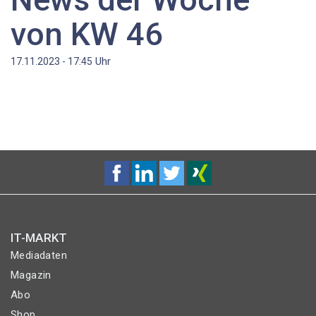
von KW 46
Uhr
17.11.2023 - 17:45
IT-MARKT
Mediadaten
Magazin
Abo
Shop