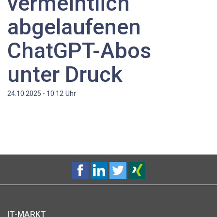
vermeintlich
abgelaufenen
ChatGPT-Abos
unter Druck
Uhr
24.10.2025 - 10:12
IT-MARKT