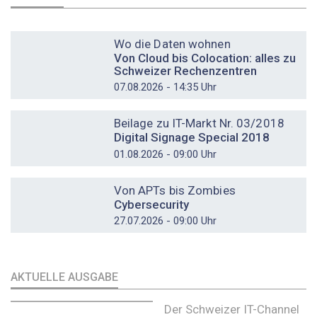
DOSSIER
Wo die Daten wohnen
Von Cloud bis Colocation: alles zu
Schweizer Rechenzentren
07.08.2026 - 14:35 Uhr
DOSSIER
Beilage zu IT-Markt Nr. 03/2018
Digital Signage Special 2018
01.08.2026 - 09:00 Uhr
DOSSIER
Von APTs bis Zombies
Cybersecurity
27.07.2026 - 09:00 Uhr
AKTUELLE AUSGABE
Der Schweizer IT-Channel