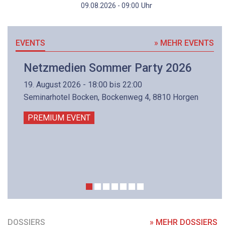
Uhr
09.08.2026 - 09:00
EVENTS
» MEHR EVENTS
Netzmedien Sommer Party 2026
19. August 2026 - 18:00 bis 22:00
Seminarhotel Bocken, Bockenweg 4, 8810 Horgen
PREMIUM EVENT
DOSSIERS
» MEHR DOSSIERS