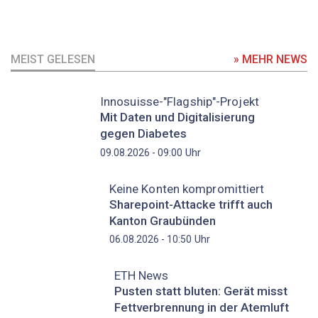
MEIST GELESEN
» MEHR NEWS
Innosuisse-"Flagship"-Projekt
Mit Daten und Digitalisierung
gegen Diabetes
Uhr
09.08.2026 - 09:00
Keine Konten kompromittiert
Sharepoint-Attacke trifft auch
Kanton Graubünden
Uhr
06.08.2026 - 10:50
ETH News
Pusten statt bluten: Gerät misst
Fettverbrennung in der Atemluft