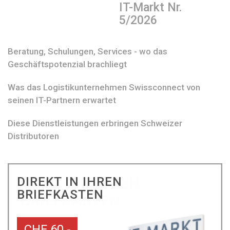
IT-Markt Nr.
5/2026
Beratung, Schulungen, Services - wo das
Geschäftspotenzial brachliegt
Was das Logistikunternehmen Swissconnect von
seinen IT-Partnern erwartet
Diese Dienstleistungen erbringen Schweizer
Distributoren
DIREKT IN IHREN
BRIEFKASTEN
CHF 60.-