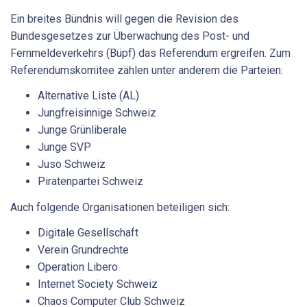
Ein breites Bündnis will gegen die Revision des
Bundesgesetzes zur Überwachung des Post- und
Fernmeldeverkehrs (Büpf) das Referendum ergreifen. Zum
Referendumskomitee zählen unter anderem die Parteien:
Alternative Liste (AL)
Jungfreisinnige Schweiz
Junge Grünliberale
Junge SVP
Juso Schweiz
Piratenpartei Schweiz
Auch folgende Organisationen beteiligen sich:
Digitale Gesellschaft
Verein Grundrechte
Operation Libero
Internet Society Schweiz
Chaos Computer Club Schweiz