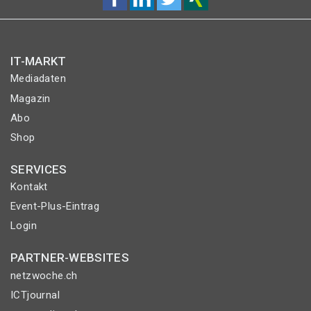
IT-MARKT
Mediadaten
Magazin
Abo
Shop
SERVICES
Kontakt
Event-Plus-Eintrag
Login
PARTNER-WEBSITES
netzwoche.ch
ICTjournal