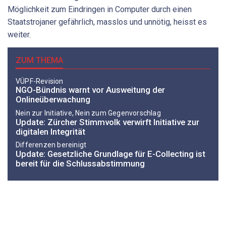
Möglichkeit zum Eindringen in Computer durch einen
Staatstrojaner gefährlich, masslos und unnötig, heisst es
weiter.
ZUM THEMA
VÜPF-Revision
NGO-Bündnis warnt vor Ausweitung der
Onlineüberwachung
Nein zur Initiative, Nein zum Gegenvorschlag
Update: Zürcher Stimmvolk verwirft Initiative zur
digitalen Integrität
Differenzen bereinigt
Update: Gesetzliche Grundlage für E-Collecting ist
bereit für die Schlussabstimmung