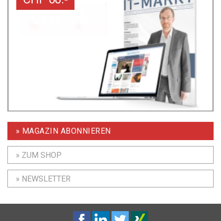
» MAGAZIN ABONNIEREN
» ZUM SHOP
» NEWSLETTER