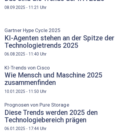
Uhr
08.09.2025 - 11:21
Gartner Hype Cycle 2025
KI-Agenten stehen an der Spitze der
Technologietrends 2025
Uhr
06.08.2025 - 11:40
KI-Trends von Cisco
Wie Mensch und Maschine 2025
zusammenfinden
Uhr
10.01.2025 - 11:50
Prognosen von Pure Storage
Diese Trends werden 2025 den
Technologiebereich prägen
Uhr
06.01.2025 - 17:44