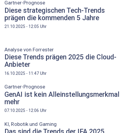
Gartner-Prognose
Diese strategischen Tech-Trends
prägen die kommenden 5 Jahre
Uhr
21.10.2025 - 12:05
Analyse von Forrester
Diese Trends prägen 2025 die Cloud-
Anbieter
Uhr
16.10.2025 - 11:47
Gartner-Prognose
GenAI ist kein Alleinstellungsmerkmal
mehr
Uhr
07.10.2025 - 12:06
KI, Robotik und Gaming
Das sind die Trends der IFA 2025