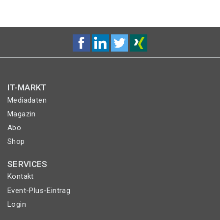
IT-MARKT
Mediadaten
Magazin
Abo
Shop
SERVICES
Kontakt
Event-Plus-Eintrag
Login