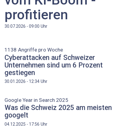
profitieren
Uhr
30.07.2026 - 09:00
1138 Angriffe pro Woche
Cyberattacken auf Schweizer
Unternehmen sind um 6 Prozent
gestiegen
Uhr
30.01.2026 - 12:34
Google Year in Search 2025
Was die Schweiz 2025 am meisten
googelt
Uhr
04.12.2025 - 17:56