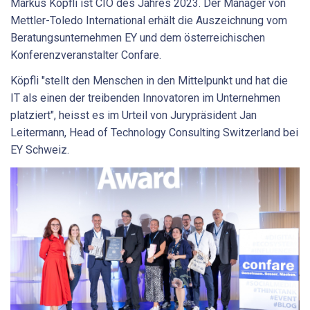
Markus Köpfli ist CIO des Jahres 2023. Der Manager von
Mettler-Toledo International erhält die Auszeichnung vom
Beratungsunternehmen EY und dem österreichischen
Konferenzveranstalter Confare.
Köpfli "stellt den Menschen in den Mittelpunkt und hat die
IT als einen der treibenden Innovatoren im Unternehmen
platziert", heisst es im Urteil von Jurypräsident Jan
Leitermann, Head of Technology Consulting Switzerland bei
EY Schweiz.