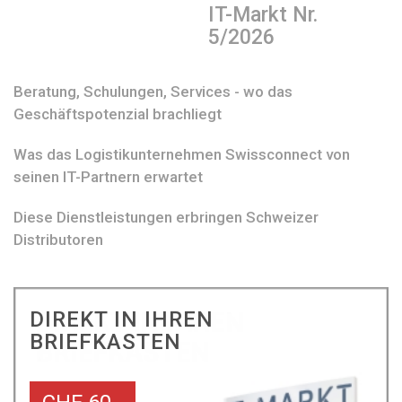
IT-Markt Nr.
5/2026
Beratung, Schulungen, Services - wo das
Geschäftspotenzial brachliegt
Was das Logistikunternehmen Swissconnect von
seinen IT-Partnern erwartet
Diese Dienstleistungen erbringen Schweizer
Distributoren
DIREKT IN IHREN
BRIEFKASTEN