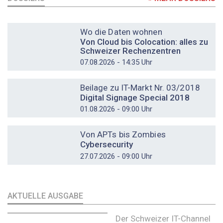
DOSSIER
Wo die Daten wohnen
Von Cloud bis Colocation: alles zu
Schweizer Rechenzentren
07.08.2026 - 14:35 Uhr
DOSSIER
Beilage zu IT-Markt Nr. 03/2018
Digital Signage Special 2018
01.08.2026 - 09:00 Uhr
DOSSIER
Von APTs bis Zombies
Cybersecurity
27.07.2026 - 09:00 Uhr
AKTUELLE AUSGABE
Der Schweizer IT-Channel