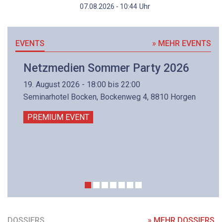
Uhr
07.08.2026 - 10:44
EVENTS
» MEHR EVENTS
Netzmedien Sommer Party 2026
19. August 2026 - 18:00 bis 22:00
Seminarhotel Bocken, Bockenweg 4, 8810 Horgen
PREMIUM EVENT
DOSSIERS
» MEHR DOSSIERS