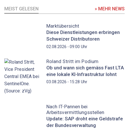
MEIST GELESEN
» MEHR NEWS
Marktübersicht
Diese Dienstleistungen erbringen
Schweizer Distributoren
Uhr
02.08.2026 - 09:00
Roland Stritt im Podium
Ob und wann sich gemäss Fast LTA
eine lokale KI-Infrastruktur lohnt
Uhr
03.08.2026 - 15:28
Nach IT-Pannen bei
Arbeitsvermittlungsstellen
Update: SAP droht eine Geldstrafe
der Bundesverwaltung