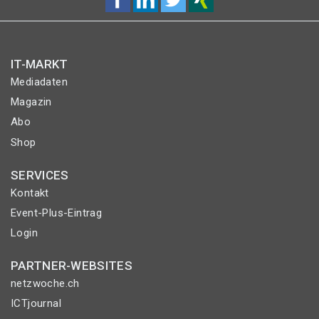
IT-MARKT
Mediadaten
Magazin
Abo
Shop
SERVICES
Kontakt
Event-Plus-Eintrag
Login
PARTNER-WEBSITES
netzwoche.ch
ICTjournal