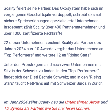
Scality feiert seine Partner. Das Ökosystem habe sich im
vergangenen Geschäftsjahr verdoppelt, schreibt das auf
sichere Speicherlösungen spezialisierte Unternehmen.
Insgesamt zählt Scality über 400 Partnerunternehmen und
über 1000 zertifizierte Fachkräfte.
22 dieser Unternehmen zeichnet Scality als Partner des
Jahres 2024 aus. 10 Awards vergibt das Unternehmen an
"Top Performers" und weitere 12 an "Rising Stars".
Unter den Preisträgern sind auch zwei Unternehmen mit
Sitz in der Schweiz zu finden: In den "Top-Performers"
findet sich der Disti Bechtle Schweiz; und in den "Rising
Stars" taucht NetPlans auf mit Schweizer Büros in Zürich.
Im Jahr 2024 zählt Scality neu die
Unternehmen Arrow
und
TD Synnex als Partner, wie Sie hier lesen können.