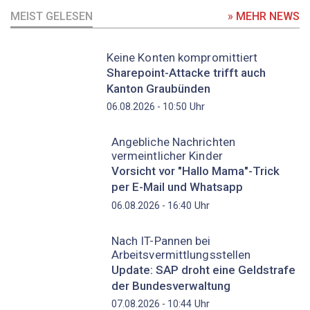
MEIST GELESEN
» MEHR NEWS
Keine Konten kompromittiert
Sharepoint-Attacke trifft auch
Kanton Graubünden
Uhr
06.08.2026 - 10:50
Angebliche Nachrichten
vermeintlicher Kinder
Vorsicht vor "Hallo Mama"-Trick
per E-Mail und Whatsapp
Uhr
06.08.2026 - 16:40
Nach IT-Pannen bei
Arbeitsvermittlungsstellen
Update: SAP droht eine Geldstrafe
der Bundesverwaltung
Uhr
07.08.2026 - 10:44