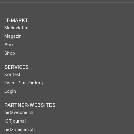
IT-MARKT
Mediadaten
Magazin
Abo
Shop
SERVICES
Kontakt
Event-Plus-Eintrag
Login
PARTNER-WEBSITES
netzwoche.ch
ICTjournal
netzmedien.ch