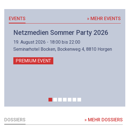
EVENTS
» MEHR EVENTS
Netzmedien Sommer Party 2026
19. August 2026 - 18:00 bis 22:00
Seminarhotel Bocken, Bockenweg 4, 8810 Horgen
PREMIUM EVENT
DOSSIERS
» MEHR DOSSIERS