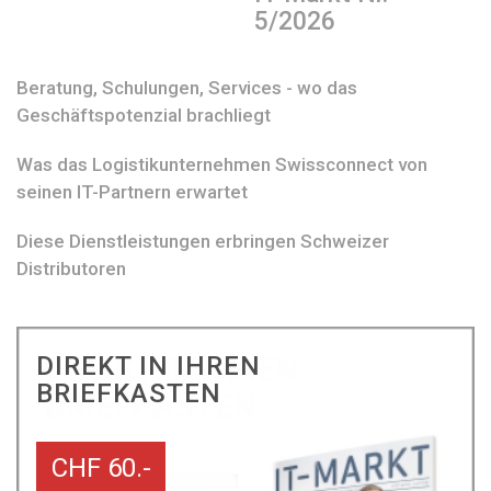
5/2026
Beratung, Schulungen, Services - wo das
Geschäftspotenzial brachliegt
Was das Logistikunternehmen Swissconnect von
seinen IT-Partnern erwartet
Diese Dienstleistungen erbringen Schweizer
Distributoren
DIREKT IN IHREN
BRIEFKASTEN
CHF 60.-