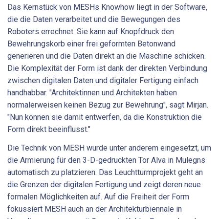
Das Kernstück von MESHs Knowhow liegt in der Software,
die die Daten verarbeitet und die Bewegungen des
Roboters errechnet. Sie kann auf Knopfdruck den
Bewehrungskorb einer frei geformten Betonwand
generieren und die Daten direkt an die Maschine schicken.
Die Komplexität der Form ist dank der direkten Verbindung
zwischen digitalen Daten und digitaler Fertigung einfach
handhabbar. "Architektinnen und Architekten haben
normalerweisen keinen Bezug zur Bewehrung", sagt Mirjan.
"Nun können sie damit entwerfen, da die Konstruktion die
Form direkt beeinflusst."
Die Technik von MESH wurde unter anderem eingesetzt, um
die Armierung für den 3-D-gedruckten Tor Alva in Mulegns
automatisch zu platzieren. Das Leuchtturmprojekt geht an
die Grenzen der digitalen Fertigung und zeigt deren neue
formalen Möglichkeiten auf. Auf die Freiheit der Form
fokussiert MESH auch an der Architekturbiennale in