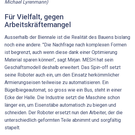
Michael Lyrenmann)
Für Vielfalt, gegen
Arbeitskräftemangel
Ausserhalb der Biennale ist die Realität des Bauens bislang
noch eine andere. "Die Nachfrage nach komplexen Formen
ist begrenzt, auch wenn diese dank einer Optimierung
Material sparen können", sagt Mirjan. MESH hat sein
Geschäftsmodell deshalb erweitert. Das Spin-off setzt
seine Roboter auch ein, um den Einsatz herkömmlicher
Armierungseisen teilweise zu automatisieren. Ein
Bügelbiegeautomat, so gross wie ein Bus, steht in einer
Ecke der Halle. Die Industrie setzt die Maschine schon
länger ein, um Eisenstäbe automatisch zu biegen und
schneiden. Der Roboter ersetzt nun den Arbeiter, der die
unterschiedlich geformten Teile abnimmt und sorgfältig
stapelt.