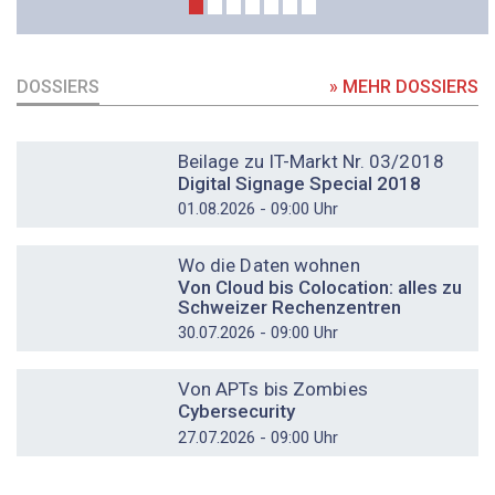
DOSSIERS
» MEHR DOSSIERS
DOSSIER
Beilage zu IT-Markt Nr. 03/2018
Digital Signage Special 2018
01.08.2026 - 09:00 Uhr
DOSSIER
Wo die Daten wohnen
Von Cloud bis Colocation: alles zu
Schweizer Rechenzentren
30.07.2026 - 09:00 Uhr
DOSSIER
Von APTs bis Zombies
Cybersecurity
27.07.2026 - 09:00 Uhr