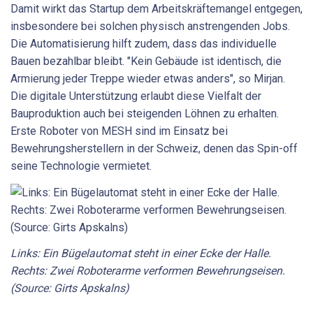
Damit wirkt das Startup dem Arbeitskräftemangel entgegen,
insbesondere bei solchen physisch anstrengenden Jobs.
Die Automatisierung hilft zudem, dass das individuelle
Bauen bezahlbar bleibt. "Kein Gebäude ist identisch, die
Armierung jeder Treppe wieder etwas anders", so Mirjan.
Die digitale Unterstützung erlaubt diese Vielfalt der
Bauproduktion auch bei steigenden Löhnen zu erhalten.
Erste Roboter von MESH sind im Einsatz bei
Bewehrungsherstellern in der Schweiz, denen das Spin-off
seine Technologie vermietet.
Links: Ein Bügelautomat steht in einer Ecke der Halle.
Rechts: Zwei Roboterarme verformen Bewehrungseisen.
(Source: Girts Apskalns)