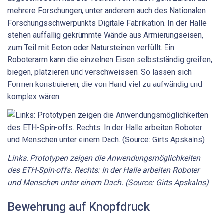
mehrere Forschungen, unter anderem auch des Nationalen
Forschungsschwerpunkts Digitale Fabrikation. In der Halle
stehen auffällig gekrümmte Wände aus Armierungseisen,
zum Teil mit Beton oder Natursteinen verfüllt. Ein
Roboterarm kann die einzelnen Eisen selbstständig greifen,
biegen, platzieren und verschweissen. So lassen sich
Formen konstruieren, die von Hand viel zu aufwändig und
komplex wären.
Links: Prototypen zeigen die Anwendungsmöglichkeiten
des ETH-Spin-offs. Rechts: In der Halle arbeiten Roboter
und Menschen unter einem Dach. (Source: Girts Apskalns)
Bewehrung auf Knopfdruck