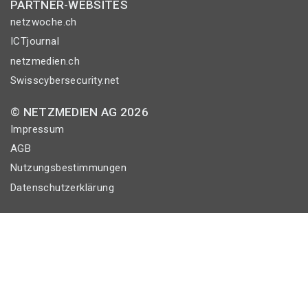
PARTNER-WEBSITES
netzwoche.ch
ICTjournal
netzmedien.ch
Swisscybersecurity.net
© NETZMEDIEN AG 2026
Impressum
AGB
Nutzungsbestimmungen
Datenschutzerklärung