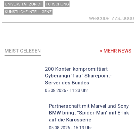
UNIVERSITÄT ZÜRICH
FORSCHUNG
KÜNSTLICHE INTELLIGENZ
WEBCODE
ZZSJJGGU
MEIST GELESEN
» MEHR NEWS
200 Konten kompromittiert
Cyberangriff auf Sharepoint-
Server des Bundes
Uhr
05.08.2026 - 11:23
Partnerschaft mit Marvel und Sony
BMW bringt "Spider-Man" mit E-Ink
auf die Karosserie
Uhr
05.08.2026 - 15:13