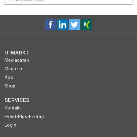
IT-MARKT
Mediadaten
Magazin
Abo
Shop
SERVICES
Kontakt
Event-Plus-Eintrag
Login