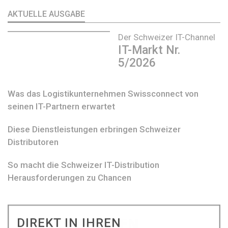
AKTUELLE AUSGABE
Der Schweizer IT-Channel
IT-Markt Nr.
5/2026
Was das Logistikunternehmen Swissconnect von
seinen IT-Partnern erwartet
Diese Dienstleistungen erbringen Schweizer
Distributoren
So macht die Schweizer IT-Distribution
Herausforderungen zu Chancen
DIREKT IN IHREN