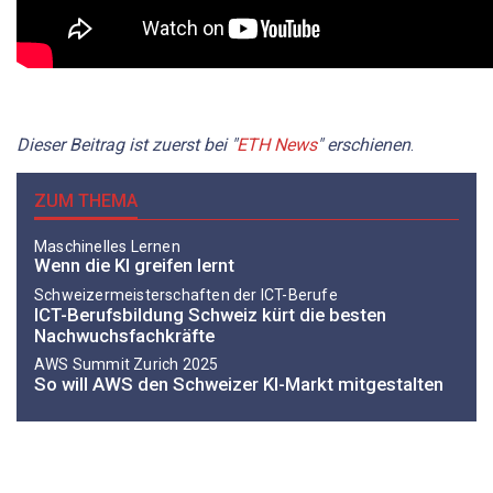
Dieser Beitrag ist zuerst bei "
ETH News
" erschienen
.
ZUM THEMA
Maschinelles Lernen
Wenn die KI greifen lernt
Schweizermeisterschaften der ICT-Berufe
ICT-Berufsbildung Schweiz kürt die besten
Nachwuchsfachkräfte
AWS Summit Zurich 2025
So will AWS den Schweizer KI-Markt mitgestalten