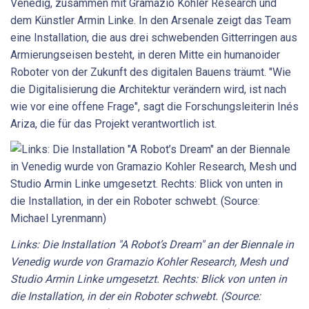
Venedig, zusammen mit Gramazio Kohler Research und
dem Künstler Armin Linke. In den Arsenale zeigt das Team
eine Installation, die aus drei schwebenden Gitterringen aus
Armierungseisen besteht, in deren Mitte ein humanoider
Roboter von der Zukunft des digitalen Bauens träumt. "Wie
die Digitalisierung die Architektur verändern wird, ist nach
wie vor eine offene Frage", sagt die Forschungsleiterin Inés
Ariza, die für das Projekt verantwortlich ist.
Links: Die Installation "A Robot’s Dream" an der Biennale in
Venedig wurde von Gramazio Kohler Research, Mesh und
Studio Armin Linke umgesetzt. Rechts: Blick von unten in
die Installation, in der ein Roboter schwebt. (Source: