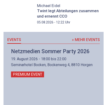
Michael Eidel
Twint legt Abteilungen zusammen
und ernennt CCO
Uhr
05.08.2026 - 12:22
EVENTS
» MEHR EVENTS
Netzmedien Sommer Party 2026
19. August 2026 - 18:00 bis 22:00
Seminarhotel Bocken, Bockenweg 4, 8810 Horgen
PREMIUM EVENT