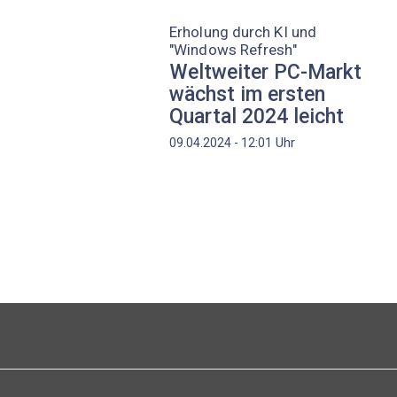
Erholung durch KI und
"Windows Refresh"
Weltweiter PC-Markt
wächst im ersten
Quartal 2024 leicht
Uhr
09.04.2024 - 12:01
Seitennummerierung