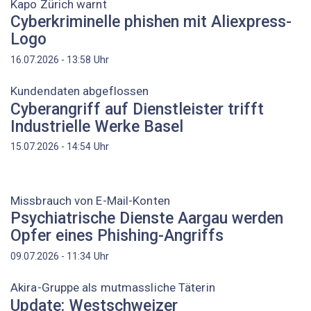
Kapo Zürich warnt
Cyberkriminelle phishen mit Aliexpress-
Logo
Uhr
16.07.2026 - 13:58
Kundendaten abgeflossen
Cyberangriff auf Dienstleister trifft
Industrielle Werke Basel
Uhr
15.07.2026 - 14:54
Missbrauch von E-Mail-Konten
Psychiatrische Dienste Aargau werden
Opfer eines Phishing-Angriffs
Uhr
09.07.2026 - 11:34
Akira-Gruppe als mutmassliche Täterin
Update: Westschweizer