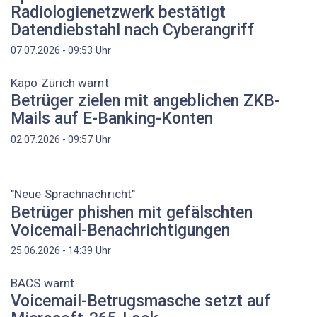
Radiologienetzwerk bestätigt
Datendiebstahl nach Cyberangriff
Uhr
07.07.2026 - 09:53
Kapo Zürich warnt
Betrüger zielen mit angeblichen ZKB-
Mails auf E-Banking-Konten
Uhr
02.07.2026 - 09:57
"Neue Sprachnachricht"
Betrüger phishen mit gefälschten
Voicemail-Benachrichtigungen
Uhr
25.06.2026 - 14:39
BACS warnt
Voicemail-Betrugsmasche setzt auf