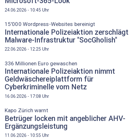
Microsoft-365-Look
Uhr
24.06.2026 - 10:45
15'000 Wordpress-Websites bereinigt
Internationale Polizeiaktion zerschlägt
Malware-Infrastruktur "SocGholish"
Uhr
22.06.2026 - 12:25
336 Millionen Euro gewaschen
Internationale Polizeiaktion nimmt
Geldwäschereiplattform für
Cyberkriminelle vom Netz
Uhr
16.06.2026 - 17:08
Kapo Zürich warnt
Betrüger locken mit angeblicher AHV-
Ergänzungsleistung
Uhr
11.06.2026 - 10:55