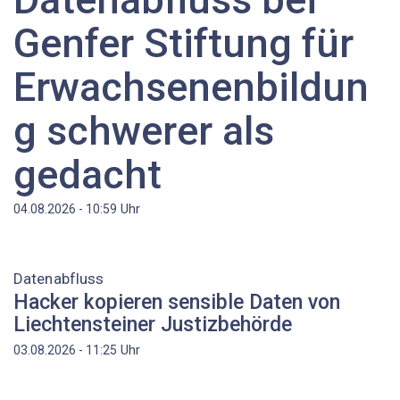
Genfer Stiftung für
Erwachsenenbildun
g schwerer als
gedacht
Uhr
04.08.2026 - 10:59
Datenabfluss
Hacker kopieren sensible Daten von
Liechtensteiner Justizbehörde
Uhr
03.08.2026 - 11:25