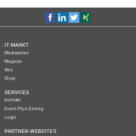
IT-MARKT
Mediadaten
Magazin
Abo
Shop
SERVICES
Kontakt
Event-Plus-Eintrag
Login
PARTNER-WEBSITES