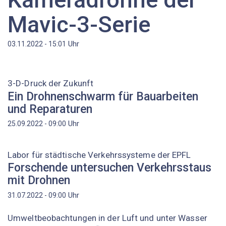
Mavic-3-Serie
Uhr
03.11.2022 - 15:01
3-D-Druck der Zukunft
Ein Drohnenschwarm für Bauarbeiten
und Reparaturen
Uhr
25.09.2022 - 09:00
Labor für städtische Verkehrssysteme der EPFL
Forschende untersuchen Verkehrsstaus
mit Drohnen
Uhr
31.07.2022 - 09:00
Umweltbeobachtungen in der Luft und unter Wasser