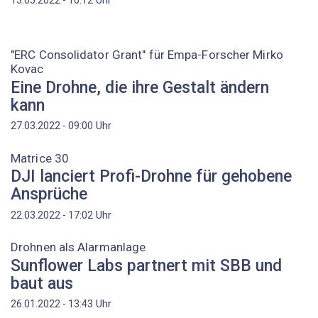
"ERC Consolidator Grant" für Empa-Forscher Mirko
Kovac
Eine Drohne, die ihre Gestalt ändern
kann
Uhr
27.03.2022 - 09:00
Matrice 30
DJI lanciert Profi-Drohne für gehobene
Ansprüche
Uhr
22.03.2022 - 17:02
Drohnen als Alarmanlage
Sunflower Labs partnert mit SBB und
baut aus
Uhr
26.01.2022 - 13:43