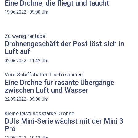
Eine Drohne, die fliegt und taucht
Uhr
19.06.2022 - 09:00
Zu wenig rentabel
Drohnengeschäft der Post löst sich in
Luft auf
Uhr
02.06.2022 - 11:42
Vom Schiffshalter-Fisch inspiriert
Eine Drohne für rasante Übergänge
zwischen Luft und Wasser
Uhr
22.05.2022 - 09:00
Kleine leistungsstarke Drohne
DJIs Mini-Serie wächst mit der Mini 3
Pro
Uhr
13.05.2022 - 10:12