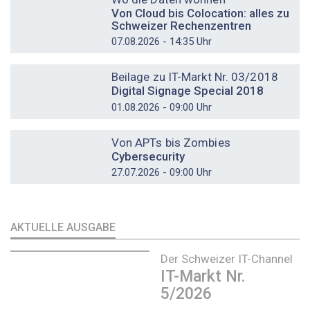
Von Cloud bis Colocation: alles zu
Schweizer Rechenzentren
07.08.2026 - 14:35 Uhr
DOSSIER
Beilage zu IT-Markt Nr. 03/2018
Digital Signage Special 2018
01.08.2026 - 09:00 Uhr
DOSSIER
Von APTs bis Zombies
Cybersecurity
27.07.2026 - 09:00 Uhr
AKTUELLE AUSGABE
Der Schweizer IT-Channel
IT-Markt Nr.
5/2026