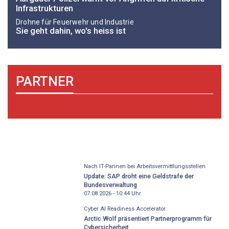
Infrastrukturen
Drohne für Feuerwehr und Industrie
Sie geht dahin, wo's heiss ist
PARTNER
Nach IT-Pannen bei Arbeitsvermittlungsstellen
Update: SAP droht eine Geldstrafe der
Bundesverwaltung
07.08.2026 - 10:44
Uhr
Cyber AI Readiness Accelerator
Arctic Wolf präsentiert Partnerprogramm für
Cybersicherheit