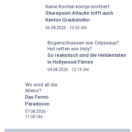
Keine Konten kompromittiert
Sharepoint-Attacke trifft auch
Kanton Graubünden
Uhr
06.08.2026 - 10:50
Bogenschiessen wie Odysseus?
Hut retten wie Indy?
So realistisch sind die Heldentaten
in Hollywood-Filmen
Uhr
04.08.2026 - 12:14
Wo sind all die
Aliens?
Das Fermi-
Paradoxon
07.08.2026 -
Uhr
11:00