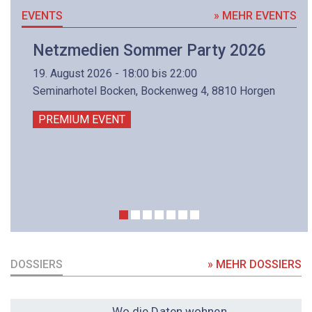
EVENTS
» MEHR EVENTS
Netzmedien Sommer Party 2026
19. August 2026 - 18:00 bis 22:00
Seminarhotel Bocken, Bockenweg 4, 8810 Horgen
PREMIUM EVENT
DOSSIERS
» MEHR DOSSIERS
DOSSIER
Wo die Daten wohnen