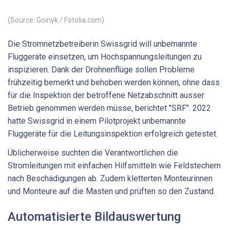
(Source: Goinyk / Fotolia.com)
Die Stromnetzbetreiberin Swissgrid will unbemannte
Fluggeräte einsetzen, um Hochspannungsleitungen zu
inspizieren. Dank der Drohnenflüge sollen Probleme
frühzeitig bemerkt und behoben werden können, ohne dass
für die Inspektion der betroffene Netzabschnitt ausser
Betrieb genommen werden müsse, berichtet "SRF". 2022
hatte Swissgrid in einem Pilotprojekt unbemannte
Fluggeräte für die Leitungsinspektion erfolgreich getestet.
Üblicherweise suchten die Verantwortlichen die
Stromleitungen mit einfachen Hilfsmitteln wie Feldstechern
nach Beschädigungen ab. Zudem kletterten Monteurinnen
und Monteure auf die Masten und prüften so den Zustand.
Automatisierte Bildauswertung