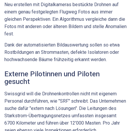
Neu erstellen mit Digitalkameras bestückte Drohnen auf
einem genau festgelegten Flugweg Fotos aus immer
gleichen Perspektiven. Ein Algorithmus vergleiche dann die
Fotos mit anderen oder älteren Bildern und stelle Anomalien
fest.
Dank der automatisierten Bildauswertung sollen so etwa
Rostbildungen an Strommasten, defekte Isolatoren oder
hochwachsende Bäume frühzeitig erkannt werden.
Externe Pilotinnen und Piloten
gesucht
Swissgrid will die Drohnenkontrollen nicht mit eigenem
Personal durchführen, wie "SRF" schreibt. Das Unternehmen
suche dafür "extern nach Lösungen". Die Leitungen des
Starkstrom-Übertragungsnetzes umfassten insgesamt
6700 Kilometer und führen über 12'000 Masten. Pro Jahr
seien ebenso viele Inspektionen erforderlich.