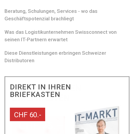
Beratung, Schulungen, Services - wo das
Geschäftspotenzial brachliegt
Was das Logistikunternehmen Swissconnect von
seinen IT-Partnern erwartet
Diese Dienstleistungen erbringen Schweizer
Distributoren
DIREKT IN IHREN
BRIEFKASTEN
CHF 60.-