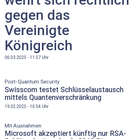
gegen das
Vereinigte
Königreich
Uhr
06.03.2025 - 11:57
Post-Quantum Security
Swisscom testet Schlüsselaustausch
mittels Quantenverschränkung
Uhr
19.02.2025 - 10:54
Mit Ausnahmen
Microsoft akzeptiert künftig nur RSA-