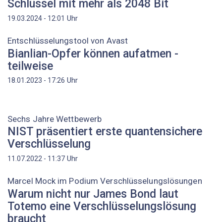
Schlüssel mit mehr als 2048 Bit
Uhr
19.03.2024 - 12:01
Entschlüsselungstool von Avast
Bianlian-Opfer können aufatmen -
teilweise
Uhr
18.01.2023 - 17:26
Sechs Jahre Wettbewerb
NIST präsentiert erste quantensichere
Verschlüsselung
Uhr
11.07.2022 - 11:37
Marcel Mock im Podium Verschlüsselungslösungen
Warum nicht nur James Bond laut
Totemo eine Verschlüsselungslösung
braucht