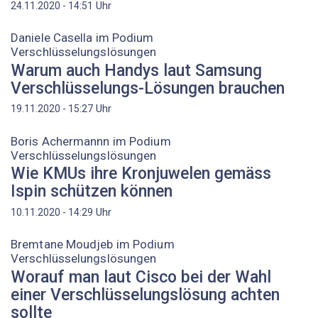
Uhr
24.11.2020 - 14:51
Daniele Casella im Podium
Verschlüsselungslösungen
Warum auch Handys laut Samsung
Verschlüsselungs-Lösungen brauchen
Uhr
19.11.2020 - 15:27
Boris Achermannn im Podium
Verschlüsselungslösungen
Wie KMUs ihre Kronjuwelen gemäss
Ispin schützen können
Uhr
10.11.2020 - 14:29
Bremtane Moudjeb im Podium
Verschlüsselungslösungen
Worauf man laut Cisco bei der Wahl
einer Verschlüsselungslösung achten
sollte