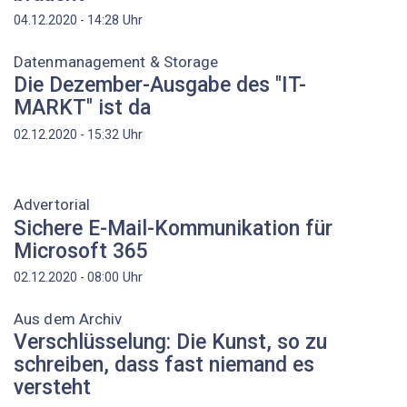
Uhr
04.12.2020 - 14:28
Datenmanagement & Storage
Die Dezember-Ausgabe des "IT-
MARKT" ist da
Uhr
02.12.2020 - 15:32
Advertorial
Sichere E-Mail-Kommunikation für
Microsoft 365
Uhr
02.12.2020 - 08:00
Aus dem Archiv
Verschlüsselung: Die Kunst, so zu
schreiben, dass fast niemand es
versteht