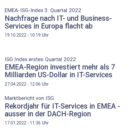
EMEA-ISG-Index 3. Quartal 2022
Nachfrage nach IT- und Business-
Services in Europa flacht ab
Uhr
19.10.2022 - 10:19
ISG Index erstes Quartal 2022
EMEA-Region investiert mehr als 7
Milliarden US-Dollar in IT-Services
Uhr
27.04.2022 - 12:06
Marktbericht von ISG
Rekordjahr für IT-Services in EMEA -
ausser in der DACH-Region
Uhr
17.01.2022 - 11:36