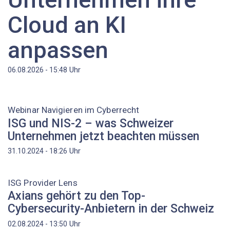
Cloud an KI
anpassen
Uhr
06.08.2026 - 15:48
Webinar Navigieren im Cyberrecht
ISG und NIS-2 – was Schweizer
Unternehmen jetzt beachten müssen
Uhr
31.10.2024 - 18:26
ISG Provider Lens
Axians gehört zu den Top-
Cybersecurity-Anbietern in der Schweiz
Uhr
02.08.2024 - 13:50