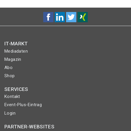
IT-MARKT
Mediadaten
Magazin
Abo
Shop
SERVICES
Kontakt
Event-Plus-Eintrag
Login
PARTNER-WEBSITES