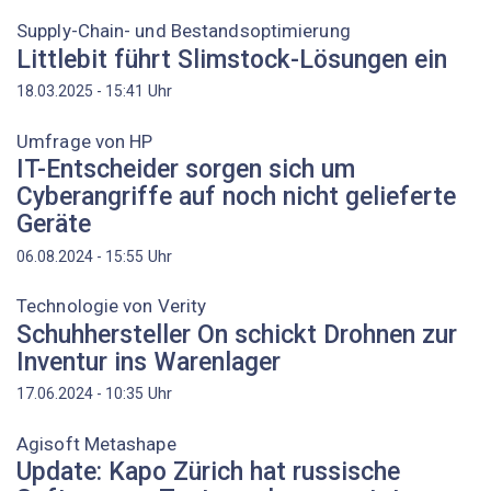
Supply-Chain- und Bestandsoptimierung
Littlebit führt Slimstock-Lösungen ein
Uhr
18.03.2025 - 15:41
Umfrage von HP
IT-Entscheider sorgen sich um
Cyberangriffe auf noch nicht gelieferte
Geräte
Uhr
06.08.2024 - 15:55
Technologie von Verity
Schuhhersteller On schickt Drohnen zur
Inventur ins Warenlager
Uhr
17.06.2024 - 10:35
Agisoft Metashape
Update: Kapo Zürich hat russische