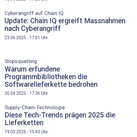
Cyberangriff auf Chain IQ
Update: Chain IQ ergreift Massnahmen
nach Cyberangriff
Uhr
23.06.2025 - 17:01
Slopsquatting
Warum erfundene
Programmbibliotheken die
Softwarelieferkette bedrohen
Uhr
30.04.2025 - 17:36
Supply-Chain-Technologie
Diese Tech-Trends prägen 2025 die
Lieferketten
Uhr
19.03.2025 - 15:43