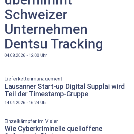
Schweizer
Unternehmen
Dentsu Tracking
Uhr
04.08.2026 - 12:00
Lieferkettenmanagement
Lausanner Start-up Digital Supplai wird
Teil der Timestamp-Gruppe
Uhr
14.04.2026 - 16:24
Einzelkämpfer im Visier
Wie Cyberkriminelle quelloffene