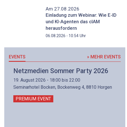
Am 27.08.2026
Einladung zum Webinar: Wie E-ID
und KI-Agenten das cIAM
herausfordern
Uhr
06.08.2026 - 10:54
EVENTS
» MEHR EVENTS
Netzmedien Sommer Party 2026
19. August 2026 - 18:00 bis 22:00
Seminarhotel Bocken, Bockenweg 4, 8810 Horgen
PREMIUM EVENT