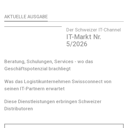
AKTUELLE AUSGABE
Der Schweizer IT-Channel
IT-Markt Nr.
5/2026
Beratung, Schulungen, Services - wo das
Geschäftspotenzial brachliegt
Was das Logistikunternehmen Swissconnect von
seinen IT-Partnern erwartet
Diese Dienstleistungen erbringen Schweizer
Distributoren