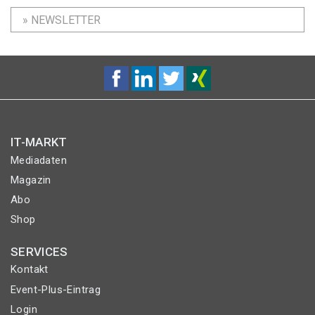
» NEWSLETTER
IT-MARKT
Mediadaten
Magazin
Abo
Shop
SERVICES
Kontakt
Event-Plus-Eintrag
Login