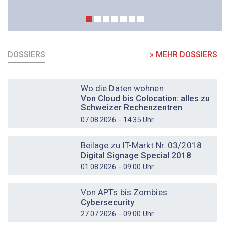
DOSSIERS
» MEHR DOSSIERS
DOSSIER
Wo die Daten wohnen
Von Cloud bis Colocation: alles zu
Schweizer Rechenzentren
07.08.2026 - 14:35 Uhr
DOSSIER
Beilage zu IT-Markt Nr. 03/2018
Digital Signage Special 2018
01.08.2026 - 09:00 Uhr
DOSSIER
Von APTs bis Zombies
Cybersecurity
27.07.2026 - 09:00 Uhr