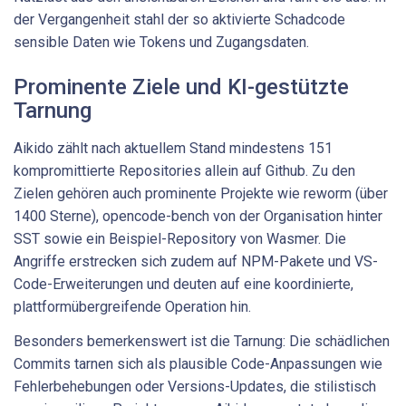
der Vergangenheit stahl der so aktivierte Schadcode
sensible Daten wie Tokens und Zugangsdaten.
Prominente Ziele und KI-gestützte
Tarnung
Aikido zählt nach aktuellem Stand mindestens 151
kompromittierte Repositories allein auf Github. Zu den
Zielen gehören auch prominente Projekte wie reworm (über
1400 Sterne), opencode-bench von der Organisation hinter
SST sowie ein Beispiel-Repository von Wasmer. Die
Angriffe erstrecken sich zudem auf NPM-Pakete und VS-
Code-Erweiterungen und deuten auf eine koordinierte,
plattformübergreifende Operation hin.
Besonders bemerkenswert ist die Tarnung: Die schädlichen
Commits tarnen sich als plausible Code-Anpassungen wie
Fehlerbehebungen oder Versions-Updates, die stilistisch