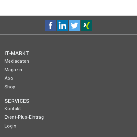
IT-MARKT
Mediadaten
Magazin
Abo
Shop
SERVICES
Kontakt
Event-Plus-Eintrag
Login