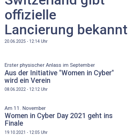
offizielle
Lancierung bekannt
Uhr
20.06.2025 - 12:14
Erster physischer Anlass im September
Aus der Initiative "Women in Cyber"
wird ein Verein
Uhr
08.06.2022 - 12:12
Am 11. November
Women in Cyber Day 2021 geht ins
Finale
Uhr
19.10.2021 - 12:05