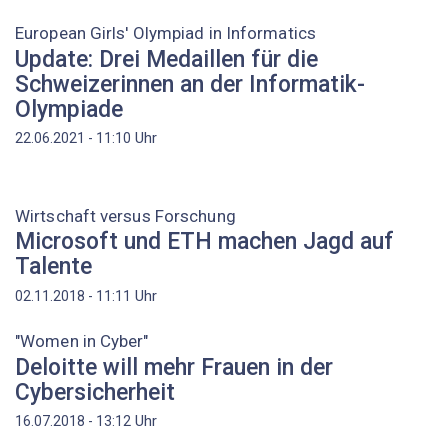
European Girls' Olympiad in Informatics
Update: Drei Medaillen für die
Schweizerinnen an der Informatik-
Olympiade
Uhr
22.06.2021 - 11:10
Wirtschaft versus Forschung
Microsoft und ETH machen Jagd auf
Talente
Uhr
02.11.2018 - 11:11
"Women in Cyber"
Deloitte will mehr Frauen in der
Cybersicherheit
Uhr
16.07.2018 - 13:12