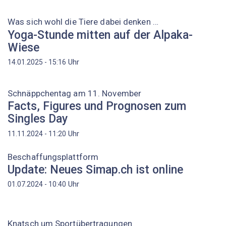
Was sich wohl die Tiere dabei denken …
Yoga-Stunde mitten auf der Alpaka-
Wiese
Uhr
14.01.2025 - 15:16
Schnäppchentag am 11. November
Facts, Figures und Prognosen zum
Singles Day
Uhr
11.11.2024 - 11:20
Beschaffungsplattform
Update: Neues Simap.ch ist online
Uhr
01.07.2024 - 10:40
Knatsch um Sportübertragungen