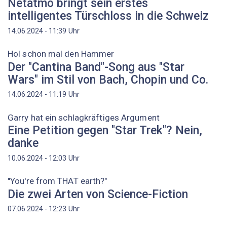
Netatmo bringt sein erstes
intelligentes Türschloss in die Schweiz
Uhr
14.06.2024 - 11:39
Hol schon mal den Hammer
Der "Cantina Band"-Song aus "Star
Wars" im Stil von Bach, Chopin und Co.
Uhr
14.06.2024 - 11:19
Garry hat ein schlagkräftiges Argument
Eine Petition gegen "Star Trek"? Nein,
danke
Uhr
10.06.2024 - 12:03
"You're from THAT earth?"
Die zwei Arten von Science-Fiction
Uhr
07.06.2024 - 12:23