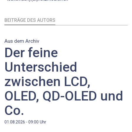
BEITRÄGE DES AUTORS
Aus dem Archiv
Der feine
Unterschied
zwischen LCD,
OLED, QD-OLED und
Co.
Uhr
01.08.2026 - 09:00