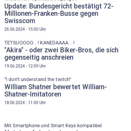
Update: Bundesgericht bestätigt 72-
Millionen-Franken-Busse gegen
Swisscom
Uhr
26.06.2024 - 15:00
TETSUOOOO... ! KANEDAAAA... !
"Akira" - oder zwei Biker-Bros, die sich
gegenseitig anschreien
Uhr
19.06.2024 - 12:09
"I don't understand the twitch"
William Shatner bewertet William-
Shatner-Imitatoren
Uhr
18.06.2024 - 11:00
Mit Smartphone und Smart Keys kompatibel