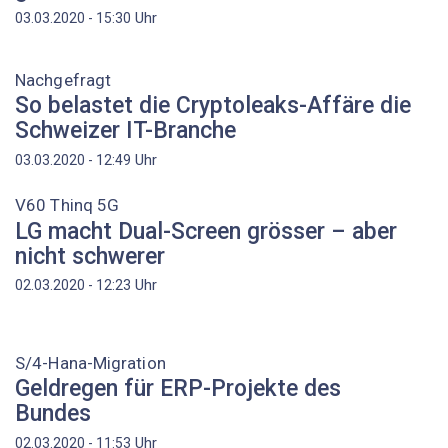
Uhr
03.03.2020 - 15:30
Nachgefragt
So belastet die Cryptoleaks-Affäre die
Schweizer IT-Branche
Uhr
03.03.2020 - 12:49
V60 Thinq 5G
LG macht Dual-Screen grösser – aber
nicht schwerer
Uhr
02.03.2020 - 12:23
S/4-Hana-Migration
Geldregen für ERP-Projekte des
Bundes
Uhr
02.03.2020 - 11:53