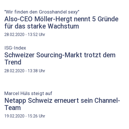
"Wir finden den Grosshandel sexy"
Also-CEO Möller-Hergt nennt 5 Gründe
für das starke Wachstum
Uhr
28.02.2020 - 13:52
ISG-Index
Schweizer Sourcing-Markt trotzt dem
Trend
Uhr
28.02.2020 - 13:38
Marcel Hüls steigt auf
Netapp Schweiz erneuert sein Channel-
Team
Uhr
19.02.2020 - 15:26