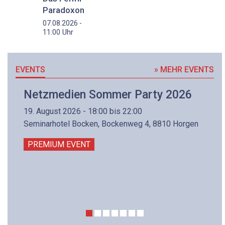
Paradoxon
07.08.2026 -
Uhr
11:00
EVENTS
» MEHR EVENTS
Netzmedien Sommer Party 2026
19. August 2026 - 18:00 bis 22:00
Seminarhotel Bocken, Bockenweg 4, 8810 Horgen
PREMIUM EVENT