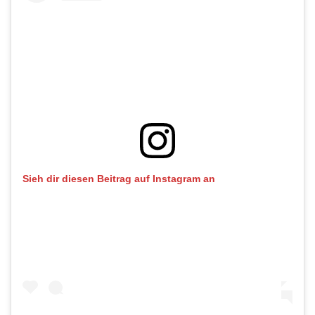
Sieh dir diesen Beitrag auf Instagram an