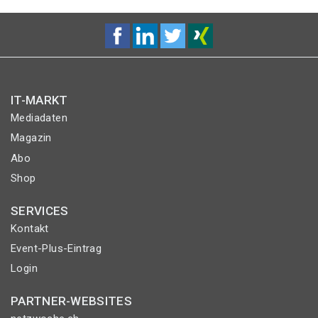
IT-MARKT
Mediadaten
Magazin
Abo
Shop
SERVICES
Kontakt
Event-Plus-Eintrag
Login
PARTNER-WEBSITES