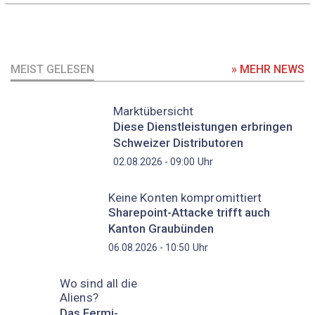
MEIST GELESEN
» MEHR NEWS
Marktübersicht
Diese Dienstleistungen erbringen
Schweizer Distributoren
Uhr
02.08.2026 - 09:00
Keine Konten kompromittiert
Sharepoint-Attacke trifft auch
Kanton Graubünden
Uhr
06.08.2026 - 10:50
Wo sind all die
Aliens?
Das Fermi-