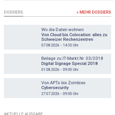
DOSSIERS
» MEHR DOSSIERS
DOSSIER
Wo die Daten wohnen
Von Cloud bis Colocation: alles zu
Schweizer Rechenzentren
07.08.2026 - 14:35 Uhr
DOSSIER
Beilage zu IT-Markt Nr. 03/2018
Digital Signage Special 2018
01.08.2026 - 09:00 Uhr
DOSSIER
Von APTs bis Zombies
Cybersecurity
27.07.2026 - 09:00 Uhr
AKTUELLE AUSGABE