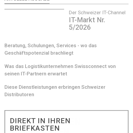
Der Schweizer IT-Channel
IT-Markt Nr.
5/2026
Beratung, Schulungen, Services - wo das
Geschäftspotenzial brachliegt
Was das Logistikunternehmen Swissconnect von
seinen IT-Partnern erwartet
Diese Dienstleistungen erbringen Schweizer
Distributoren
DIREKT IN IHREN
BRIEFKASTEN