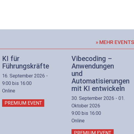
» MEHR EVENT
KI für
Vibecoding –
Führungskräfte
Anwendungen
und
16. September 2026 -
Automatisierungen
9:00 bis 16:00
mit KI entwickeln
Online
30. September 2026 - 01.
PREMIUM EVENT
Oktober 2026
9:00 bis 16:00
Online
PREMIUM EVENT