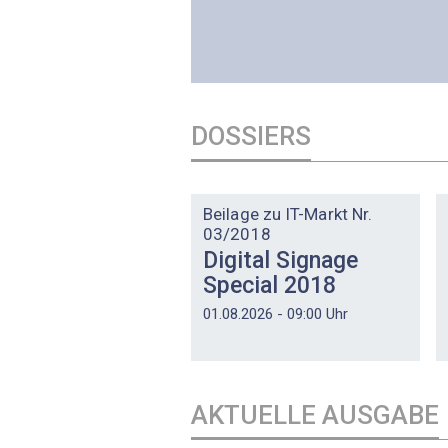
DOSSIERS
DOSSIER
Beilage zu IT-Markt Nr.
03/2018
Digital Signage
Special 2018
01.08.2026 - 09:00 Uhr
AKTUELLE AUSGABE