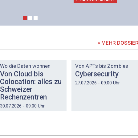
» MEHR DOSSIE
DOSSIER
DOSSIER
Wo die Daten wohnen
Von APTs bis Zombies
Von Cloud bis
Cybersecurity
Colocation: alles zu
27.07.2026 - 09:00 Uhr
Schweizer
Rechenzentren
30.07.2026 - 09:00 Uhr