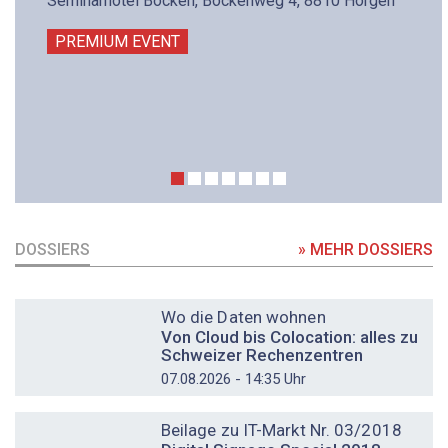
Seminarhotel Bocken, Bockenweg 4, 8810 Horgen
PREMIUM EVENT
DOSSIERS
» MEHR DOSSIERS
DOSSIER
Wo die Daten wohnen
Von Cloud bis Colocation: alles zu
Schweizer Rechenzentren
07.08.2026 - 14:35 Uhr
DOSSIER
Beilage zu IT-Markt Nr. 03/2018