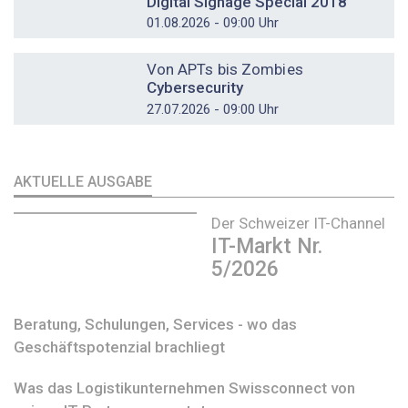
Digital Signage Special 2018
01.08.2026 - 09:00 Uhr
DOSSIER
Von APTs bis Zombies
Cybersecurity
27.07.2026 - 09:00 Uhr
AKTUELLE AUSGABE
Der Schweizer IT-Channel
IT-Markt Nr.
5/2026
Beratung, Schulungen, Services - wo das
Geschäftspotenzial brachliegt
Was das Logistikunternehmen Swissconnect von