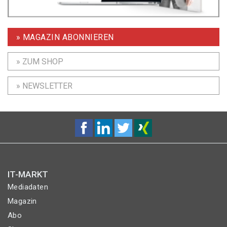
» MAGAZIN ABONNIEREN
» ZUM SHOP
» NEWSLETTER
IT-MARKT
Mediadaten
Magazin
Abo