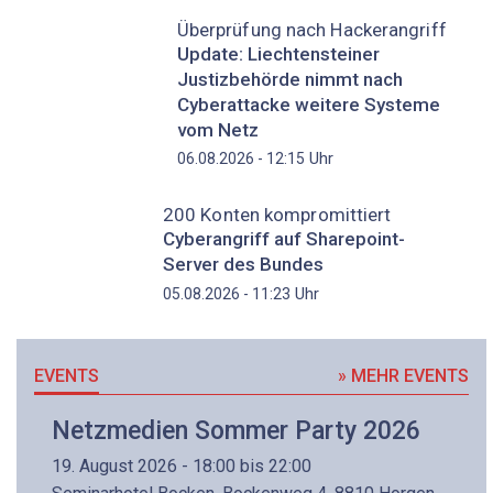
Überprüfung nach Hackerangriff
Update: Liechtensteiner
Justizbehörde nimmt nach
Cyberattacke weitere Systeme
vom Netz
Uhr
06.08.2026 - 12:15
200 Konten kompromittiert
Cyberangriff auf Sharepoint-
Server des Bundes
Uhr
05.08.2026 - 11:23
EVENTS
» MEHR EVENTS
Netzmedien Sommer Party 2026
19. August 2026 - 18:00 bis 22:00