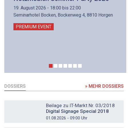
19. August 2026 - 18:00 bis 22:00
Seminarhotel Bocken, Bockenweg 4, 8810 Horgen
PREMIUM EVENT
DOSSIERS
» MEHR DOSSIERS
DOSSIER
Beilage zu IT-Markt Nr. 03/2018
Digital Signage Special 2018
01.08.2026 - 09:00 Uhr
DOSSIER