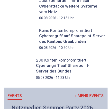
Justizbehörde nimmt nach
Cyberattacke weitere Systeme
vom Netz
Uhr
06.08.2026 - 12:15
Keine Konten kompromittiert
Cyberangriff auf Sharepoint-Server
des Kantons Graubünden
Uhr
06.08.2026 - 10:50
200 Konten kompromittiert
Cyberangriff auf Sharepoint-
Server des Bundes
Uhr
05.08.2026 - 11:23
EVENTS
» MEHR EVENTS
Netzmedien Sommer Party 2026