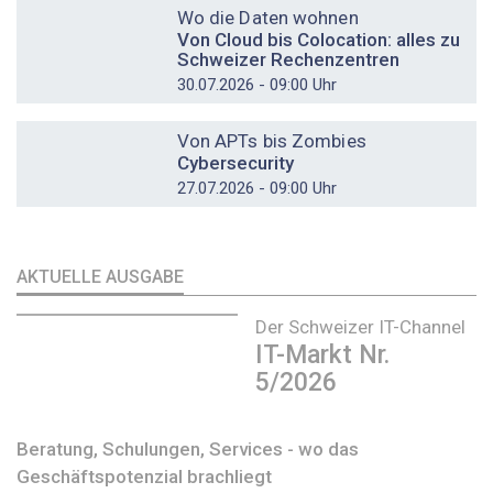
Wo die Daten wohnen
Von Cloud bis Colocation: alles zu
Schweizer Rechenzentren
30.07.2026 - 09:00 Uhr
DOSSIER
Von APTs bis Zombies
Cybersecurity
27.07.2026 - 09:00 Uhr
AKTUELLE AUSGABE
Der Schweizer IT-Channel
IT-Markt Nr.
5/2026
Beratung, Schulungen, Services - wo das
Geschäftspotenzial brachliegt