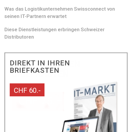
Was das Logistikunternehmen Swissconnect von
seinen IT-Partnern erwartet
Diese Dienstleistungen erbringen Schweizer
Distributoren
DIREKT IN IHREN
BRIEFKASTEN
CHF 60.-