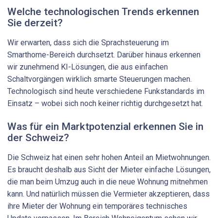
Welche technologischen Trends erkennen
Sie derzeit?
Wir erwarten, dass sich die Sprachsteuerung im
Smarthome-Bereich durchsetzt. Darüber hinaus erkennen
wir zunehmend KI-Lösungen, die aus einfachen
Schaltvorgängen wirklich smarte Steuerungen machen.
Technologisch sind heute verschiedene Funkstandards im
Einsatz – wobei sich noch keiner richtig durchgesetzt hat.
Was für ein Marktpotenzial erkennen Sie in
der Schweiz?
Die Schweiz hat einen sehr hohen Anteil an Mietwohnungen.
Es braucht deshalb aus Sicht der Mieter einfache Lösungen,
die man beim Umzug auch in die neue Wohnung mitnehmen
kann. Und natürlich müssen die Vermieter akzeptieren, dass
ihre Mieter der Wohnung ein temporäres technisches