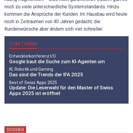
noch zu viele unterschiedliche Systemstandards. Hinzu
kommen die Ansprüche der Kunden: Im Hausbau wird heute
noch in Zeiträumen von 40 Jahren gedacht; die
Kundenwünsche aber ändern sich viel schneller.
ZUM THEMA
Entwicklerkonferenz I/O
Google baut die Suche zum KI-Agenten um
KI, Robotik und Gaming
Das sind die Trends der IFA 2025
Best of Swiss Apps 2025
Update: Die Leserwahl für den Master of Swiss
Apps 2025 ist eröffnet
DOSSIER