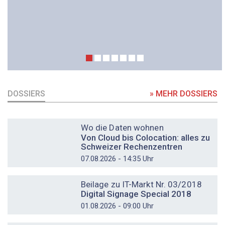
DOSSIERS
» MEHR DOSSIERS
DOSSIER
Wo die Daten wohnen
Von Cloud bis Colocation: alles zu
Schweizer Rechenzentren
07.08.2026 - 14:35 Uhr
DOSSIER
Beilage zu IT-Markt Nr. 03/2018
Digital Signage Special 2018
01.08.2026 - 09:00 Uhr
DOSSIER