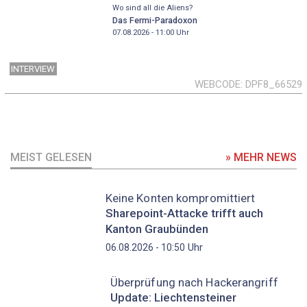
Wo sind all die Aliens?
Das Fermi-Paradoxon
07.08.2026 - 11:00
Uhr
INTERVIEW
WEBCODE
DPF8_66529
MEIST GELESEN
» MEHR NEWS
Keine Konten kompromittiert
Sharepoint-Attacke trifft auch
Kanton Graubünden
Uhr
06.08.2026 - 10:50
Überprüfung nach Hackerangriff
Update: Liechtensteiner