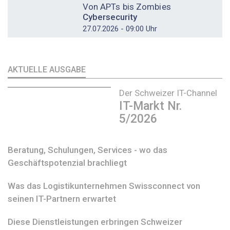
Von APTs bis Zombies
Cybersecurity
27.07.2026 - 09:00 Uhr
AKTUELLE AUSGABE
Der Schweizer IT-Channel
IT-Markt Nr.
5/2026
Beratung, Schulungen, Services - wo das
Geschäftspotenzial brachliegt
Was das Logistikunternehmen Swissconnect von
seinen IT-Partnern erwartet
Diese Dienstleistungen erbringen Schweizer