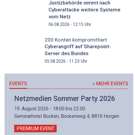
Justizbehörde nimmt nach
Cyberattacke weitere Systeme
vom Netz
Uhr
06.08.2026 - 12:15
200 Konten kompromittiert
Cyberangriff auf Sharepoint-
Server des Bundes
Uhr
05.08.2026 - 11:23
EVENTS
» MEHR EVENTS
Netzmedien Sommer Party 2026
19. August 2026 - 18:00 bis 22:00
Seminarhotel Bocken, Bockenweg 4, 8810 Horgen
PREMIUM EVENT