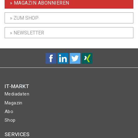
» MAGAZIN ABONNIEREN
» ZUM SHOP
» NEWSLETTER
IT-MARKT
Mediadaten
Magazin
Abo
Shop
SERVICES