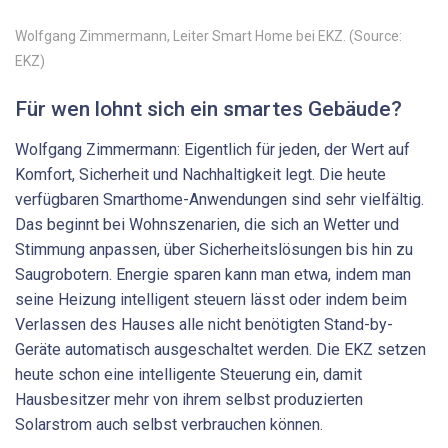
Wolfgang Zimmermann, Leiter Smart Home bei EKZ. (Source:
EKZ)
Für wen lohnt sich ein smartes Gebäude?
Wolfgang Zimmermann: Eigentlich für jeden, der Wert auf
Komfort, Sicherheit und Nachhaltigkeit legt. Die heute
verfügbaren Smarthome-Anwendungen sind sehr vielfältig.
Das beginnt bei Wohnszenarien, die sich an Wetter und
Stimmung anpassen, über Sicherheitslösungen bis hin zu
Saugrobotern. Energie sparen kann man etwa, indem man
seine Heizung intelligent steuern lässt oder indem beim
Verlassen des Hauses alle nicht benötigten Stand-by-
Geräte automatisch ausgeschaltet werden. Die EKZ setzen
heute schon eine intelligente Steuerung ein, damit
Hausbesitzer mehr von ihrem selbst produzierten
Solarstrom auch selbst verbrauchen können.