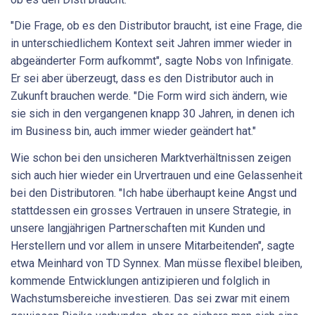
"Die Frage, ob es den Distributor braucht, ist eine Frage, die
in unterschiedlichem Kontext seit Jahren immer wieder in
abgeänderter Form aufkommt", sagte Nobs von Infinigate.
Er sei aber überzeugt, dass es den Distributor auch in
Zukunft brauchen werde. "Die Form wird sich ändern, wie
sie sich in den vergangenen knapp 30 Jahren, in denen ich
im Business bin, auch immer wieder geändert hat."
Wie schon bei den unsicheren Marktverhältnissen zeigen
sich auch hier wieder ein Urvertrauen und eine Gelassenheit
bei den Distributoren. "Ich habe überhaupt keine Angst und
stattdessen ein grosses Vertrauen in unsere Strategie, in
unsere langjährigen Partnerschaften mit Kunden und
Herstellern und vor allem in unsere Mitarbeitenden", sagte
etwa Meinhard von TD Synnex. Man müsse flexibel bleiben,
kommende Entwicklungen antizipieren und folglich in
Wachstumsbereiche investieren. Das sei zwar mit einem