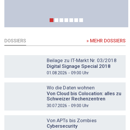
DOSSIERS
» MEHR DOSSIERS
DOSSIER
Beilage zu IT-Markt Nr. 03/2018
Digital Signage Special 2018
01.08.2026 - 09:00 Uhr
DOSSIER
Wo die Daten wohnen
Von Cloud bis Colocation: alles zu
Schweizer Rechenzentren
30.07.2026 - 09:00 Uhr
DOSSIER
Von APTs bis Zombies
Cybersecurity