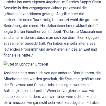
Littlebit hat nach eigenen Angaben im Bereich Supply Chain
Security in den vergangenen Jahren prozentual die
grössten Investitionen getätigt. Angriffe über die
Lieferkette seien "kurzfristig betrachtet wohl die grösste
Bedrohung, die einem Handelsunternehmen aktuell droht",
sagte Stefan Ebnöther von Littlebit. "Konkrete Massnahmen
sind unter anderem, dass man sich bei dem Thema gegen
aussen eher bedeckt hält. Wir haben ein sehr intensives,
laufendes Programm und investieren einiges an Zeit und
finanzielle Mittel."
Ähnliches hört man auch von den anderen Distributoren: die
Mitarbeitenden werden geschult, die Systeme gehärtet und
die Prozesse und Geschäftsbeziehungen werden auf
Auffälligkeiten überprüft. "Wenn ich vergleiche, was wir
heute können mit dem, was wir früher vermochten – und
dafür müssen wir gar nicht sehr weit zurückgehen –, haben