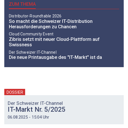
ZUM THEMA
Distributor-­Roundtable 2026
So macht die Schweizer IT-Distribution
Herausforderungen zu Chancen
Cloud Community Event
Zibris setzt mit neuer Cloud-Plattform auf
Swissness
Der Schweizer IT-Channel
Die neue Printausgabe des "IT-Markt" ist da
DOSSIER
Der Schweizer IT-Channel
IT-Markt Nr. 5/2025
06.08.2025 - 15:04 Uhr