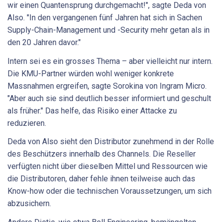
wir einen Quantensprung durchgemacht!", sagte Deda von
Also. "In den vergangenen fünf Jahren hat sich in Sachen
Supply-Chain-Management und -Security mehr getan als in
den 20 Jahren davor."
Intern sei es ein grosses Thema – aber vielleicht nur intern.
Die KMU-Partner würden wohl weniger konkrete
Massnahmen ergreifen, sagte Sorokina von Ingram Micro.
"Aber auch sie sind deutlich besser informiert und geschult
als früher." Das helfe, das Risiko einer Attacke zu
reduzieren.
Deda von Also sieht den Distributor zunehmend in der Rolle
des Beschützers innerhalb des Channels. Die Reseller
verfügten nicht über dieselben Mittel und Ressourcen wie
die Distributoren, daher fehle ihnen teilweise auch das
Know-how oder die technischen Voraussetzungen, um sich
abzusichern.