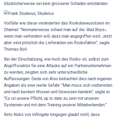
Glücklicherweise sei kein grösserer Schaden entstanden.
Vorfälle wie diese veränderten das Risikobewusstsein im
Channel. "Normalerweise schaut man auf die ‹Bad Boys›,
wenn man verhindern will, dass man angegriffen wird. Jetzt
aber sind plötzlich die Lieferanten ein Risikofaktor", sagte
Thomas Boll.
Bei der Einschätzung, wie hoch das Risiko ist, selbst zum
Angriffsvektor für eine Attacke auf ein Partnerunternehmen
zu werden, zeigten sich sehr unterschiedliche
Auffassungen. Deda von Also betrachtet dies nach eigenen
Angaben als eine reelle Gefahr. "Man muss sich vorbereiten
und nach bestem Wissen und Gewissen handeln", sagte er.
"Es ist unsere Pflicht, up to date zu sein mit unseren
Systemen und mit dem Training unserer Mitarbeitenden."
Reto Nobs von Infinigate hingegen glaubt nicht, dass