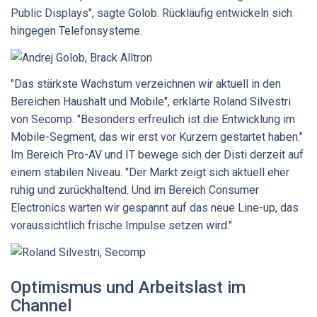
Public Displays", sagte Golob. Rückläufig entwickeln sich
hingegen Telefon­systeme.
"Das stärkste Wachstum verzeichnen wir aktuell in den
Bereichen Haushalt und Mobile", erklärte Roland Silvestri
von Secomp. "Besonders erfreulich ist die Entwicklung im
Mobile-Segment, das wir erst vor Kurzem gestartet haben."
Im Bereich Pro-AV und IT bewege sich der Disti derzeit auf
einem stabilen Niveau. "Der Markt zeigt sich aktuell eher
ruhig und zurückhaltend. Und im Bereich Consumer
Electronics warten wir gespannt auf das neue Line-up, das
voraussichtlich frische Impulse setzen wird."
Optimismus und Arbeitslast im
Channel