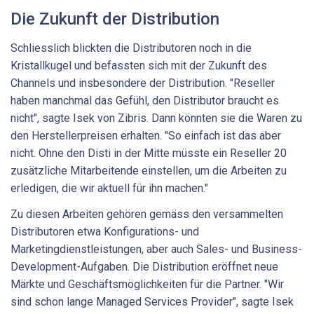
Die Zukunft der Distribution
Schliesslich blickten die Distributoren noch in die
Kristallkugel und befassten sich mit der Zukunft des
Channels und insbesondere der Distribution. "Reseller
haben manchmal das Gefühl, den Distributor braucht es
nicht", sagte Isek von Zibris. Dann könnten sie die Waren zu
den Herstellerpreisen erhalten. "So einfach ist das aber
nicht. Ohne den Disti in der Mitte müsste ein Reseller 20
zusätzliche Mitarbeitende einstellen, um die Arbeiten zu
erledigen, die wir aktuell für ihn machen."
Zu diesen Arbeiten gehören gemäss den versammelten
Distributoren etwa Konfigurations- und
Marketingdienstleistungen, aber auch Sales- und Business-
Development-Aufgaben. Die Distribution eröffnet neue
Märkte und Geschäftsmöglichkeiten für die Partner. "Wir
sind schon lange Managed Services Provider", sagte Isek