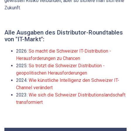
gewissen Risiko verbunden, aber so sichere man sich eine
Zukunft.
Alle Ausgaben des Distributor-Roundtables
von "IT-Markt":
2026:
So macht die Schweizer IT-Distribution ­
Herausforderungen zu Chancen
2025:
So trotzt die Schweizer Distribution ­
geopolitischen Herausforderungen
2024:
Wie künstliche Intelligenz den Schweizer IT-
Channel verändert
2023:
Wie sich die Schweizer Distributionslandschaft
transformiert