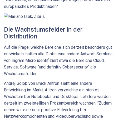
europäisches Produkt haben."
Die Wachstumsfelder in der
Distribution
Auf die Frage, welche Bereiche sich derzeit besonders gut
entwickeln, hatten alle Distis eine andere Antwort. Sorokina
von Ingram Micro identifiziert etwa die Bereiche Cloud,
Service, Software "und definitiv Cybersecurity" als
Wachstumsfelder.
Andrej Golob von Brack Alltron sieht eine andere
Entwicklung im Markt. Alltron verzeichne ein starkes
Wachstum bei Notebooks und Desktops. Letztere würden
derzeit im zweistelligen Prozentbereich wachsen. "Zudem
sehen wir eine sehr positive Entwicklung bei
Netzwerkkompo­nenten und Videoüberwachung sowie