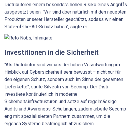
Distributoren einem besonders hohen Risiko eines Angriffs
ausgesetzt seien. "Wir sind aber natürlich mit den neuesten
Produkten unserer Hersteller geschützt, sodass wir einen
State-of-the-Art-Schutz haben", sagte er.
Investitionen in die Sicherheit
"Als Distributor sind wir uns der hohen Verantwortung im
Hinblick auf Cybersicherheit sehr bewusst – nicht nur für
den eigenen Schutz, sondern auch im Sinne der gesamten
Lieferkette", sagte Silvestri von Secomp. Der Disti
investiere kontinuierlich in moderne
Sicherheitsinfrastrukturen und setze auf regelmässige
Audits und Awareness-Schulungen; zudem arbeite Secomp
eng mit spezialisierten Partnern ­zusammen, um die
eigenen Systeme bestmöglich abzu­sichern.