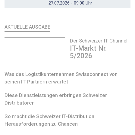
27.07.2026 - 09:00 Uhr
AKTUELLE AUSGABE
Der Schweizer IT-Channel
IT-Markt Nr.
5/2026
Was das Logistikunternehmen Swissconnect von
seinen IT-Partnern erwartet
Diese Dienstleistungen erbringen Schweizer
Distributoren
So macht die Schweizer IT-Distribution
Herausforderungen zu Chancen