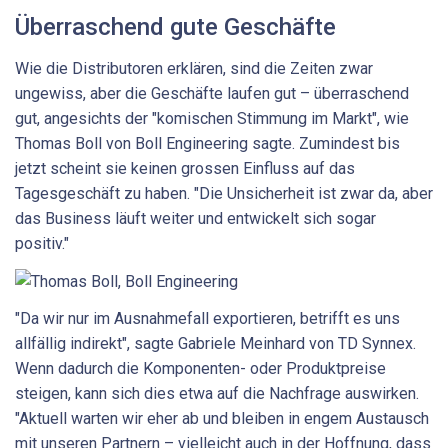
Überraschend gute Geschäfte
Wie die Distributoren erklären, sind die Zeiten zwar
ungewiss, aber die Geschäfte laufen gut – überraschend
gut, angesichts der "komischen Stimmung im Markt", wie
Thomas Boll von Boll Engineering sagte. Zumindest bis
jetzt scheint sie keinen grossen Einfluss auf das
Tagesgeschäft zu haben. "Die Unsicherheit ist zwar da, aber
das Business läuft weiter und entwickelt sich sogar
positiv."
"Da wir nur im Ausnahmefall exportieren, betrifft es uns
allfällig indirekt", sagte Gabriele Meinhard von TD Synnex.
Wenn dadurch die Komponenten- oder Produktpreise
steigen, kann sich dies etwa auf die Nachfrage auswirken.
"Aktuell warten wir eher ab und bleiben in engem Austausch
mit unseren Partnern – vielleicht auch in der Hoffnung, dass