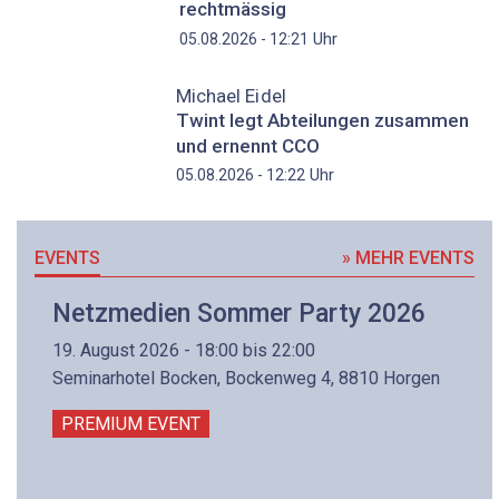
rechtmässig
Uhr
05.08.2026 - 12:21
Michael Eidel
Twint legt Abteilungen zusammen
und ernennt CCO
Uhr
05.08.2026 - 12:22
EVENTS
» MEHR EVENTS
Netzmedien Sommer Party 2026
19. August 2026 - 18:00 bis 22:00
Seminarhotel Bocken, Bockenweg 4, 8810 Horgen
PREMIUM EVENT