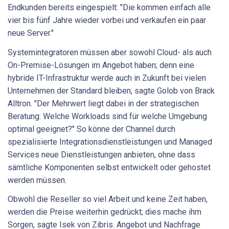
Endkunden bereits eingespielt: "Die kommen einfach alle
vier bis fünf Jahre wieder vorbei und verkaufen ein paar
neue Server."
Systemintegratoren müssen aber sowohl Cloud- als auch
On-Premise-Lösungen im Angebot haben; denn eine
hybride IT-Infrastruktur werde auch in Zukunft bei vielen
Unternehmen der Standard bleiben, sagte Golob von Brack
Alltron. "Der Mehrwert liegt dabei in der strategischen
Beratung: Welche Workloads sind für welche Umgebung
optimal geeignet?" So könne der Channel durch
spezialisierte Integrationsdienstleistungen und Managed
Services neue Dienstleistungen anbieten, ohne dass
sämtliche Komponenten selbst entwickelt oder gehostet
werden müssen.
Obwohl die Reseller so viel Arbeit und keine Zeit haben,
werden die Preise weiterhin gedrückt; dies mache ihm
Sorgen, sagte Isek von Zibris. Angebot und Nachfrage