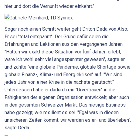
hier und dort die Vernunft wieder einkehrt."
Sogar noch einen Schritt weiter geht Driton Deda von Also:
Er sei "total entspannt". Der Grund dafür seien die
Erfahrungen und Lektionen aus den vergangenen Jahren.
"Hätten wir exakt diese Situation vor fünf Jahren erlebt,
wäre ich wohl sehr viel angespannter gewesen", sagte er
und zählte "eine globale Pandemie, globale Shortage sowie
globale Finanz-, Klima- und Energiekrisen" auf. "Wir sind
jedes Jahr von einer Krise in die nächste gerutscht."
Unterdessen habe er dadurch ein "Urvertrauen" in die
Fähigkeiten der eigenen Organisation entwickelt, aber auch
in den gesamten Schweizer Markt. Das hiesige Business
habe gezeigt, wie resilient es sei. "Egal was in diesen
unsicheren Zeiten kommt, wir werden es er- und überleben",
sagte Deda.