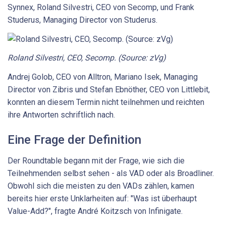
Synnex, Roland Silvestri, CEO von Secomp, und Frank
Studerus, Managing Director von Studerus.
Roland Silvestri, CEO, Secomp. (Source: zVg)
Andrej Golob, CEO von Alltron, Mariano Isek, Managing
Director von Zibris und Stefan Ebnöther, CEO von Littlebit,
konnten an diesem Termin nicht teilnehmen und reichten
ihre Antworten schriftlich nach.
Eine Frage der Definition
Der Roundtable begann mit der Frage, wie sich die
Teilnehmenden selbst sehen - als VAD oder als Broadliner.
Obwohl sich die meisten zu den VADs zählen, kamen
bereits hier erste Unklarheiten auf: "Was ist überhaupt
Value-Add?", fragte André Koitzsch von Infinigate.