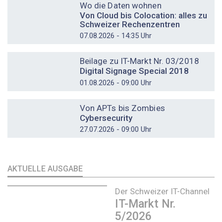
Wo die Daten wohnen
Von Cloud bis Colocation: alles zu
Schweizer Rechenzentren
07.08.2026 - 14:35 Uhr
DOSSIER
Beilage zu IT-Markt Nr. 03/2018
Digital Signage Special 2018
01.08.2026 - 09:00 Uhr
DOSSIER
Von APTs bis Zombies
Cybersecurity
27.07.2026 - 09:00 Uhr
AKTUELLE AUSGABE
Der Schweizer IT-Channel
IT-Markt Nr.
5/2026