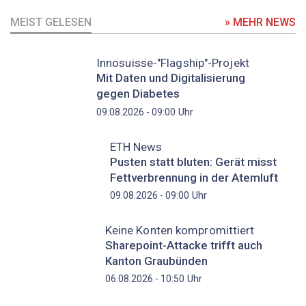
MEIST GELESEN
» MEHR NEWS
Innosuisse-"Flagship"-Projekt
Mit Daten und Digitalisierung
gegen Diabetes
Uhr
09.08.2026 - 09:00
ETH News
Pusten statt bluten: Gerät misst
Fettverbrennung in der Atemluft
Uhr
09.08.2026 - 09:00
Keine Konten kompromittiert
Sharepoint-Attacke trifft auch
Kanton Graubünden
Uhr
06.08.2026 - 10:50