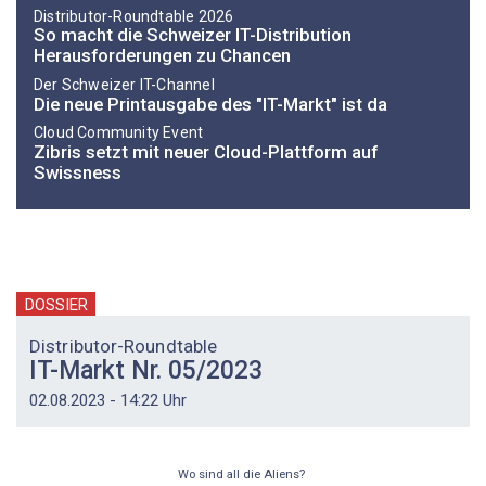
Distributor-­Roundtable 2026
So macht die Schweizer IT-Distribution
Herausforderungen zu Chancen
Der Schweizer IT-Channel
Die neue Printausgabe des "IT-Markt" ist da
Cloud Community Event
Zibris setzt mit neuer Cloud-Plattform auf
Swissness
DOSSIER
Distributor-Roundtable
IT-Markt Nr. 05/2023
02.08.2023 - 14:22 Uhr
Wo sind all die Aliens?