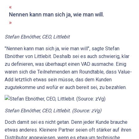
Nennen kann man sich ja, wie man will.
Stefan Ebnöther, CEO, Littlebit
"Nennen kann man sich ja, wie man will", sagte Stefan
Ebnöther von Littlebit. Deshalb sei es auch schwierig, klar
zu definieren, was überhaupt einen VAD ausmache. Einig
waren sich die Teilnehmenden am Roundtable, dass Value-
Add letztlich etwas sein müsse, das dem Kunden
zugutekomme und wofür er auch bereit sei, zu bezahlen.
Stefan Ebnöther, CEO, Littlebit. (Source: zVg)
Doch damit sei es nicht getan. Denn jeder Kunde brauche
etwas anderes. Kleinere Partner seien oft stärker auf ihren
Distributor angewiesen, wenn es etwa um technische