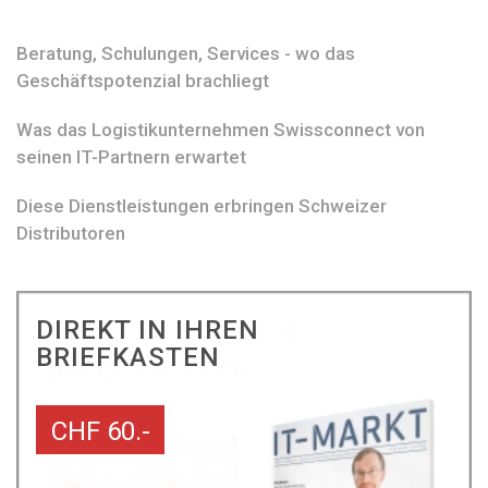
Beratung, Schulungen, Services - wo das
Geschäftspotenzial brachliegt
Was das Logistikunternehmen Swissconnect von
seinen IT-Partnern erwartet
Diese Dienstleistungen erbringen Schweizer
Distributoren
DIREKT IN IHREN
BRIEFKASTEN
CHF 60.-