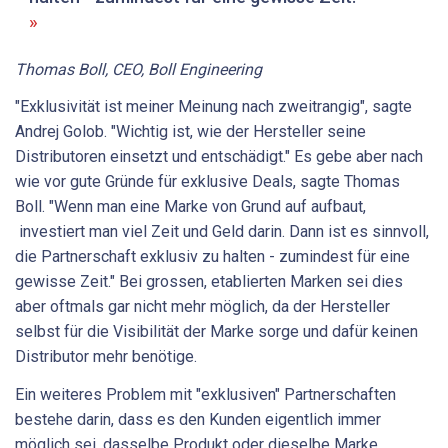
Thomas Boll, CEO, Boll Engineering
"Exklusivität ist meiner Meinung nach zweitrangig", sagte
Andrej Golob. "Wichtig ist, wie der Hersteller seine
Distributoren einsetzt und entschädigt." Es gebe aber nach
wie vor gute Gründe für exklusive Deals, sagte Thomas
Boll. "Wenn man eine Marke von Grund auf aufbaut,
investiert man viel Zeit und Geld darin. Dann ist es sinnvoll,
die Partnerschaft exklusiv zu halten - zumindest für eine
gewisse Zeit." Bei grossen, etablierten Marken sei dies
aber oftmals gar nicht mehr möglich, da der Hersteller
selbst für die Visibilität der Marke sorge und dafür keinen
Distributor mehr benötige.
Ein weiteres Problem mit "exklusiven" Partnerschaften
bestehe darin, dass es den Kunden eigentlich immer
möglich sei, dasselbe Produkt oder dieselbe Marke