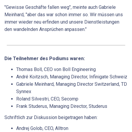
"Gewisse Geschäfte fallen weg", meinte auch Gabriele
Meinhard, "aber das war schon immer so. Wir müssen uns
immer wieder neu erfinden und unsere Dienstleistungen
den wandelnden Ansprüchen anpassen."
Die Teilnehmer des Podiums waren:
Thomas Boll, CEO von Boll Engineering
André Koitzsch, Managing Director, Infinigate Schweiz
Gabriele Meinhard, Managing Director Switzerland, TD
Synnex
Roland Silvestri, CEO, Secomp
Frank Studerus, Managing Director, Studerus
Schriftlich zur Diskussion beigetragen haben:
Andrej Golob, CEO, Alltron