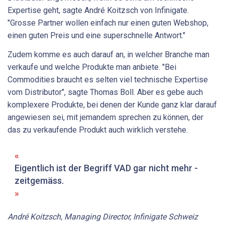
Expertise geht, sagte André Koitzsch von Infinigate.
"Grosse Partner wollen einfach nur einen guten Webshop,
einen guten Preis und eine superschnelle Antwort."
Zudem komme es auch darauf an, in welcher Branche man
verkaufe und welche Produkte man anbiete. "Bei
Commodities braucht es selten viel technische Expertise
vom Distributor", sagte Thomas Boll. Aber es gebe auch
komplexere Produkte, bei denen der Kunde ganz klar darauf
angewiesen sei, mit jemandem sprechen zu können, der
das zu verkaufende Produkt auch wirklich verstehe.
Eigentlich ist der Begriff VAD gar nicht mehr ­
zeitgemäss.
André Koitzsch, Managing Director, Infinigate Schweiz