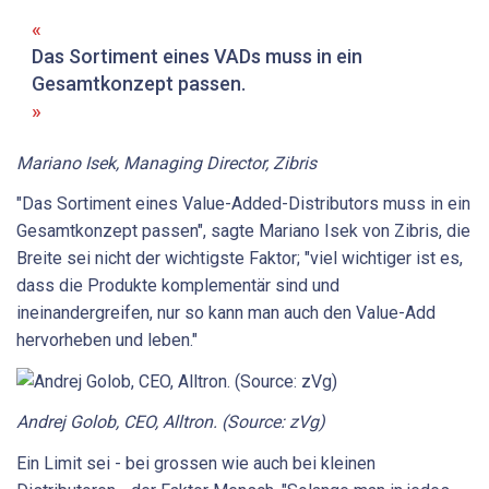
Das Sortiment eines ­VADs muss in ein
Gesamtkonzept passen.
Mariano Isek, Managing Director, Zibris
"Das Sortiment eines Value-Added-Distributors muss in ein
Gesamtkonzept passen", sagte Mariano Isek von Zibris, die
Breite sei nicht der wichtigste Faktor; "viel wichtiger ist es,
dass die Produkte komplementär sind und
ineinandergreifen, nur so kann man auch den Value-Add
hervorheben und leben."
Andrej Golob, CEO, Alltron. (Source: zVg)
Ein Limit sei - bei grossen wie auch bei kleinen