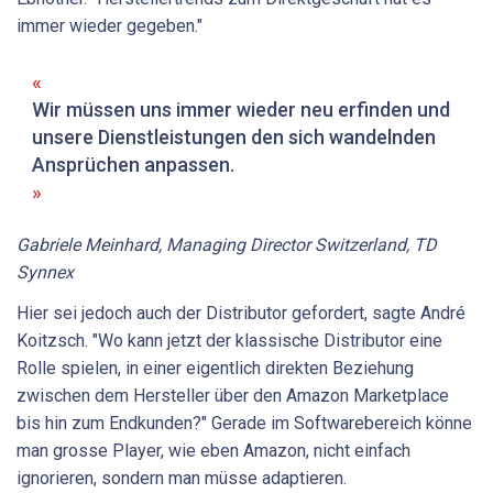
immer wieder gegeben."
Wir müssen uns immer wieder neu erfinden und
unsere ­Dienstleistungen den sich ­wandelnden
Ansprüchen ­anpassen.
Gabriele Meinhard, Managing ­Director Switzerland, TD
Synnex
Hier sei jedoch auch der Distributor gefordert, sagte André
Koitzsch. "Wo kann jetzt der klassische Distributor eine
Rolle spielen, in einer eigentlich direkten Beziehung
zwischen dem Hersteller über den Amazon Marketplace
bis hin zum Endkunden?" Gerade im Softwarebereich könne
man grosse Player, wie eben Amazon, nicht einfach
ignorieren, sondern man müsse adaptieren.