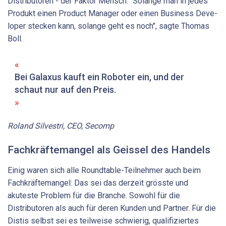
Distributoren - der Faktor Mensch. "Solange man in jedes
Produkt einen Product Manager oder einen Business Deve­
loper stecken kann, solange geht es noch", sagte Thomas
Boll.
Bei Galaxus kauft ein ­Roboter ein, und der
schaut nur auf den Preis.
Roland Silvestri, CEO, Secomp
Fachkräftemangel als Geissel des Handels
Einig waren sich alle Roundtable-Teilnehmer auch beim
Fachkräftemangel: Das sei das derzeit grösste und
akuteste Problem für die Branche. Sowohl für die
Distributoren als auch für deren Kunden und Partner. Für die
Distis selbst sei es teilweise schwierig, qualifiziertes