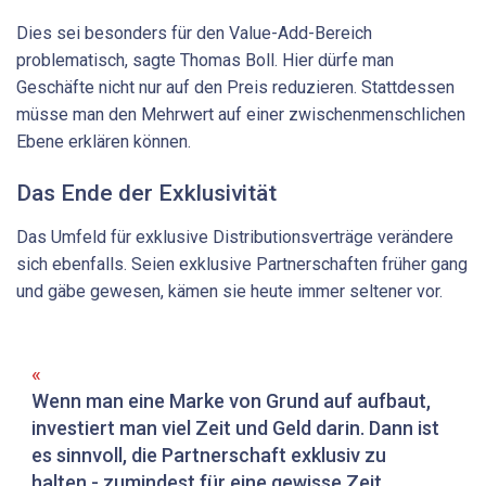
Dies sei besonders für den Value-Add-Bereich
problematisch, sagte Thomas Boll. Hier dürfe man
Geschäfte nicht nur auf den Preis reduzieren. Stattdessen
müsse man den Mehrwert auf einer zwischenmenschlichen
Ebene erklären können.
Das Ende der Exklusivität
Das Umfeld für exklusive Distributionsverträge verändere
sich ebenfalls. Seien exklusive Partnerschaften früher gang
und gäbe gewesen, kämen sie heute immer seltener vor.
Wenn man eine Marke von Grund auf aufbaut,
investiert man viel Zeit und Geld darin. Dann ist
es ­sinnvoll, die Partnerschaft exklusiv zu
halten - ­zumindest für eine gewisse Zeit.