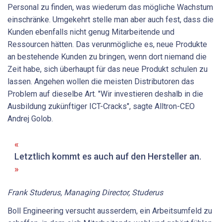
Personal zu finden, was wiederum das mögliche Wachstum
einschränke. Umgekehrt stelle man aber auch fest, dass die
Kunden ebenfalls nicht genug Mitarbeitende und
Ressourcen hätten. Das verunmögliche es, neue Produkte
an bestehende Kunden zu bringen, wenn dort niemand die
Zeit habe, sich überhaupt für das neue Produkt schulen zu
lassen. Angehen wollen die meisten Distributoren das
Problem auf dieselbe Art. "Wir investieren deshalb in die
Ausbildung zukünftiger ICT-Cracks", sagte Alltron-CEO
Andrej Golob.
Letztlich kommt es auch auf den Hersteller an.
Frank Studerus, Managing Director, Studerus
Boll Engineering versucht ausserdem, ein Arbeitsumfeld zu