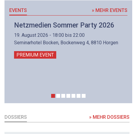
EVENTS
» MEHR EVENTS
Netzmedien Sommer Party 2026
19. August 2026 - 18:00 bis 22:00
Seminarhotel Bocken, Bockenweg 4, 8810 Horgen
PREMIUM EVENT
DOSSIERS
» MEHR DOSSIERS
DOSSIER