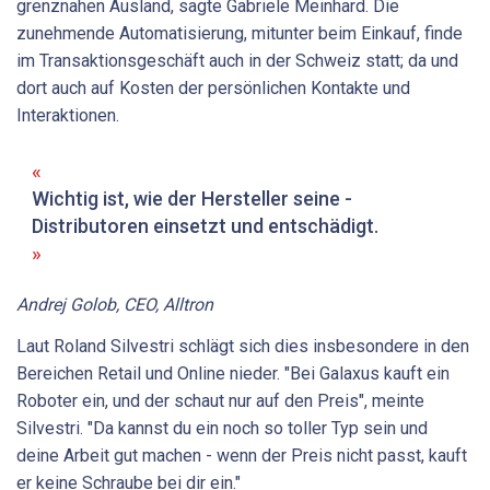
grenznahen Ausland, sagte Gabriele Meinhard. Die
zunehmende Automatisierung, mitunter beim Einkauf, finde
im Transaktionsgeschäft auch in der Schweiz statt; da und
dort auch auf Kosten der persönlichen Kontakte und
Interaktionen.
Wichtig ist, wie der ­Hersteller seine ­
Distributoren einsetzt und entschädigt.
Andrej Golob, CEO, Alltron
Laut Roland Silvestri schlägt sich dies insbesondere in den
Bereichen Retail und Online nieder. "Bei Galaxus kauft ein
Roboter ein, und der schaut nur auf den Preis", meinte
Silvestri. "Da kannst du ein noch so toller Typ sein und
deine Arbeit gut machen - wenn der Preis nicht passt, kauft
er keine Schraube bei dir ein."