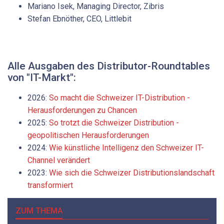
Mariano Isek, Managing Director, Zibris
Stefan Ebnöther, CEO, Littlebit
Alle Ausgaben des Distributor-Roundtables
von "IT-Markt":
2026:
So macht die Schweizer IT-Distribution ­
Herausforderungen zu Chancen
2025:
So trotzt die Schweizer Distribution ­
geopolitischen Herausforderungen
2024:
Wie künstliche Intelligenz den Schweizer IT-
Channel verändert
2023:
Wie sich die Schweizer Distributionslandschaft
transformiert
ZUM THEMA