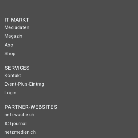
IT-MARKT
Mediadaten
Magazin
Abo
Shop
SERVICES
Kontakt
Event-Plus-Eintrag
Login
PARTNER-WEBSITES
netzwoche.ch
ICTjournal
netzmedien.ch