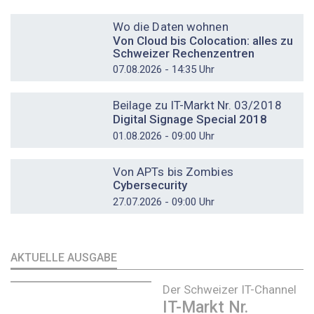
DOSSIER
Wo die Daten wohnen
Von Cloud bis Colocation: alles zu
Schweizer Rechenzentren
07.08.2026 - 14:35 Uhr
DOSSIER
Beilage zu IT-Markt Nr. 03/2018
Digital Signage Special 2018
01.08.2026 - 09:00 Uhr
DOSSIER
Von APTs bis Zombies
Cybersecurity
27.07.2026 - 09:00 Uhr
AKTUELLE AUSGABE
Der Schweizer IT-Channel
IT-Markt Nr.