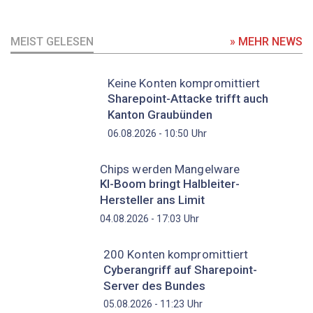
MEIST GELESEN
» MEHR NEWS
Keine Konten kompromittiert
Sharepoint-Attacke trifft auch
Kanton Graubünden
Uhr
06.08.2026 - 10:50
Chips werden Mangelware
KI-Boom bringt Halbleiter-
Hersteller ans Limit
Uhr
04.08.2026 - 17:03
200 Konten kompromittiert
Cyberangriff auf Sharepoint-
Server des Bundes
Uhr
05.08.2026 - 11:23