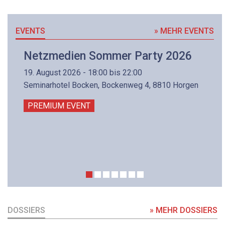
EVENTS
» MEHR EVENTS
Netzmedien Sommer Party 2026
19. August 2026 - 18:00 bis 22:00
Seminarhotel Bocken, Bockenweg 4, 8810 Horgen
PREMIUM EVENT
DOSSIERS
» MEHR DOSSIERS