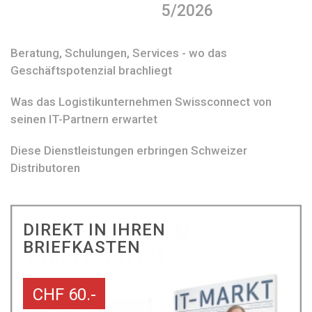
5/2026
Beratung, Schulungen, Services - wo das
Geschäftspotenzial brachliegt
Was das Logistikunternehmen Swissconnect von
seinen IT-Partnern erwartet
Diese Dienstleistungen erbringen Schweizer
Distributoren
DIREKT IN IHREN
BRIEFKASTEN
CHF 60.-