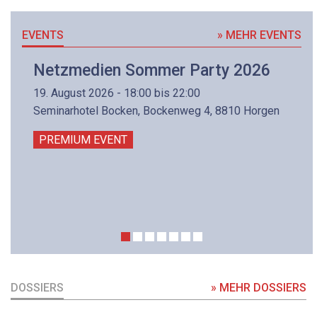
EVENTS
» MEHR EVENTS
Netzmedien Sommer Party 2026
19. August 2026 - 18:00 bis 22:00
Seminarhotel Bocken, Bockenweg 4, 8810 Horgen
PREMIUM EVENT
DOSSIERS
» MEHR DOSSIERS
DOSSIER