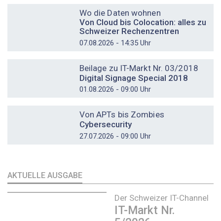
Wo die Daten wohnen
Von Cloud bis Colocation: alles zu
Schweizer Rechenzentren
07.08.2026 - 14:35 Uhr
DOSSIER
Beilage zu IT-Markt Nr. 03/2018
Digital Signage Special 2018
01.08.2026 - 09:00 Uhr
DOSSIER
Von APTs bis Zombies
Cybersecurity
27.07.2026 - 09:00 Uhr
AKTUELLE AUSGABE
Der Schweizer IT-Channel
IT-Markt Nr.