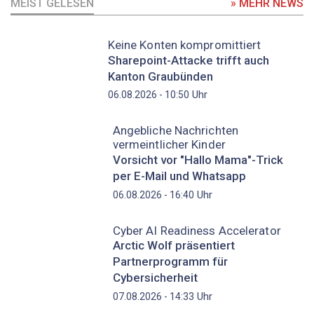
MEIST GELESEN
» MEHR NEWS
Keine Konten kompromittiert
Sharepoint-Attacke trifft auch
Kanton Graubünden
Uhr
06.08.2026 - 10:50
Angebliche Nachrichten
vermeintlicher Kinder
Vorsicht vor "Hallo Mama"-Trick
per E-Mail und Whatsapp
Uhr
06.08.2026 - 16:40
Cyber AI Readiness Accelerator
Arctic Wolf präsentiert
Partnerprogramm für
Cybersicherheit
Uhr
07.08.2026 - 14:33