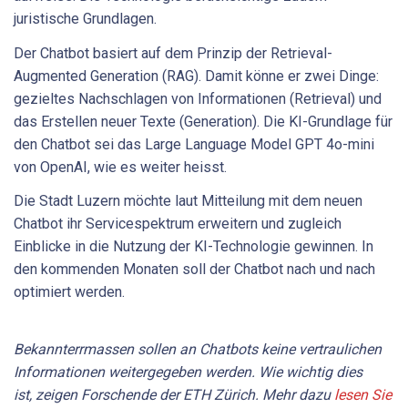
juristische Grundlagen.
Der Chatbot basiert auf dem Prinzip der Retrieval-
Augmented Generation (RAG). Damit könne er zwei Dinge:
gezieltes Nachschlagen von Informationen (Retrieval) und
das Erstellen neuer Texte (Generation). Die KI-Grundlage für
den Chatbot sei das Large Language Model GPT 4o-mini
von OpenAI, wie es weiter heisst.
Die Stadt Luzern möchte laut Mitteilung mit dem neuen
Chatbot ihr Servicespektrum erweitern und zugleich
Einblicke in die Nutzung der KI-Technologie gewinnen. In
den kommenden Monaten soll der Chatbot nach und nach
optimiert werden.
Bekannterrmassen sollen an Chatbots keine vertraulichen
Informationen weitergegeben werden. Wie wichtig dies
ist, zeigen Forschende der ETH Zürich. Mehr dazu
lesen Sie