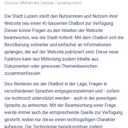
(Source: Mohamed_hassan / pixabay.com)
Die Stadt Luzern stellt den Nutzerinnen und Nutzern ihrer
Website neu einen KI-basierten Chatbot zur Verfügung.
Dieser könne Fragen zu den Inhalten der Website
beantworten, wie die Stadt mitteilt. Mit dem Chatbot soll die
Bevölkerung schneller und einfacher an Informationen
gelangen, die auf der Website publiziert sind. Diese neue
Funktion kann laut Mitteilung zudem Inhalte aus
Dokumenten oder gewissen Themenbereichen
zusammenfassen.
Des Weiteren sei der Chatbot in der Lage, Fragen in
verschiedenen Sprachen entgegenzunehmen und - sofern
sie technisch unterstützt werden - auch in der jeweiligen
Sprache zu antworten. Mit der Beantwortung einer Frage
werde immer auch die entsprechende Quelle zur Verfügung
gestellt, wobei nur diese einen rechtsgültigen Charakter
aufweise. Die Technologie berücksichtige zudem