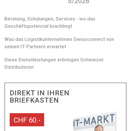
5/2026
Beratung, Schulungen, Services - wo das
Geschäftspotenzial brachliegt
Was das Logistikunternehmen Swissconnect von
seinen IT-Partnern erwartet
Diese Dienstleistungen erbringen Schweizer
Distributoren
DIREKT IN IHREN
BRIEFKASTEN
CHF 60.-