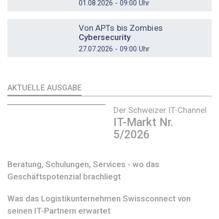
01.08.2026 - 09:00 Uhr
DOSSIER
Von APTs bis Zombies
Cybersecurity
27.07.2026 - 09:00 Uhr
AKTUELLE AUSGABE
Der Schweizer IT-Channel
IT-Markt Nr.
5/2026
Beratung, Schulungen, Services - wo das
Geschäftspotenzial brachliegt
Was das Logistikunternehmen Swissconnect von
seinen IT-Partnern erwartet