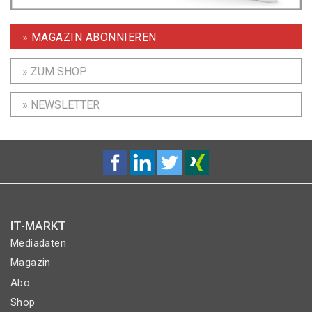
» MAGAZIN ABONNIEREN
» ZUM SHOP
» NEWSLETTER
IT-MARKT
Mediadaten
Magazin
Abo
Shop