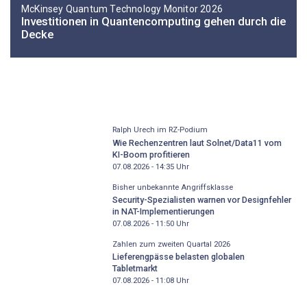
McKinsey Quantum Technology Monitor 2026
Investitionen in Quantencomputing gehen durch die
Decke
Ralph Urech im RZ-Podium
Wie Rechenzentren laut Solnet/Data11 vom
KI-Boom profitieren
07.08.2026 - 14:35
Uhr
Bisher unbekannte Angriffsklasse
Security-Spezialisten warnen vor Designfehler
in NAT-Implementierungen
07.08.2026 - 11:50
Uhr
Zahlen zum zweiten Quartal 2026
Lieferengpässe belasten globalen
Tabletmarkt
07.08.2026 - 11:08
Uhr