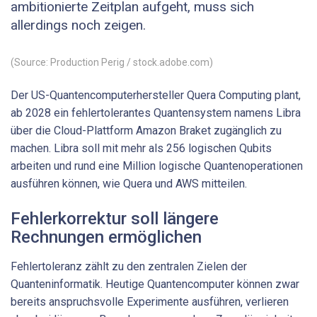
ambitionierte Zeitplan aufgeht, muss sich
allerdings noch zeigen.
(Source: Production Perig / stock.adobe.com)
Der US-Quantencomputerhersteller Quera Computing plant,
ab 2028 ein fehlertolerantes Quantensystem namens Libra
über die Cloud-Plattform Amazon Braket zugänglich zu
machen. Libra soll mit mehr als 256 logischen Qubits
arbeiten und rund eine Million logische Quantenoperationen
ausführen können, wie Quera und AWS mitteilen.
Fehlerkorrektur soll längere
Rechnungen ermöglichen
Fehlertoleranz zählt zu den zentralen Zielen der
Quanteninformatik. Heutige Quantencomputer können zwar
bereits anspruchsvolle Experimente ausführen, verlieren