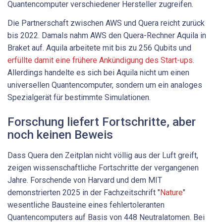
Quantencomputer verschiedener Hersteller zugreifen.
Die Partnerschaft zwischen AWS und Quera reicht zurück
bis 2022. Damals nahm AWS den Quera-Rechner Aquila in
Braket auf. Aquila arbeitete mit bis zu 256 Qubits und
erfüllte damit eine frühere Ankündigung des Start-ups
.
Allerdings handelte es sich bei Aquila nicht um einen
universellen Quantencomputer, sondern um ein analoges
Spezialgerät für bestimmte Simulationen.
Forschung liefert Fortschritte, aber
noch keinen Beweis
Dass Quera den Zeitplan nicht völlig aus der Luft greift,
zeigen wissenschaftliche Fortschritte der vergangenen
Jahre. Forschende von Harvard und dem MIT
demonstrierten 2025 in der Fachzeitschrift "
Nature
"
wesentliche Bausteine eines fehlertoleranten
Quantencomputers auf Basis von 448 Neutralatomen. Bei