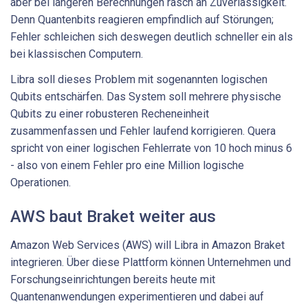
aber bei längeren Berechnungen rasch an Zuverlässigkeit.
Denn Quantenbits reagieren empfindlich auf Störungen;
Fehler schleichen sich deswegen deutlich schneller ein als
bei klassischen Computern.
Libra soll dieses Problem mit sogenannten logischen
Qubits entschärfen. Das System soll mehrere physische
Qubits zu einer robusteren Recheneinheit
zusammenfassen und Fehler laufend korrigieren. Quera
spricht von einer logischen Fehlerrate von 10 hoch minus 6
- also von einem Fehler pro eine Million logische
Operationen.
AWS baut Braket weiter aus
Amazon Web Services (AWS) will Libra in Amazon Braket
integrieren. Über diese Plattform können Unternehmen und
Forschungseinrichtungen bereits heute mit
Quantenanwendungen experimentieren und dabei auf