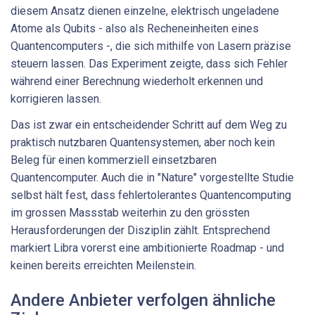
diesem Ansatz dienen einzelne, elektrisch ungeladene
Atome als Qubits - also als Recheneinheiten eines
Quantencomputers -, die sich mithilfe von Lasern präzise
steuern lassen. Das Experiment zeigte, dass sich Fehler
während einer Berechnung wiederholt erkennen und
korrigieren lassen.
Das ist zwar ein entscheidender Schritt auf dem Weg zu
praktisch nutzbaren Quantensystemen, aber noch kein
Beleg für einen kommerziell einsetzbaren
Quantencomputer. Auch die in "Nature" vorgestellte Studie
selbst hält fest, dass fehlertolerantes Quantencomputing
im grossen Massstab weiterhin zu den grössten
Herausforderungen der Disziplin zählt. Entsprechend
markiert Libra vorerst eine ambitionierte Roadmap - und
keinen bereits erreichten Meilenstein.
Andere Anbieter verfolgen ähnliche