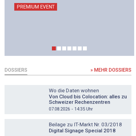
PREMIUM EVENT
DOSSIERS
» MEHR DOSSIERS
DOSSIER
Wo die Daten wohnen
Von Cloud bis Colocation: alles zu
Schweizer Rechenzentren
07.08.2026 - 14:35 Uhr
DOSSIER
Beilage zu IT-Markt Nr. 03/2018
Digital Signage Special 2018