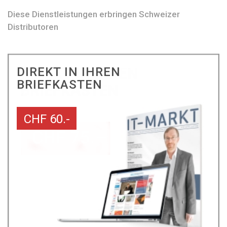
Diese Dienstleistungen erbringen Schweizer
Distributoren
DIREKT IN IHREN
BRIEFKASTEN
CHF 60.-