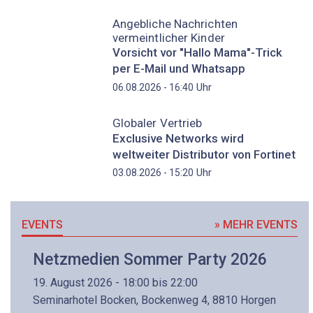
Angebliche Nachrichten
vermeintlicher Kinder
Vorsicht vor "Hallo Mama"-Trick
per E-Mail und Whatsapp
Uhr
06.08.2026 - 16:40
Globaler Vertrieb
Exclusive Networks wird
weltweiter Distributor von Fortinet
Uhr
03.08.2026 - 15:20
EVENTS
» MEHR EVENTS
Netzmedien Sommer Party 2026
19. August 2026 - 18:00 bis 22:00
Seminarhotel Bocken, Bockenweg 4, 8810 Horgen