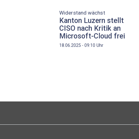
Widerstand wächst
Kanton Luzern stellt
CISO nach Kritik an
Microsoft-Cloud frei
Uhr
18.06.2025 - 09:10
Seitennummerierung