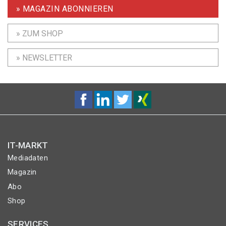
» MAGAZIN ABONNIEREN
» ZUM SHOP
» NEWSLETTER
IT-MARKT
Mediadaten
Magazin
Abo
Shop
SERVICES