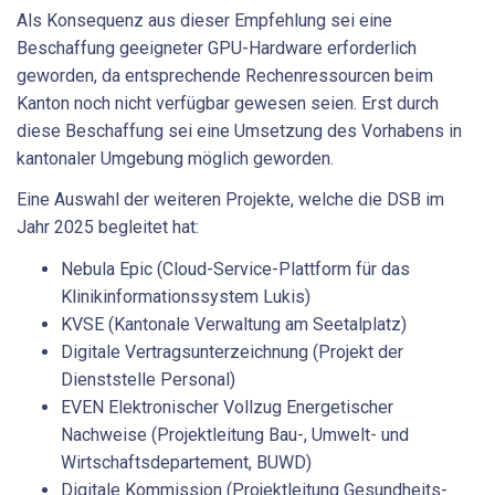
Als Konsequenz aus dieser Empfehlung sei eine
Beschaffung geeigneter GPU-Hardware erforderlich
geworden, da entsprechende Rechenressourcen beim
Kanton noch nicht verfügbar gewesen seien. Erst durch
diese Beschaffung sei eine Umsetzung des Vorhabens in
kantonaler Umgebung möglich geworden.
Eine Auswahl der weiteren Projekte, welche die DSB im
Jahr 2025 begleitet hat:
Nebula Epic (Cloud-Service-Plattform für das
Klinikinformationssystem Lukis)
KVSE (Kantonale Verwaltung am Seetalplatz)
Digitale Vertragsunterzeichnung (Projekt der
Dienststelle Personal)
EVEN Elektronischer Vollzug Energetischer
Nachweise (Projektleitung Bau-, Umwelt- und
Wirtschaftsdepartement, BUWD)
Digitale Kommission (Projektleitung Gesundheits-