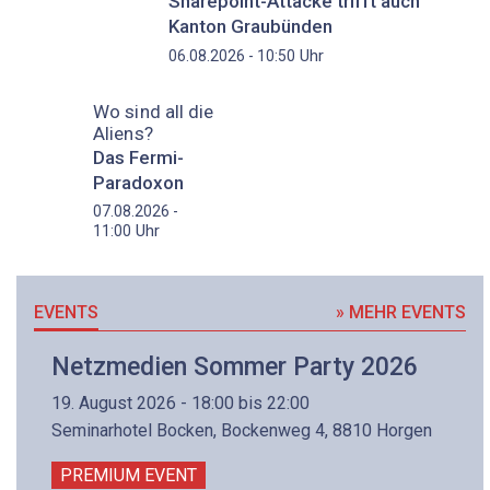
Sharepoint-Attacke trifft auch
Kanton Graubünden
Uhr
06.08.2026 - 10:50
Wo sind all die
Aliens?
Das Fermi-
Paradoxon
07.08.2026 -
Uhr
11:00
EVENTS
» MEHR EVENTS
Netzmedien Sommer Party 2026
19. August 2026 - 18:00 bis 22:00
Seminarhotel Bocken, Bockenweg 4, 8810 Horgen
PREMIUM EVENT