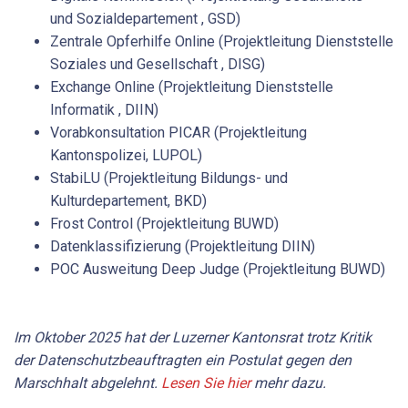
und Sozialdepartement , GSD)
Zentrale Opferhilfe Online (Projektleitung Dienststelle
Soziales und Gesellschaft , DISG)
Exchange Online (Projektleitung Dienststelle
Informatik , DIIN)
Vorabkonsultation PICAR (Projektleitung
Kantonspolizei, LUPOL)
StabiLU (Projektleitung Bildungs- und
Kulturdepartement, BKD)
Frost Control (Projektleitung BUWD)
Datenklassifizierung (Projektleitung DIIN)
POC Ausweitung Deep Judge (Projektleitung BUWD)
Im Oktober 2025 hat der Luzerner Kantonsrat trotz Kritik
der Datenschutzbeauftragten ein Postulat gegen den
Marschhalt abgelehnt.
Lesen Sie hier
mehr dazu.