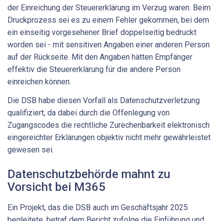
der Einreichung der Steuererklärung im Verzug waren. Beim
Druckprozess sei es zu einem Fehler gekommen, bei dem
ein einseitig vorgesehener Brief doppelseitig bedruckt
worden sei - mit sensitiven Angaben einer anderen Person
auf der Rückseite. Mit den Angaben hätten Empfänger
effektiv die Steuererklärung für die andere Person
einreichen können.
Die DSB habe diesen Vorfall als Datenschutzverletzung
qualifiziert, da dabei durch die Offenlegung von
Zugangscodes die rechtliche Zurechenbarkeit elektronisch
eingereichter Erklärungen objektiv nicht mehr gewährleistet
gewesen sei.
Datenschutzbehörde mahnt zu
Vorsicht bei M365
Ein Projekt, das die DSB auch im Geschäftsjahr 2025
begleitete, betraf dem Bericht zufolge die Einführung und