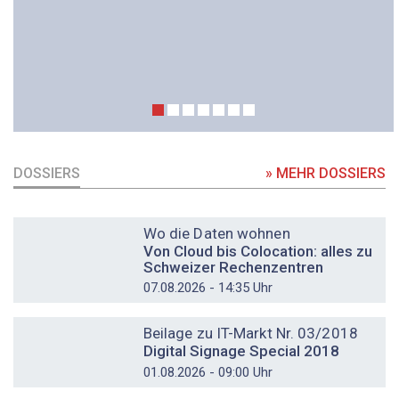
DOSSIERS
» MEHR DOSSIERS
DOSSIER
Wo die Daten wohnen
Von Cloud bis Colocation: alles zu
Schweizer Rechenzentren
07.08.2026 - 14:35 Uhr
DOSSIER
Beilage zu IT-Markt Nr. 03/2018
Digital Signage Special 2018
01.08.2026 - 09:00 Uhr
DOSSIER