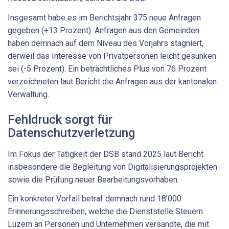
Insgesamt habe es im Berichtsjahr 375 neue Anfragen
gegeben (+13 Prozent). Anfragen aus den Gemeinden
haben demnach auf dem Niveau des Vorjahrs stagniert,
derweil das Interesse von Privatpersonen leicht gesunken
sei (-5 Prozent). Ein beträchtliches Plus von 76 Prozent
verzeichneten laut Bericht die Anfragen aus der kantonalen
Verwaltung.
Fehldruck sorgt für
Datenschutzverletzung
Im Fokus der Tätigkeit der DSB stand 2025 laut Bericht
insbesondere die Begleitung von Digitalisierungsprojekten
sowie die Prüfung neuer Bearbeitungsvorhaben.
Ein konkreter Vorfall betraf demnach rund 18'000
Erinnerungsschreiben, welche die Dienststelle Steuern
Luzern an Personen und Unternehmen versandte, die mit