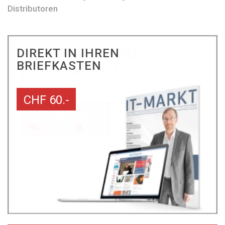
Distributoren
DIREKT IN IHREN
BRIEFKASTEN
CHF 60.-