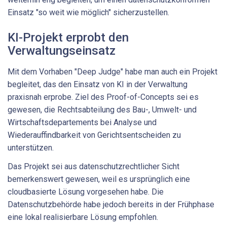
Einsatz "so weit wie möglich" sicherzustellen.
KI-Projekt erprobt den
Verwaltungseinsatz
Mit dem Vorhaben "Deep Judge" habe man auch ein Projekt
begleitet, das den Einsatz von KI in der Verwaltung
praxisnah erprobe. Ziel des Proof-of-Concepts sei es
gewesen, die Rechtsabteilung des Bau-, Umwelt- und
Wirtschaftsdepartements bei Analyse und
Wiederauffindbarkeit von Gerichtsentscheiden zu
unterstützen.
Das Projekt sei aus datenschutzrechtlicher Sicht
bemerkenswert gewesen, weil es ursprünglich eine
cloudbasierte Lösung vorgesehen habe. Die
Datenschutzbehörde habe jedoch bereits in der Frühphase
eine lokal realisierbare Lösung empfohlen.