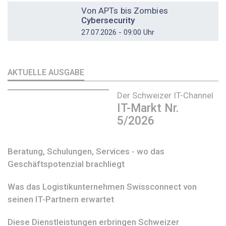
Von APTs bis Zombies
Cybersecurity
27.07.2026 - 09:00 Uhr
AKTUELLE AUSGABE
Der Schweizer IT-Channel
IT-Markt Nr.
5/2026
Beratung, Schulungen, Services - wo das
Geschäftspotenzial brachliegt
Was das Logistikunternehmen Swissconnect von
seinen IT-Partnern erwartet
Diese Dienstleistungen erbringen Schweizer