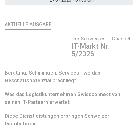
AKTUELLE AUSGABE
Der Schweizer IT-Channel
IT-Markt Nr.
5/2026
Beratung, Schulungen, Services - wo das
Geschäftspotenzial brachliegt
Was das Logistikunternehmen Swissconnect von
seinen IT-Partnern erwartet
Diese Dienstleistungen erbringen Schweizer
Distributoren