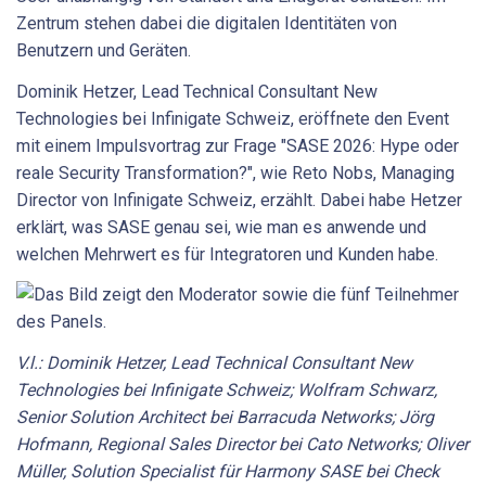
Zentrum stehen dabei die digitalen Identitäten von
Benutzern und Geräten.
Dominik Hetzer, Lead Technical Consultant New
Technologies bei Infinigate Schweiz, eröffnete den Event
mit einem Impulsvortrag zur Frage "SASE 2026: Hype oder
reale Security Transformation?", wie Reto Nobs, Managing
Director von Infinigate Schweiz, erzählt. Dabei habe Hetzer
erklärt, was SASE genau sei, wie man es anwende und
welchen Mehrwert es für Integratoren und Kunden habe.
V.l.: Dominik Hetzer, Lead Technical Consultant New
Technologies bei Infinigate Schweiz; Wolfram Schwarz,
Senior Solution Architect bei Barracuda Networks; Jörg
Hofmann, Regional Sales Director bei Cato Networks; Oliver
Müller, Solution Specialist für Harmony SASE bei Check