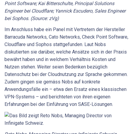
Point Software; Kai Bitterschulte, Principal Solutions
Engineer bei Cloudflare; Yannick Escudero, Sales Engineer
bei Sophos. (Source: zVg)
Im Anschluss habe ein Panel mit Vertretern der Hersteller
Barracuda Networks, Cato Networks, Check Point Software,
Cloudflare und Sophos stattgefunden. Laut Nobs
diskutierten sie darüber, welche Ansätze sich in der Praxis
bewährt haben und in welchem Verhältnis Kosten und
Nutzen stehen. Weiter seien Bedenken bezüglich
Datenschutz bei der Cloudnutzung zur Sprache gekommen.
Zudem gingen sie gemäss Nobs auf konkrete
Anwendungsfälle ein – etwa den Ersatz eines klassischen
VPN-Systems – und berichteten von ihren eigenen
Erfahrungen bei der Einführung von SASE-Lösungen.