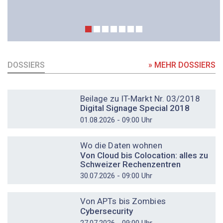
DOSSIERS
» MEHR DOSSIERS
DOSSIER
Beilage zu IT-Markt Nr. 03/2018
Digital Signage Special 2018
01.08.2026 - 09:00 Uhr
DOSSIER
Wo die Daten wohnen
Von Cloud bis Colocation: alles zu
Schweizer Rechenzentren
30.07.2026 - 09:00 Uhr
DOSSIER
Von APTs bis Zombies
Cybersecurity
27.07.2026 - 09:00 Uhr