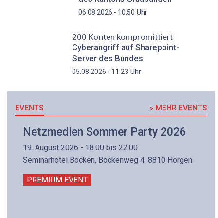
Uhr
06.08.2026 - 10:50
200 Konten kompromittiert
Cyberangriff auf Sharepoint-
Server des Bundes
Uhr
05.08.2026 - 11:23
EVENTS
» MEHR EVENTS
Netzmedien Sommer Party 2026
19. August 2026 - 18:00 bis 22:00
Seminarhotel Bocken, Bockenweg 4, 8810 Horgen
PREMIUM EVENT