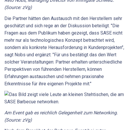
Reto Nobs, Managing Director von Infinigate Schweiz.
(Source: zVg)
Die Partner hätten den Austausch mit den Herstellern sehr
geschätzt und sich rege an der Diskussion beteiligt. "Die
Fragen aus dem Publikum haben gezeigt, dass SASE nicht
mehr nur als technologisches Konzept betrachtet wird,
sondern als konkrete Herausforderung in Kundenprojekten",
sagt Nobs und ergänzt: "Für uns bestätigt das den Wert
solcher Veranstaltungen: Partner erhalten unterschiedliche
Perspektiven von führenden Herstellern, können
Erfahrungen austauschen und nehmen praxisnahe
Erkenntnisse für ihre eigenen Projekte mit."
Am Event gab es reichlich Gelegenheit zum Networking.
(Source: zVg)