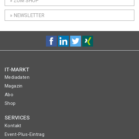
» ZUM SHOP
» NEWSLETTER
IT-MARKT
Mediadaten
Magazin
Abo
Shop
SERVICES
Kontakt
Event-Plus-Eintrag