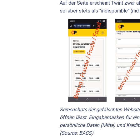
Auf der Seite erscheint Twint zwar al
sei aber stets als "indisponible" (nic
Screenshots der gefälschten Websit
öffnen lässt. Eingabemasken für eine
persönliche Daten (Mitte) und Kredit
(Source: BACS)