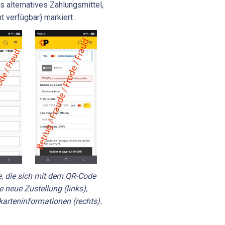
s alternatives Zahlungsmittel,
ht verfügbar) markiert .
e, die sich mit dem QR-Code
 neue Zustellung (links),
karteninformationen (rechts).