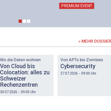
PREMIUM EVENT
» MEHR DOSSIE
DOSSIER
DOSSIER
Wo die Daten wohnen
Von APTs bis Zombies
Von Cloud bis
Cybersecurity
Colocation: alles zu
27.07.2026 - 09:00 Uhr
Schweizer
Rechenzentren
30.07.2026 - 09:00 Uhr