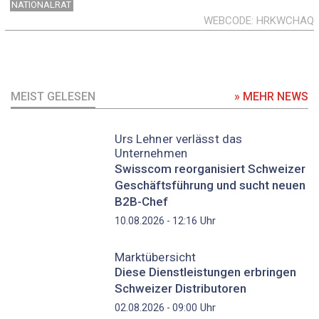
NATIONALRAT
WEBCODE
HRKWCHAQ
MEIST GELESEN
» MEHR NEWS
Urs Lehner verlässt das
Unternehmen
Swisscom reorganisiert Schweizer
Geschäftsführung und sucht neuen
B2B-Chef
Uhr
10.08.2026 - 12:16
Marktübersicht
Diese Dienstleistungen erbringen
Schweizer Distributoren
Uhr
02.08.2026 - 09:00