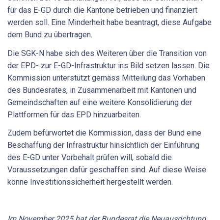
für das E-GD durch die Kantone betrieben und finanziert
werden soll. Eine Minderheit habe beantragt, diese Aufgabe
dem Bund zu übertragen.
Die SGK-N habe sich des Weiteren über die Transition von
der EPD- zur E-GD-Infrastruktur ins Bild setzen lassen. Die
Kommission unterstützt gemäss Mitteilung das Vorhaben
des Bundesrates, in Zusammenarbeit mit Kantonen und
Gemeindschaften auf eine weitere Konsolidierung der
Plattformen für das EPD hinzuarbeiten.
Zudem befürwortet die Kommission, dass der Bund eine
Beschaffung der Infrastruktur hinsichtlich der Einführung
des E-GD unter Vorbehalt prüfen will, sobald die
Voraussetzungen dafür geschaffen sind. Auf diese Weise
könne Investitionssicherheit hergestellt werden.
Im November 2025 hat der Bundesrat die Neuausrichtung