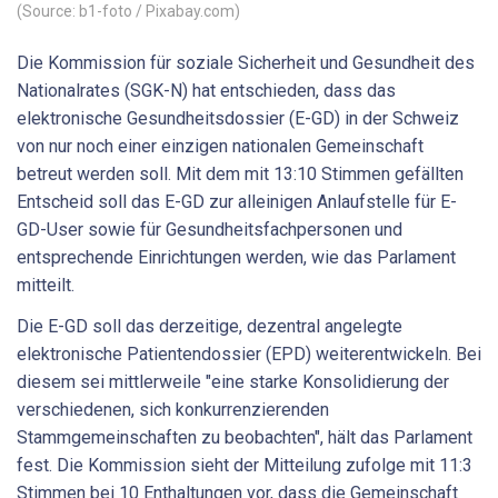
(Source: b1-foto / Pixabay.com)
Die Kommission für soziale Sicherheit und Gesundheit des
Nationalrates (SGK-N) hat entschieden, dass das
elektronische Gesundheitsdossier (E-GD) in der Schweiz
von nur noch einer einzigen nationalen Gemeinschaft
betreut werden soll. Mit dem mit 13:10 Stimmen gefällten
Entscheid soll das E-GD zur alleinigen Anlaufstelle für E-
GD-User sowie für Gesundheitsfachpersonen und
entsprechende Einrichtungen werden, wie das Parlament
mitteilt.
Die E-GD soll das derzeitige, dezentral angelegte
elektronische Patientendossier (EPD) weiterentwickeln. Bei
diesem sei mittlerweile "eine starke Konsolidierung der
verschiedenen, sich konkurrenzierenden
Stammgemeinschaften zu beobachten", hält das Parlament
fest. Die Kommission sieht der Mitteilung zufolge mit 11:3
Stimmen bei 10 Enthaltungen vor, dass die Gemeinschaft