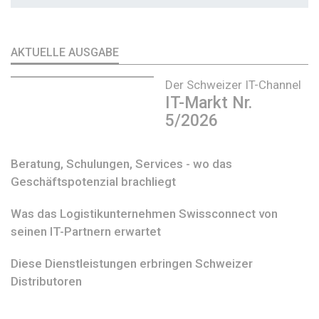
AKTUELLE AUSGABE
Der Schweizer IT-Channel
IT-Markt Nr.
5/2026
Beratung, Schulungen, Services - wo das
Geschäftspotenzial brachliegt
Was das Logistikunternehmen Swissconnect von
seinen IT-Partnern erwartet
Diese Dienstleistungen erbringen Schweizer
Distributoren