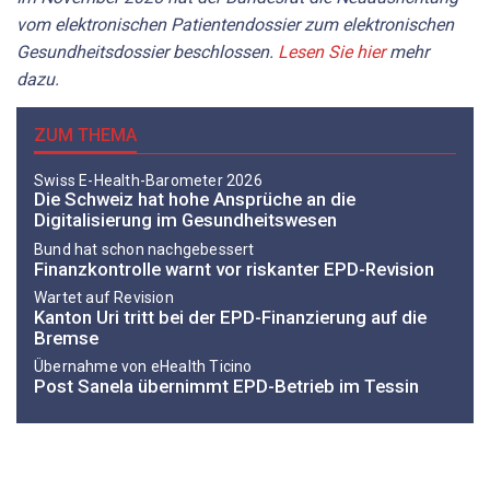
vom elektronischen Patientendossier zum elektronischen
Gesundheitsdossier beschlossen.
Lesen Sie hier
mehr
dazu.
ZUM THEMA
Swiss E-Health-Barometer 2026
Die Schweiz hat hohe Ansprüche an die
Digitalisierung im Gesundheitswesen
Bund hat schon nachgebessert
Finanzkontrolle warnt vor riskanter EPD-Revision
Wartet auf Revision
Kanton Uri tritt bei der EPD-Finanzierung auf die
Bremse
Übernahme von eHealth Ticino
Post Sanela übernimmt EPD-Betrieb im Tessin