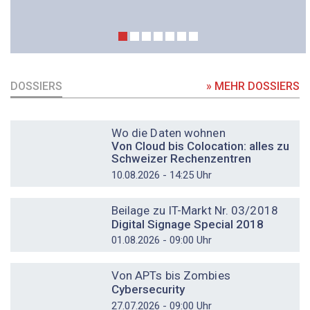
DOSSIERS
» MEHR DOSSIERS
DOSSIER
Wo die Daten wohnen
Von Cloud bis Colocation: alles zu
Schweizer Rechenzentren
10.08.2026 - 14:25 Uhr
DOSSIER
Beilage zu IT-Markt Nr. 03/2018
Digital Signage Special 2018
01.08.2026 - 09:00 Uhr
DOSSIER
Von APTs bis Zombies
Cybersecurity
27.07.2026 - 09:00 Uhr