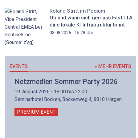
Roland Stritt im Podium
Ob und wann sich gemäss Fast LTA
eine lokale KI-Infrastruktur lohnt
Uhr
03.08.2026 - 15:28
EVENTS
» MEHR EVENTS
Netzmedien Sommer Party 2026
19. August 2026 - 18:00 bis 22:00
Seminarhotel Bocken, Bockenweg 4, 8810 Horgen
PREMIUM EVENT