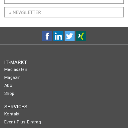
» NEWSLETTER
IT-MARKT
Mediadaten
Magazin
Abo
Shop
SERVICES
Kontakt
Event-Plus-Eintrag