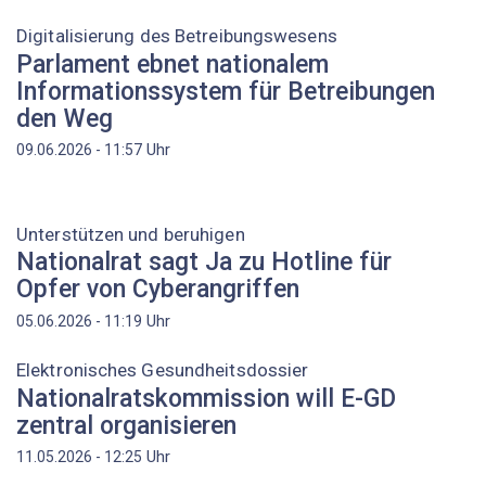
Digitalisierung des Betreibungswesens
Parlament ebnet nationalem
Informationssystem für Betreibungen
den Weg
Uhr
09.06.2026 - 11:57
Unterstützen und beruhigen
Nationalrat sagt Ja zu Hotline für
Opfer von Cyberangriffen
Uhr
05.06.2026 - 11:19
Elektronisches Gesundheitsdossier
Nationalratskommission will E-GD
zentral organisieren
Uhr
11.05.2026 - 12:25