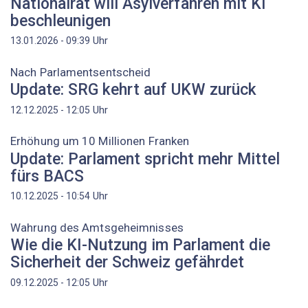
Nationalrat will Asylverfahren mit KI
beschleunigen
Uhr
13.01.2026 - 09:39
Nach Parlamentsentscheid
Update: SRG kehrt auf UKW zurück
Uhr
12.12.2025 - 12:05
Erhöhung um 10 Millionen Franken
Update: Parlament spricht mehr Mittel
fürs BACS
Uhr
10.12.2025 - 10:54
Wahrung des Amtsgeheimnisses
Wie die KI-Nutzung im Parlament die
Sicherheit der Schweiz gefährdet
Uhr
09.12.2025 - 12:05