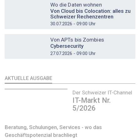
Wo die Daten wohnen
Von Cloud bis Colocation: alles zu
Schweizer Rechenzentren
30.07.2026 - 09:00 Uhr
DOSSIER
Von APTs bis Zombies
Cybersecurity
27.07.2026 - 09:00 Uhr
AKTUELLE AUSGABE
Der Schweizer IT-Channel
IT-Markt Nr.
5/2026
Beratung, Schulungen, Services - wo das
Geschäftspotenzial brachliegt