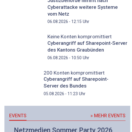
Justizbehörde nimmt nach
Cyberattacke weitere Systeme
vom Netz
Uhr
06.08.2026 - 12:15
Keine Konten kompromittiert
Cyberangriff auf Sharepoint-Server
des Kantons Graubünden
Uhr
06.08.2026 - 10:50
200 Konten kompromittiert
Cyberangriff auf Sharepoint-
Server des Bundes
Uhr
05.08.2026 - 11:23
EVENTS
» MEHR EVENTS
Netzmedien Sommer Party 2026