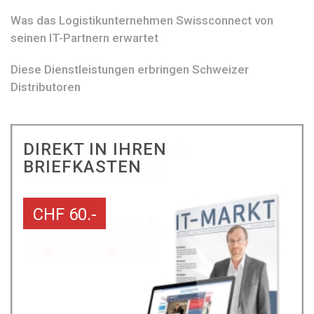
Was das Logistikunternehmen Swissconnect von
seinen IT-Partnern erwartet
Diese Dienstleistungen erbringen Schweizer
Distributoren
DIREKT IN IHREN
BRIEFKASTEN
CHF 60.-