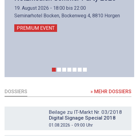
19. August 2026 - 18:00 bis 22:00
Seminarhotel Bocken, Bockenweg 4, 8810 Horgen
PREMIUM EVENT
DOSSIERS
» MEHR DOSSIERS
DOSSIER
Beilage zu IT-Markt Nr. 03/2018
Digital Signage Special 2018
01.08.2026 - 09:00 Uhr
DOSSIER