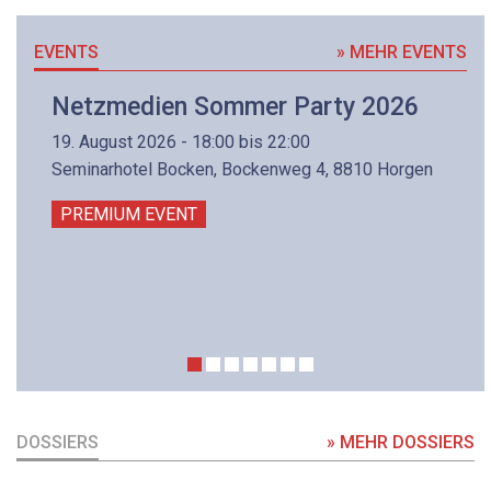
EVENTS
» MEHR EVENTS
Netzmedien Sommer Party 2026
19. August 2026 - 18:00 bis 22:00
Seminarhotel Bocken, Bockenweg 4, 8810 Horgen
PREMIUM EVENT
DOSSIERS
» MEHR DOSSIERS
DOSSIER