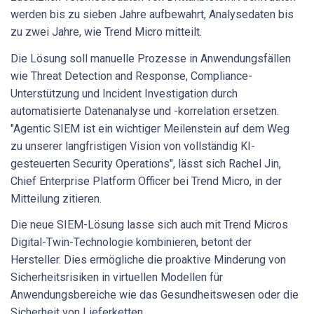
werden bis zu sieben Jahre aufbewahrt, Analysedaten bis
zu zwei Jahre, wie Trend Micro mitteilt.
Die Lösung soll manuelle Prozesse in Anwendungsfällen
wie Threat Detection and Response, Compliance-
Unterstützung und Incident Investigation durch
automatisierte Datenanalyse und -korrelation ersetzen.
"Agentic SIEM ist ein wichtiger Meilenstein auf dem Weg
zu unserer langfristigen Vision von vollständig KI-
gesteuerten Security Operations", lässt sich Rachel Jin,
Chief Enterprise Platform Officer bei Trend Micro, in der
Mitteilung zitieren.
Die neue SIEM-Lösung lasse sich auch mit Trend Micros
Digital-Twin-Technologie kombinieren, betont der
Hersteller. Dies ermögliche die proaktive Minderung von
Sicherheitsrisiken in virtuellen Modellen für
Anwendungsbereiche wie das Gesundheitswesen oder die
Sicherheit von Lieferketten.