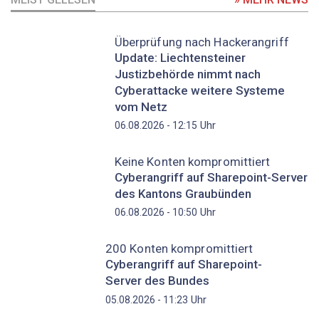
Überprüfung nach Hackerangriff
Update: Liechtensteiner
Justizbehörde nimmt nach
Cyberattacke weitere Systeme
vom Netz
Uhr
06.08.2026 - 12:15
Keine Konten kompromittiert
Cyberangriff auf Sharepoint-Server
des Kantons Graubünden
Uhr
06.08.2026 - 10:50
200 Konten kompromittiert
Cyberangriff auf Sharepoint-
Server des Bundes
Uhr
05.08.2026 - 11:23