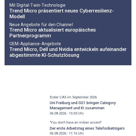
Mit Digital-Twin-Technologie
Trend Micro präsentiert neues Cyberresilienz-
Modell
Neue Angebote für den Channel
Trend Micro aktualisiert europäisches
Partnerprogramm
OEM-Appliance-Angebote
Trend Micro, Dell und Nvidia entwickeln aufeinander
abgestimmte KI-Schutzlösung
Erster CAS im September 2026
Uni Freiburg und GS1 bringen Category
Management und KI zusammen
06.08.2026 - 15:03
Uhr
"You don't have an indian accent"
Der erste Arbeitstag eines Telefonbetrügers
06.08.2026 - 11:16
Uhr