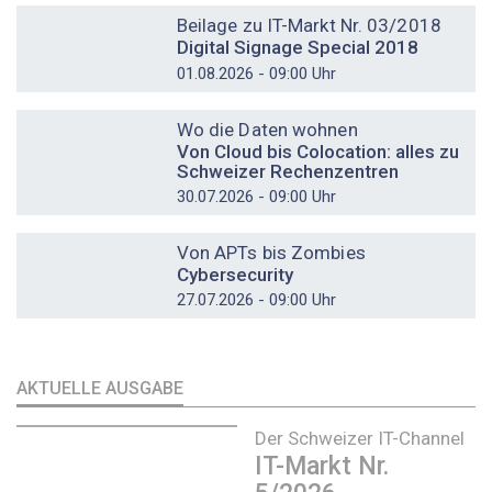
Beilage zu IT-Markt Nr. 03/2018
Digital Signage Special 2018
01.08.2026 - 09:00 Uhr
DOSSIER
Wo die Daten wohnen
Von Cloud bis Colocation: alles zu
Schweizer Rechenzentren
30.07.2026 - 09:00 Uhr
DOSSIER
Von APTs bis Zombies
Cybersecurity
27.07.2026 - 09:00 Uhr
AKTUELLE AUSGABE
Der Schweizer IT-Channel
IT-Markt Nr.