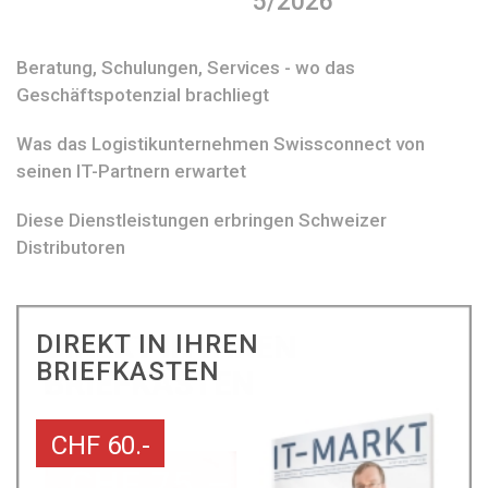
5/2026
Beratung, Schulungen, Services - wo das
Geschäftspotenzial brachliegt
Was das Logistikunternehmen Swissconnect von
seinen IT-Partnern erwartet
Diese Dienstleistungen erbringen Schweizer
Distributoren
DIREKT IN IHREN
BRIEFKASTEN
CHF 60.-