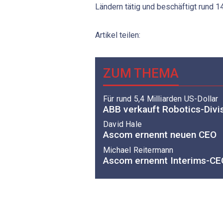
Ländern tätig und beschäftigt rund 1
Artikel teilen:
ZUM THEMA
Für rund 5,4 Milliarden US-Dollar
ABB verkauft Robotics-Divi
David Hale
Ascom ernennt neuen CEO
Michael Reitermann
Ascom ernennt Interims-CE