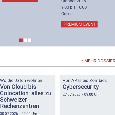
Oktober 2026
9:00 bis 16:00
Online
PREMIUM EVENT
» MEHR DOSSIE
DOSSIER
DOSSIER
Wo die Daten wohnen
Von APTs bis Zombies
Von Cloud bis
Cybersecurity
Colocation: alles zu
27.07.2026 - 09:00 Uhr
Schweizer
Rechenzentren
30.07.2026 - 09:00 Uhr