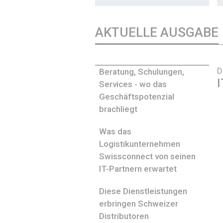
AKTUELLE AUSGABE
D
Beratung, Schulungen,
I
Services - wo das
Geschäftspotenzial
brachliegt
Was das
Logistikunternehmen
Swissconnect von seinen
IT-Partnern erwartet
Diese Dienstleistungen
erbringen Schweizer
Distributoren