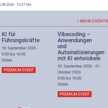
Uhr
5.08.2026 - 15:27
» MEHR EVENT
KI für
Vibecoding –
Führungskräfte
Anwendungen
und
16. September 2026 -
Automatisierungen
9:00 bis 16:00
mit KI entwickeln
Online
30. September 2026 - 01.
PREMIUM EVENT
Oktober 2026
9:00 bis 16:00
Online
PREMIUM EVENT