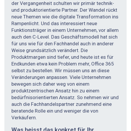
der Vergangenheit schulten wir primär technik-
und produktorientierte Partner. Der Wandel rückt
neue Themen wie die digitale Transformation ins
Rampenlicht. Und das interessiert neue
Funktionsträger in einem Unternehmen, vor allem
auch den C-Level. Das Geschäftsmodell hat sich
für uns wie für den Fachhandel auch in anderer
Weise grundsätzlich verändert. Die
Produktmargen sind tiefer, und heute ist es für
Endkunden etwa kein Problem mehr, Office 365
selbst zu bestellen. Wir müssen uns an diese
Veränderungen anpassen. Viele Unternehmen
bewegen sich daher weg von einem
produktzentrischen Ansatz hin zu einem
bedürfnisorientierten Ansatz. So nehmen wir und
auch die Fachhandels­partner zunehmend eine
beratende Rolle ein und weniger die von
Verkäufern.
Was heisst das konkret für Ihr