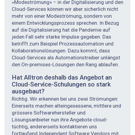
«Modeströmung» – in der Digitalisierung und den
Cloud-Services können wir aber sicherlich nicht
mehr von einer Mode­strömung, sondern von
einem Entwicklungsprozess sprechen. In Bezug
auf die Digitalisierung hat die Pandemie auf
jeden Fall sehr starke Impulse gegeben. Das
betrifft zum Beispiel Prozessautomation und
Kollabora­tionslösungen. Dazu kommt, dass
Cloud-Services als Automationstreiber unlängst
den On-premises-Lösungen den Rang ablaufen.
Hat Alltron deshalb das Angebot an
Cloud-Service-Schulungen so stark
ausgebaut?
Richtig. Wir erkennen bei uns zwei Strömungen:
Einerseits machen alteingesessene, mittlere und
grössere Softwarehersteller und
Lösungsanbieter nun ihre Angebote cloud-
tüchtig, andererseits kontaktieren uns
fortlaufend Independent Software Vendors mit