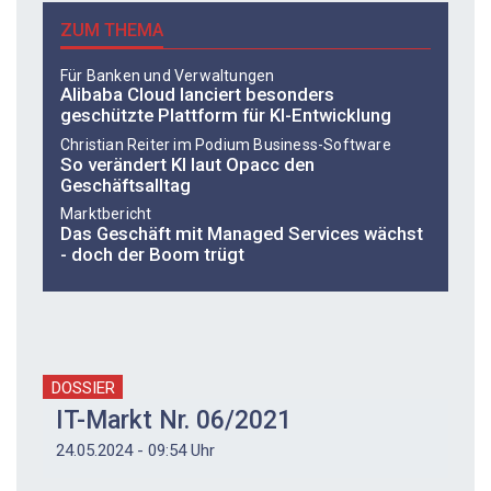
ZUM THEMA
Für Banken und Verwaltungen
Alibaba Cloud lanciert besonders
geschützte Plattform für KI-Entwicklung
Christian Reiter im Podium Business-Software
So verändert KI laut Opacc den
Geschäftsalltag
Marktbericht
Das Geschäft mit Managed Services wächst
- doch der Boom trügt
DOSSIER
IT-Markt Nr. 06/2021
24.05.2024 - 09:54 Uhr