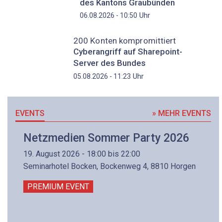
des Kantons Graubünden
Uhr
06.08.2026 - 10:50
200 Konten kompromittiert
Cyberangriff auf Sharepoint-
Server des Bundes
Uhr
05.08.2026 - 11:23
EVENTS
» MEHR EVENTS
Netzmedien Sommer Party 2026
19. August 2026 - 18:00 bis 22:00
Seminarhotel Bocken, Bockenweg 4, 8810 Horgen
PREMIUM EVENT