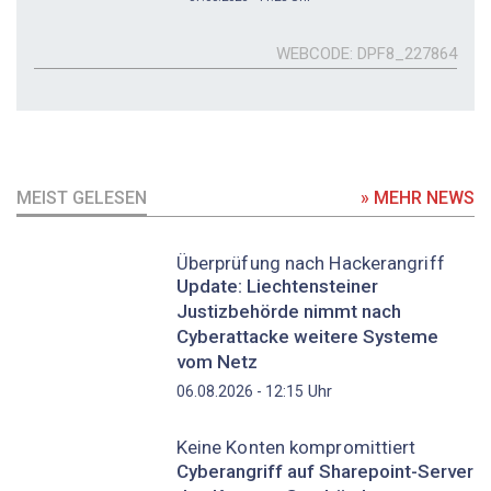
WEBCODE
DPF8_227864
MEIST GELESEN
» MEHR NEWS
Überprüfung nach Hackerangriff
Update: Liechtensteiner
Justizbehörde nimmt nach
Cyberattacke weitere Systeme
vom Netz
Uhr
06.08.2026 - 12:15
Keine Konten kompromittiert
Cyberangriff auf Sharepoint-Server