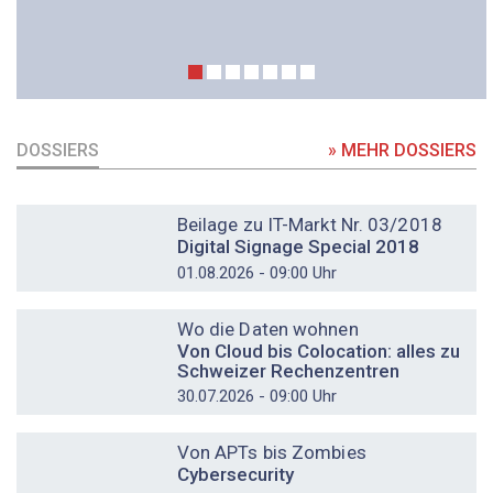
DOSSIERS
» MEHR DOSSIERS
DOSSIER
Beilage zu IT-Markt Nr. 03/2018
Digital Signage Special 2018
01.08.2026 - 09:00 Uhr
DOSSIER
Wo die Daten wohnen
Von Cloud bis Colocation: alles zu
Schweizer Rechenzentren
30.07.2026 - 09:00 Uhr
DOSSIER
Von APTs bis Zombies
Cybersecurity