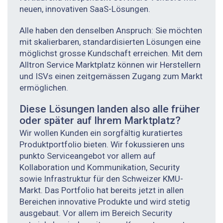
neuen, innovativen SaaS-Lösungen.
Alle haben den denselben Anspruch: Sie möchten
mit skalierbaren, standardisierten Lösungen eine
möglichst grosse Kundschaft erreichen. Mit dem
Alltron Service Marktplatz können wir Herstellern
und ISVs einen zeitgemässen Zugang zum Markt
ermöglichen.
Diese Lösungen landen also alle früher
oder später auf Ihrem Marktplatz?
Wir wollen Kunden ein sorgfältig kuratiertes
Produktportfolio bieten. Wir fokussieren uns
punkto Service­angebot vor allem auf
Kollaboration und Kommunikation, Security
sowie Infrastruktur für den Schweizer KMU-
Markt. Das Portfolio hat bereits jetzt in allen
Bereichen innovative Produkte und wird stetig
ausgebaut. Vor allem im Bereich Security