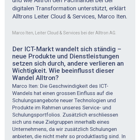
und wie Alltron den Fachhandel bei der
digitalen Transformation unterstützt, erklärt
Alltrons Leiter Cloud & Services, Marco Iten.
Marco Iten, Leiter Cloud & Services bei der Alltron AG.
Der ICT-Markt wandelt sich ständig –
neue Produkte und Dienstleistungen
setzen sich durch, andere verlieren an
Wichtigkeit. Wie beeinflusst dieser
Wandel Alltron?
Marco Iten: Die Geschwindigkeit des ICT-
Wandels hat einen grossen Einfluss auf die
Schulungsangebote neuer Technologien und
Produkte im Rahmen unseres Service- und
Schulungsportfolios. Zusätzlich erschliessen
sich uns neue Zielgruppen innerhalb eines
Unternehmens, da wir zusätzlich Schulungen
anbieten, die nicht mehr so produktlastig sind. In