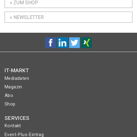
» ZUM SHOP
» NEWSLETTER
IT-MARKT
Mediadaten
Magazin
Abo
Shop
SERVICES
Kontakt
Event-Plus-Eintrag