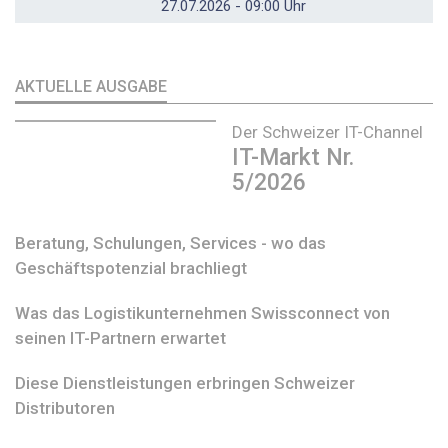
27.07.2026 - 09:00 Uhr
AKTUELLE AUSGABE
Der Schweizer IT-Channel
IT-Markt Nr.
5/2026
Beratung, Schulungen, Services - wo das
Geschäftspotenzial brachliegt
Was das Logistikunternehmen Swissconnect von
seinen IT-Partnern erwartet
Diese Dienstleistungen erbringen Schweizer
Distributoren