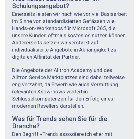
Schulungsangebot?
Einerseits leisten wir nach wie vor viel Basisarbeit
im Sinne von standardisierten Gefässen wie
Hands-on-Workshops für Microsoft 365, die
unsere Kunden oftmals kostenlos nutzen können.
Andererseits setzen wir verstärkt auf
individualisierte Angebote in Abhängigkeit zur
digitalen Affinität der Partner.
Die Angebote der Alltron Academy und des
Alltron Service Marktplatzes sind dabei teilweise
eng verzahnt, da Erwerb wie auch Vermittlung
relevanten Know-hows weiterhin
Schlüsselkompetenzen für den Erfolg eines
modernen Resellers darstellen.
Was für Trends sehen Sie für die
Branche?
Den Begriff «Trend» assoziiere ich eher mit