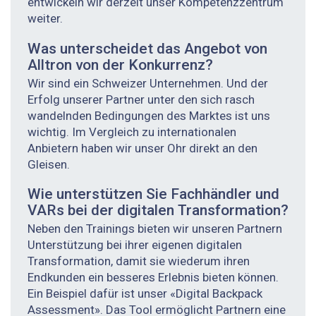
entwickeln wir derzeit unser Kompetenzzentrum
weiter.
Was unterscheidet das Angebot von
Alltron von der Konkurrenz?
Wir sind ein Schweizer Unternehmen. Und der
Erfolg unserer Partner unter den sich rasch
wandelnden Bedingungen des Marktes ist uns
wichtig. Im Vergleich zu internationalen
Anbietern haben wir unser Ohr direkt an den
Gleisen.
Wie unterstützen Sie Fachhändler und
VARs bei der digitalen Transformation?
Neben den Trainings bieten wir unseren Partnern
Unterstützung bei ihrer eigenen digitalen
Transformation, damit sie wiederum ihren
Endkunden ein besseres Erlebnis bieten können.
Ein Beispiel dafür ist unser «Digital Backpack
Assessment». Das Tool ermöglicht Partnern eine