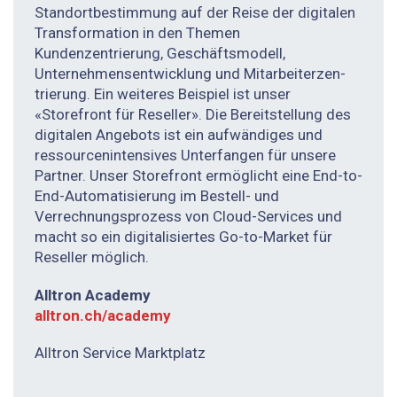
Standortbestimmung auf der Reise der digitalen
Transformation in den Themen
Kundenzentrierung, Geschäftsmodell,
Unternehmensentwicklung und Mitarbeiterzen­
trierung. Ein weiteres Beispiel ist unser
«Storefront für Reseller». Die Bereitstellung des
digitalen Angebots ist ein aufwändiges und
ressourcenintensives Unterfangen für unsere
Partner. Unser Storefront ermöglicht eine End-to-
End-Automatisierung im Bestell- und
Verrechnungsprozess von Cloud-Services und
macht so ein digitalisiertes Go-to-Market für
Reseller möglich.
Alltron Academy
alltron.ch/academy
Alltron Service Marktplatz