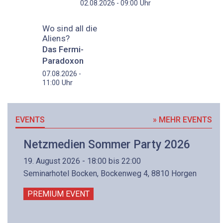
Uhr
02.08.2026 - 09:00
Wo sind all die
Aliens?
Das Fermi-
Paradoxon
07.08.2026 -
Uhr
11:00
EVENTS
» MEHR EVENTS
Netzmedien Sommer Party 2026
19. August 2026 - 18:00 bis 22:00
Seminarhotel Bocken, Bockenweg 4, 8810 Horgen
PREMIUM EVENT