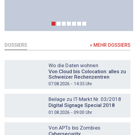
DOSSIERS
» MEHR DOSSIERS
DOSSIER
Wo die Daten wohnen
Von Cloud bis Colocation: alles zu
Schweizer Rechenzentren
07.08.2026 - 14:35 Uhr
DOSSIER
Beilage zu IT-Markt Nr. 03/2018
Digital Signage Special 2018
01.08.2026 - 09:00 Uhr
DOSSIER
Von APTs bis Zombies
Cybersecurity