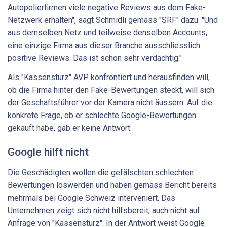
Autopolierfirmen viele negative Reviews aus dem Fake-
Netzwerk erhalten", sagt Schmidli gemäss "SRF" dazu. "Und
aus demselben Netz und teilweise denselben Accounts,
eine einzige Firma aus dieser Branche ausschliesslich
positive Reviews. Das ist schon sehr verdächtig."
Als "Kassensturz" AVP konfrontiert und herausfinden will,
ob die Firma hinter den Fake-Bewertungen steckt, will sich
der Geschäftsführer vor der Kamera nicht äussern. Auf die
konkrete Frage, ob er schlechte Google-Bewertungen
gekauft habe, gab er keine Antwort.
Google hilft nicht
Die Geschädigten wollen die gefälschten schlechten
Bewertungen loswerden und haben gemäss Bericht bereits
mehrmals bei Google Schweiz interveniert. Das
Unternehmen zeigt sich nicht hilfsbereit, auch nicht auf
Anfrage von "Kassensturz". In der Antwort weist Google