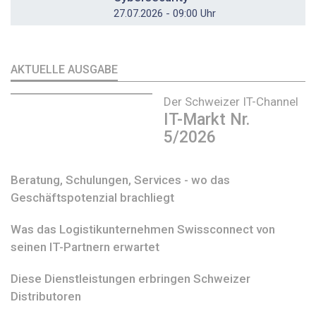
27.07.2026 - 09:00 Uhr
AKTUELLE AUSGABE
Der Schweizer IT-Channel
IT-Markt Nr.
5/2026
Beratung, Schulungen, Services - wo das
Geschäftspotenzial brachliegt
Was das Logistikunternehmen Swissconnect von
seinen IT-Partnern erwartet
Diese Dienstleistungen erbringen Schweizer
Distributoren