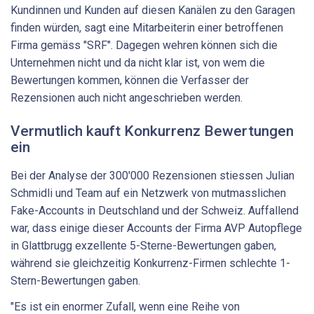
Kundinnen und Kunden auf diesen Kanälen zu den Garagen
finden würden, sagt eine Mitarbeiterin einer betroffenen
Firma gemäss "SRF". Dagegen wehren können sich die
Unternehmen nicht und da nicht klar ist, von wem die
Bewertungen kommen, können die Verfasser der
Rezensionen auch nicht angeschrieben werden.
Vermutlich kauft Konkurrenz Bewertungen
ein
Bei der Analyse der 300'000 Rezensionen stiessen Julian
Schmidli und Team auf ein Netzwerk von mutmasslichen
Fake-Accounts in Deutschland und der Schweiz. Auffallend
war, dass einige dieser Accounts der Firma AVP Autopflege
in Glattbrugg exzellente 5-Sterne-Bewertungen gaben,
während sie gleichzeitig Konkurrenz-Firmen schlechte 1-
Stern-Bewertungen gaben.
"Es ist ein enormer Zufall, wenn eine Reihe von