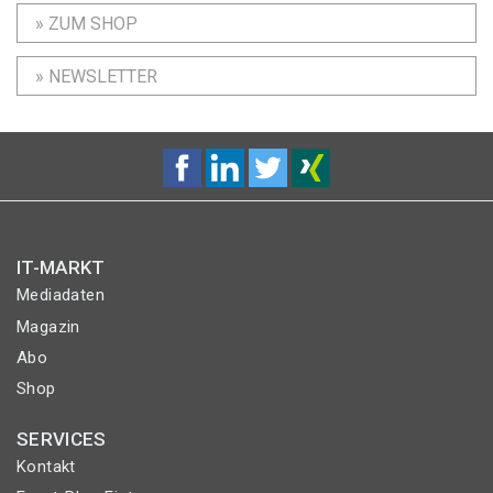
» ZUM SHOP
» NEWSLETTER
IT-MARKT
Mediadaten
Magazin
Abo
Shop
SERVICES
Kontakt