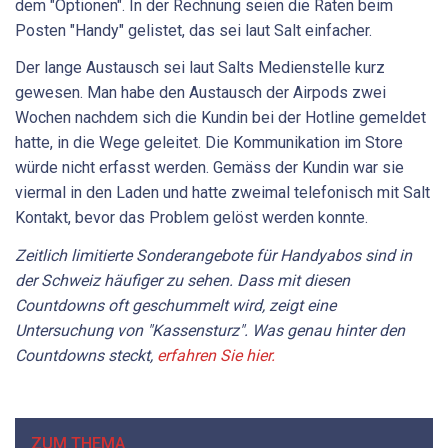
dem "Optionen". In der Rechnung seien die Raten beim
Posten "Handy" gelistet, das sei laut Salt einfacher.
Der lange Austausch sei laut Salts Medienstelle kurz
gewesen. Man habe den Austausch der Airpods zwei
Wochen nachdem sich die Kundin bei der Hotline gemeldet
hatte, in die Wege geleitet. Die Kommunikation im Store
würde nicht erfasst werden. Gemäss der Kundin war sie
viermal in den Laden und hatte zweimal telefonisch mit Salt
Kontakt, bevor das Problem gelöst werden konnte.
Zeitlich limitierte Sonderangebote für Handyabos sind in
der Schweiz häufiger zu sehen. Dass mit diesen
Countdowns oft geschummelt wird, zeigt eine
Untersuchung von "Kassensturz". Was genau hinter den
Countdowns steckt,
erfahren Sie hier.
ZUM THEMA