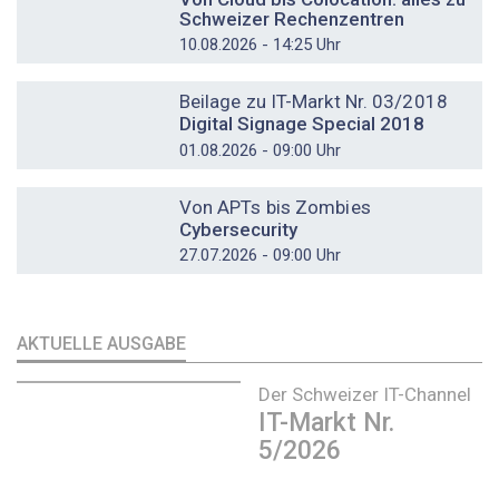
Schweizer Rechenzentren
10.08.2026 - 14:25 Uhr
DOSSIER
Beilage zu IT-Markt Nr. 03/2018
Digital Signage Special 2018
01.08.2026 - 09:00 Uhr
DOSSIER
Von APTs bis Zombies
Cybersecurity
27.07.2026 - 09:00 Uhr
AKTUELLE AUSGABE
Der Schweizer IT-Channel
IT-Markt Nr.
5/2026