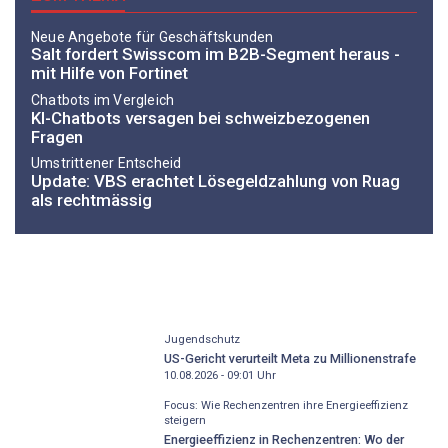
Neue Angebote für Geschäftskunden
Salt fordert Swisscom im B2B-Segment heraus -
mit Hilfe von Fortinet
Chatbots im Vergleich
KI-Chatbots versagen bei schweizbezogenen
Fragen
Umstrittener Entscheid
Update: VBS erachtet Lösegeldzahlung von Ruag
als rechtmässig
Jugendschutz
US-Gericht verurteilt Meta zu Millionenstrafe
10.08.2026 - 09:01
Uhr
Focus: Wie Rechenzentren ihre Energieeffizienz
steigern
Energieeffizienz in Rechenzentren: Wo der