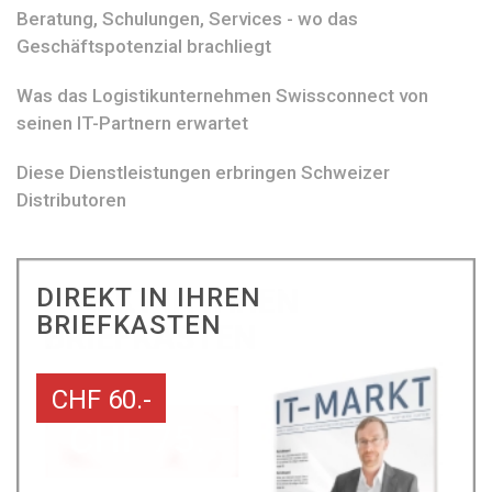
Beratung, Schulungen, Services - wo das
Geschäftspotenzial brachliegt
Was das Logistikunternehmen Swissconnect von
seinen IT-Partnern erwartet
Diese Dienstleistungen erbringen Schweizer
Distributoren
DIREKT IN IHREN
BRIEFKASTEN
CHF 60.-