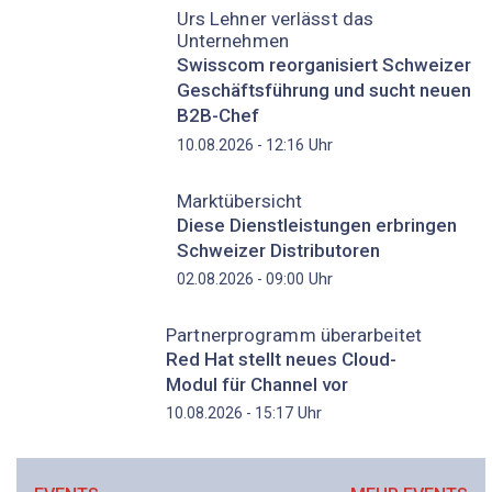
Urs Lehner verlässt das
Unternehmen
Swisscom reorganisiert Schweizer
Geschäftsführung und sucht neuen
B2B-Chef
Uhr
10.08.2026 - 12:16
Marktübersicht
Diese Dienstleistungen erbringen
Schweizer Distributoren
Uhr
02.08.2026 - 09:00
Partnerprogramm überarbeitet
Red Hat stellt neues Cloud-
Modul für Channel vor
Uhr
10.08.2026 - 15:17