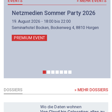
EVENTS
» MEHR EVENTS
Netzmedien Sommer Party 2026
19. August 2026 - 18:00 bis 22:00
Seminarhotel Bocken, Bockenweg 4, 8810 Horgen
PREMIUM EVENT
DOSSIERS
» MEHR DOSSIERS
DOSSIER
Wo die Daten wohnen
Von Cloud bis Colocation: alles zu