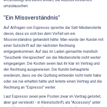
umzutauschen.
"Ein Missverständnis"
Auf Anfragen von Espresso spreche die Salt-Medienstelle
davon, dass es sich bei dem Vorfall um ein
Missverständnis gehandelt hätte. Man würde der Kundin mit
einer Gutschrift auf der nächsten Rechnung
entgegenkommen. Auf das im Laden gemachte mündlich
"Geschenk-Versprechen" sei die Medienstelle nicht weiter
eingegangen. Die Kosten seien laut ihr klar im Vertrag und
der Rechnung ausgewiesen. Die Kundin behauptete
wiederum, dass sie die Quittung entweder nicht mehr habe
oder sie nie erhalten hätte und leitete einen Vertrag und die
Rechnung an "Espresso" weiter.
Laut Espresso seien jene Posten zwar im Vertrag gelistet,
aber gut versteckt - in Kleinstschrift, als "Accessory" unter