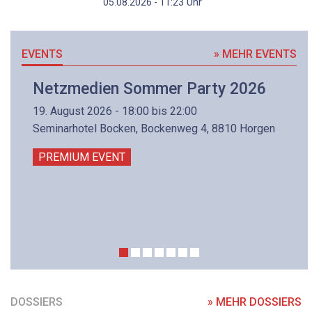
Uhr
05.08.2026 - 11:23
EVENTS
» MEHR EVENTS
Netzmedien Sommer Party 2026
19. August 2026 - 18:00 bis 22:00
Seminarhotel Bocken, Bockenweg 4, 8810 Horgen
PREMIUM EVENT
DOSSIERS
» MEHR DOSSIERS