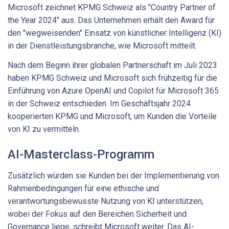
Microsoft zeichnet KPMG Schweiz als "Country Partner of
the Year 2024" aus. Das Unternehmen erhält den Award für
den "wegweisenden" Einsatz von künstlicher Intelligenz (KI)
in der Dienstleistungsbranche, wie Microsoft mitteilt.
Nach dem Beginn ihrer globalen Partnerschaft im Juli 2023
haben KPMG Schweiz und Microsoft sich frühzeitig für die
Einführung von Azure OpenAI und Copilot für Microsoft 365
in der Schweiz entschieden. Im Geschäftsjahr 2024
kooperierten KPMG und Microsoft, um Kunden die Vorteile
von KI zu vermitteln.
AI-Masterclass-Programm
Zusätzlich würden sie Kunden bei der Implementierung von
Rahmenbedingungen für eine ethische und
verantwortungsbewusste Nutzung von KI unterstützen,
wobei der Fokus auf den Bereichen Sicherheit und
Governance liege, schreibt Microsoft weiter. Das AI-