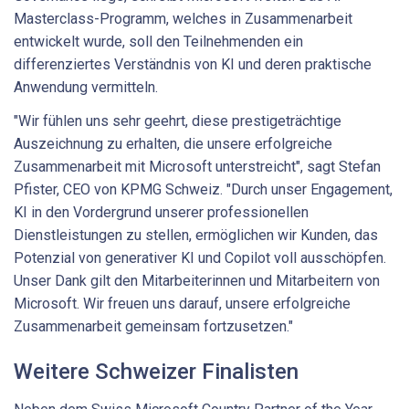
Masterclass-Programm, welches in Zusammenarbeit
entwickelt wurde, soll den Teilnehmenden ein
differenziertes Verständnis von KI und deren praktische
Anwendung vermitteln.
"Wir fühlen uns sehr geehrt, diese prestigeträchtige
Auszeichnung zu erhalten, die unsere erfolgreiche
Zusammenarbeit mit Microsoft unterstreicht", sagt Stefan
Pfister, CEO von KPMG Schweiz. "Durch unser Engagement,
KI in den Vordergrund unserer professionellen
Dienstleistungen zu stellen, ermöglichen wir Kunden, das
Potenzial von generativer KI und Copilot voll ausschöpfen.
Unser Dank gilt den Mitarbeiterinnen und Mitarbeitern von
Microsoft. Wir freuen uns darauf, unsere erfolgreiche
Zusammenarbeit gemeinsam fortzusetzen."
Weitere Schweizer Finalisten