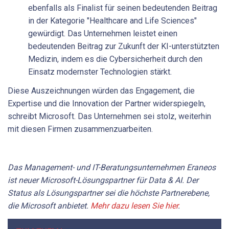
ebenfalls als Finalist für seinen bedeutenden Beitrag
in der Kategorie "Healthcare and Life Sciences"
gewürdigt. Das Unternehmen leistet einen
bedeutenden Beitrag zur Zukunft der KI-unterstützten
Medizin, indem es die Cybersicherheit durch den
Einsatz modernster Technologien stärkt.
Diese Auszeichnungen würden das Engagement, die
Expertise und die Innovation der Partner widerspiegeln,
schreibt Microsoft. Das Unternehmen sei stolz, weiterhin
mit diesen Firmen zusammenzuarbeiten.
Das Management- und IT-Beratungsunternehmen Eraneos
ist neuer Microsoft-Lösungspartner für Data & AI. Der
Status als Lösungspartner sei die höchste Partnerebene,
die Microsoft anbietet.
Mehr dazu lesen Sie hier
.