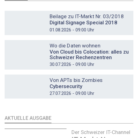
DOSSIER
Beilage zu IT-Markt Nr. 03/2018
Digital Signage Special 2018
01.08.2026 - 09:00 Uhr
DOSSIER
Wo die Daten wohnen
Von Cloud bis Colocation: alles zu
Schweizer Rechenzentren
30.07.2026 - 09:00 Uhr
DOSSIER
Von APTs bis Zombies
Cybersecurity
27.07.2026 - 09:00 Uhr
AKTUELLE AUSGABE
Der Schweizer IT-Channel