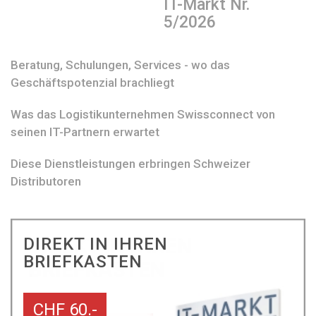
IT-Markt Nr.
5/2026
Beratung, Schulungen, Services - wo das
Geschäftspotenzial brachliegt
Was das Logistikunternehmen Swissconnect von
seinen IT-Partnern erwartet
Diese Dienstleistungen erbringen Schweizer
Distributoren
DIREKT IN IHREN
BRIEFKASTEN
CHF 60.-