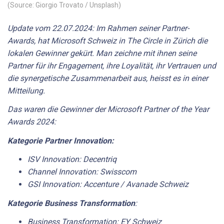
(Source: Giorgio Trovato / Unsplash)
Update vom 22.07.2024: Im Rahmen seiner Partner-
Awards, hat Microsoft Schweiz in The Circle in Zürich die
lokalen Gewinner gekürt. Man zeichne mit ihnen seine
Partner für ihr Engagement, ihre Loyalität, ihr Vertrauen und
die synergetische Zusammenarbeit aus, heisst es in einer
Mitteilung.
Das waren die Gewinner der Microsoft Partner of the Year
Awards 2024:
Kategorie Partner Innovation:
ISV Innovation: Decentriq
Channel Innovation: Swisscom
GSI Innovation: Accenture / Avanade Schweiz
Kategorie Business Transformation
:
Business Transformation: EY Schweiz