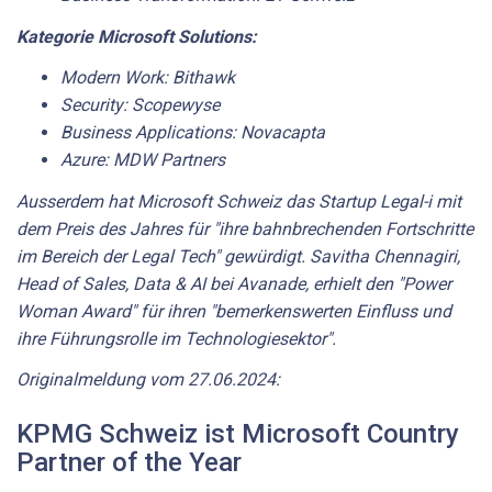
Kategorie Microsoft Solutions:
Modern Work: Bithawk
Security: Scopewyse
Business Applications: Novacapta
Azure: MDW Partners
Ausserdem hat Microsoft Schweiz das Startup Legal-i mit
dem Preis des Jahres für "ihre bahnbrechenden Fortschritte
im Bereich der Legal Tech" gewürdigt. Savitha Chennagiri,
Head of Sales, Data & AI bei Avanade, erhielt den "Power
Woman Award" für ihren "bemerkenswerten Einfluss und
ihre Führungsrolle im Technologiesektor".
Originalmeldung vom 27.06.2024:
KPMG Schweiz ist Microsoft Country
Partner of the Year