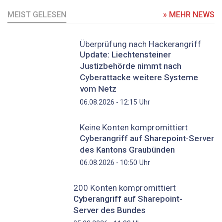
MEIST GELESEN
» MEHR NEWS
Überprüfung nach Hackerangriff
Update: Liechtensteiner
Justizbehörde nimmt nach
Cyberattacke weitere Systeme
vom Netz
Uhr
06.08.2026 - 12:15
Keine Konten kompromittiert
Cyberangriff auf Sharepoint-Server
des Kantons Graubünden
Uhr
06.08.2026 - 10:50
200 Konten kompromittiert
Cyberangriff auf Sharepoint-
Server des Bundes