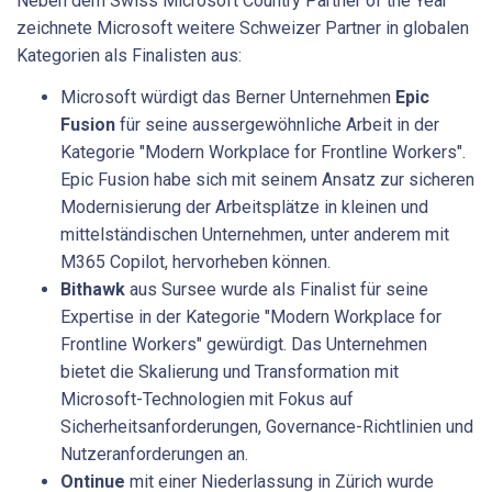
Neben dem Swiss Microsoft Country Partner of the Year
zeichnete Microsoft weitere Schweizer Partner in globalen
Kategorien als Finalisten aus:
Microsoft würdigt das Berner Unternehmen
Epic
Fusion
für seine aussergewöhnliche Arbeit in der
Kategorie "Modern Workplace for Frontline Workers".
Epic Fusion habe sich mit seinem Ansatz zur sicheren
Modernisierung der Arbeitsplätze in kleinen und
mittelständischen Unternehmen, unter anderem mit
M365 Copilot, hervorheben können.
Bithawk
aus Sursee wurde als Finalist für seine
Expertise in der Kategorie "Modern Workplace for
Frontline Workers" gewürdigt. Das Unternehmen
bietet die Skalierung und Transformation mit
Microsoft-Technologien mit Fokus auf
Sicherheitsanforderungen, Governance-Richtlinien und
Nutzeranforderungen an.
Ontinue
mit einer Niederlassung in Zürich wurde