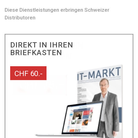
Diese Dienstleistungen erbringen Schweizer
Distributoren
DIREKT IN IHREN
BRIEFKASTEN
CHF 60.-