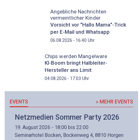
Angebliche Nachrichten
vermeintlicher Kinder
Vorsicht vor "Hallo Mama"-Trick
per E-Mail und Whatsapp
Uhr
06.08.2026 - 16:40
Chips werden Mangelware
KI-Boom bringt Halbleiter-
Hersteller ans Limit
Uhr
04.08.2026 - 17:03
EVENTS
» MEHR EVENTS
Netzmedien Sommer Party 2026
19. August 2026 - 18:00 bis 22:00
Seminarhotel Bocken, Bockenweg 4, 8810 Horgen