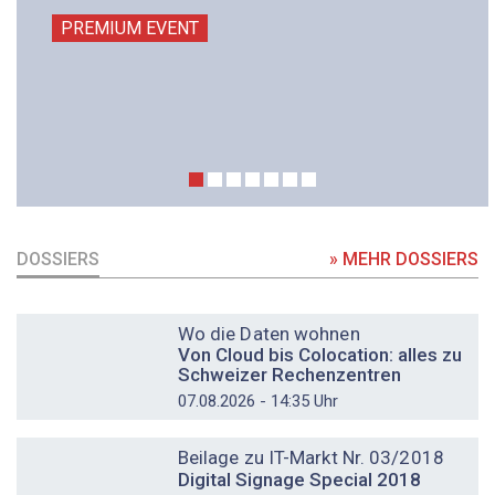
PREMIUM EVENT
DOSSIERS
» MEHR DOSSIERS
DOSSIER
Wo die Daten wohnen
Von Cloud bis Colocation: alles zu
Schweizer Rechenzentren
07.08.2026 - 14:35 Uhr
DOSSIER
Beilage zu IT-Markt Nr. 03/2018
Digital Signage Special 2018