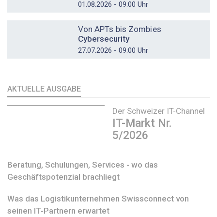
01.08.2026 - 09:00 Uhr
DOSSIER
Von APTs bis Zombies
Cybersecurity
27.07.2026 - 09:00 Uhr
AKTUELLE AUSGABE
Der Schweizer IT-Channel
IT-Markt Nr.
5/2026
Beratung, Schulungen, Services - wo das
Geschäftspotenzial brachliegt
Was das Logistikunternehmen Swissconnect von
seinen IT-Partnern erwartet