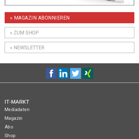
» MAGAZIN ABONNIEREN
» ZUM SHOP
» NEWSLETTER
IT-MARKT
Mediadaten
Magazin
Abo
Shop