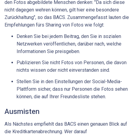
den Fotos abgebildete Menschen denken: "Da sich diese
nicht dagegen wehren können, gilt hier eine besondere
Zurückhaltung", so das BACS. Zusammengefasst lauten die
Empfehlungen fürs Sharing von Fotos wie folgt:
Denken Sie bei jedem Beitrag, den Sie in sozialen
Netzwerken veröffentlichen, darüber nach, welche
Informationen Sie preisgeben.
Publizieren Sie nicht Fotos von Personen, die davon
nichts wissen oder nicht einverstanden sind.
Stellen Sie in den Einstellungen der Social-Media-
Plattform sicher, dass nur Personen die Fotos sehen
können, die auf Ihrer Freundesliste stehen.
Ausmisten
Als Nächstes empfiehlt das BACS einen genauen Blick auf
die Kreditkartenabrechnung. Wer darauf