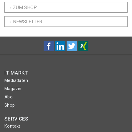
» ZUM SHOP
» NEWSLETTER
IT-MARKT
Mediadaten
Magazin
Abo
Shop
SERVICES
Kontakt