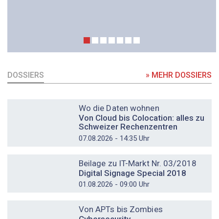
DOSSIERS
» MEHR DOSSIERS
DOSSIER
Wo die Daten wohnen
Von Cloud bis Colocation: alles zu
Schweizer Rechenzentren
07.08.2026 - 14:35 Uhr
DOSSIER
Beilage zu IT-Markt Nr. 03/2018
Digital Signage Special 2018
01.08.2026 - 09:00 Uhr
DOSSIER
Von APTs bis Zombies
Cybersecurity