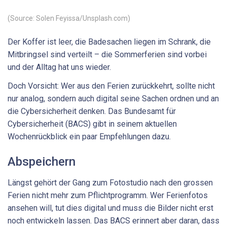
(Source: Solen Feyissa/Unsplash.com)
Der Koffer ist leer, die Badesachen liegen im Schrank, die
Mitbringsel sind verteilt – die Sommerferien sind vorbei
und der Alltag hat uns wieder.
Doch Vorsicht: Wer aus den Ferien zurückkehrt, sollte nicht
nur analog, sondern auch digital seine Sachen ordnen und an
die Cybersicherheit denken. Das Bundesamt für
Cybersicherheit (BACS) gibt in seinem aktuellen
Wochenrückblick ein paar Empfehlungen dazu.
Abspeichern
Längst gehört der Gang zum Fotostudio nach den grossen
Ferien nicht mehr zum Pflichtprogramm. Wer Ferienfotos
ansehen will, tut dies digital und muss die Bilder nicht erst
noch entwickeln lassen. Das BACS erinnert aber daran, dass