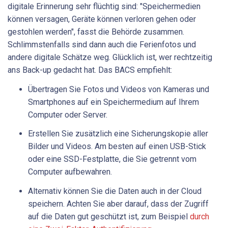
digitale Erinnerung sehr flüchtig sind: "Speichermedien
können versagen, Geräte können verloren gehen oder
gestohlen werden", fasst die Behörde zusammen.
Schlimmstenfalls sind dann auch die Ferienfotos und
andere digitale Schätze weg. Glücklich ist, wer rechtzeitig
ans Back-up gedacht hat. Das BACS empfiehlt:
Übertragen Sie Fotos und Videos von Kameras und
Smartphones auf ein Speichermedium auf Ihrem
Computer oder Server.
Erstellen Sie zusätzlich eine Sicherungskopie aller
Bilder und Videos. Am besten auf einen USB-Stick
oder eine SSD-Festplatte, die Sie getrennt vom
Computer aufbewahren.
Alternativ können Sie die Daten auch in der Cloud
speichern. Achten Sie aber darauf, dass der Zugriff
auf die Daten gut geschützt ist, zum Beispiel
durch