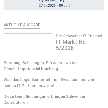
27.07.2026 - 09:00 Uhr
AKTUELLE AUSGABE
Der Schweizer IT-Channel
IT-Markt Nr.
5/2026
Beratung, Schulungen, Services - wo das
Geschäftspotenzial brachliegt
Was das Logistikunternehmen Swissconnect von
seinen IT-Partnern erwartet
Diese Dienstleistungen erbringen Schweizer
Distributoren