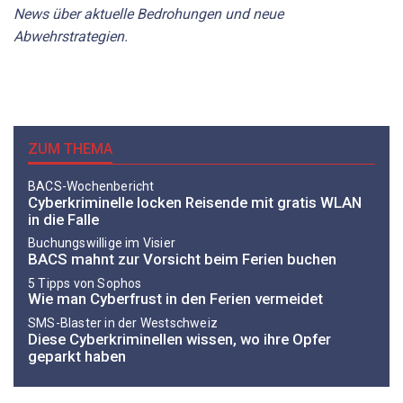
News über aktuelle Bedrohungen und neue
Abwehrstrategien.
ZUM THEMA
BACS-Wochenbericht
Cyberkriminelle locken Reisende mit gratis WLAN
in die Falle
Buchungswillige im Visier
BACS mahnt zur Vorsicht beim Ferien buchen
5 Tipps von Sophos
Wie man Cyberfrust in den Ferien vermeidet
SMS-Blaster in der Westschweiz
Diese Cyberkriminellen wissen, wo ihre Opfer
geparkt haben