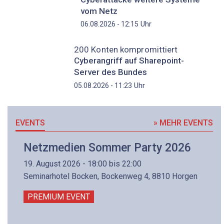
vom Netz
Uhr
06.08.2026 - 12:15
200 Konten kompromittiert
Cyberangriff auf Sharepoint-
Server des Bundes
Uhr
05.08.2026 - 11:23
EVENTS
» MEHR EVENTS
Netzmedien Sommer Party 2026
19. August 2026 - 18:00 bis 22:00
Seminarhotel Bocken, Bockenweg 4, 8810 Horgen
PREMIUM EVENT