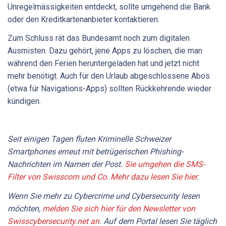
Unregelmässigkeiten entdeckt, sollte umgehend die Bank
oder den Kreditkartenanbieter kontaktieren.
Zum Schluss rät das Bundesamt noch zum digitalen
Ausmisten. Dazu gehört, jene Apps zu löschen, die man
während den Ferien heruntergeladen hat und jetzt nicht
mehr benötigt. Auch für den Urlaub abgeschlossene Abos
(etwa für Navigations-Apps) sollten Rückkehrende wieder
kündigen.
Seit einigen Tagen fluten Kriminelle Schweizer
Smartphones erneut mit betrügerischen Phishing-
Nachrichten im Namen der Post.
Sie umgehen die SMS-
Filter von Swisscom und Co. Mehr dazu lesen Sie hier
.
Wenn Sie mehr zu Cybercrime und Cybersecurity lesen
möchten,
melden Sie sich hier für den Newsletter von
Swisscybersecurity.net an
. Auf dem Portal
lesen Sie
täglich