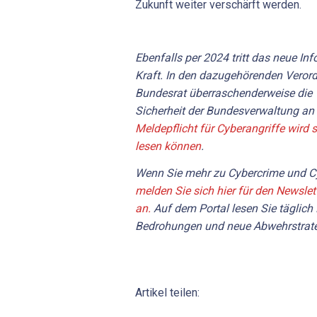
Zukunft weiter verschärft werden.
Ebenfalls per 2024 tritt das neue In
Kraft. In den dazugehörenden Veror
Bundesrat überraschenderweise die V
Sicherheit der Bundesverwaltung an 
Meldepflicht für Cyberangriffe wird s
lesen können
.
Wenn Sie mehr zu Cybercrime und Cy
melden Sie sich hier für den Newslet
an.
Auf dem Portal lesen Sie täglich
Bedrohungen und neue Abwehrstrate
Artikel teilen: