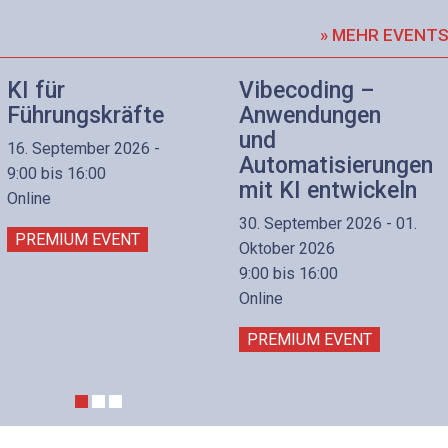
» MEHR EVENT
KI für
Vibecoding –
Führungskräfte
Anwendungen
und
16. September 2026 -
Automatisierungen
9:00 bis 16:00
mit KI entwickeln
Online
30. September 2026 - 01.
PREMIUM EVENT
Oktober 2026
9:00 bis 16:00
Online
PREMIUM EVENT