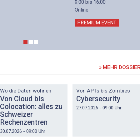
9:00 bis 16:00
Online
PREMIUM EVENT
» MEHR DOSSIE
DOSSIER
DOSSIER
Wo die Daten wohnen
Von APTs bis Zombies
Von Cloud bis
Cybersecurity
Colocation: alles zu
27.07.2026 - 09:00 Uhr
Schweizer
Rechenzentren
30.07.2026 - 09:00 Uhr