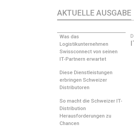
AKTUELLE AUSGABE
D
Was das
I
Logistikunternehmen
Swissconnect von seinen
IT-Partnern erwartet
Diese Dienstleistungen
erbringen Schweizer
Distributoren
So macht die Schweizer IT-
Distribution
Herausforderungen zu
Chancen