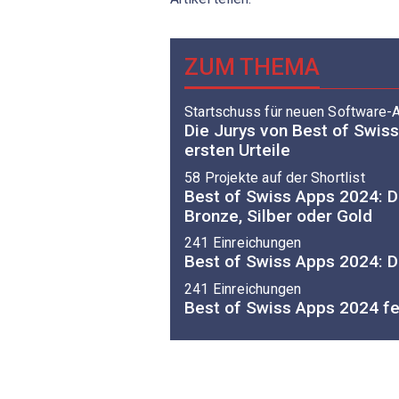
ZUM THEMA
Startschuss für neuen Software-
Die Jurys von Best of Swiss
ersten Urteile
58 Projekte auf der Shortlist
Best of Swiss Apps 2024: 
Bronze, Silber oder Gold
241 Einreichungen
Best of Swiss Apps 2024: D
241 Einreichungen
Best of Swiss Apps 2024 fe