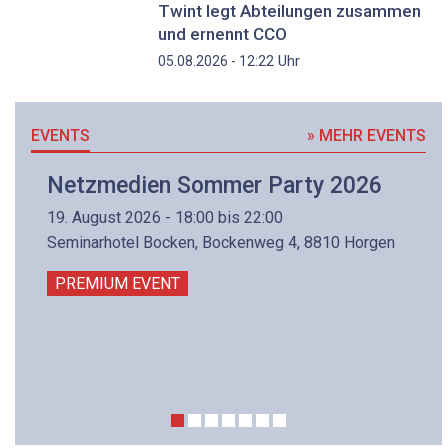
Twint legt Abteilungen zusammen
und ernennt CCO
Uhr
05.08.2026 - 12:22
EVENTS
» MEHR EVENTS
Netzmedien Sommer Party 2026
19. August 2026 - 18:00 bis 22:00
Seminarhotel Bocken, Bockenweg 4, 8810 Horgen
PREMIUM EVENT