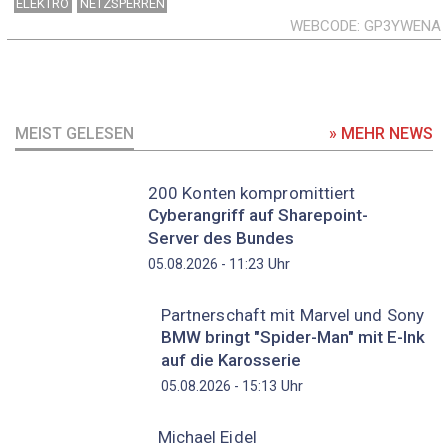
ELEKTRO
NETZSPERREN
WEBCODE
GP3YWENA
MEIST GELESEN
» MEHR NEWS
200 Konten kompromittiert
Cyberangriff auf Sharepoint-
Server des Bundes
Uhr
05.08.2026 - 11:23
Partnerschaft mit Marvel und Sony
BMW bringt "Spider-Man" mit E-Ink
auf die Karosserie
Uhr
05.08.2026 - 15:13
Michael Eidel