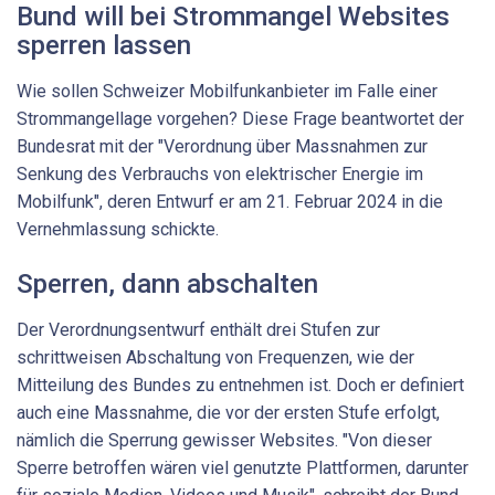
Bund will bei Strommangel Websites
sperren lassen
Wie sollen Schweizer Mobilfunkanbieter im Falle einer
Strommangellage vorgehen? Diese Frage beantwortet der
Bundesrat mit der "Verordnung über Massnahmen zur
Senkung des Verbrauchs von elektrischer Energie im
Mobilfunk", deren Entwurf er am 21. Februar 2024 in die
Vernehmlassung schickte.
Sperren, dann abschalten
Der Verordnungsentwurf enthält drei Stufen zur
schrittweisen Abschaltung von Frequenzen, wie der
Mitteilung des Bundes zu entnehmen ist. Doch er definiert
auch eine Massnahme, die vor der ersten Stufe erfolgt,
nämlich die Sperrung gewisser Websites. "Von dieser
Sperre betroffen wären viel genutzte Plattformen, darunter