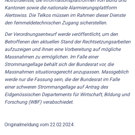
Notrufdienste, die Informationsplattformen von Bund und
Kantonen sowie die nationale Alarmierungsplattform
Alertswiss. Die Telkos müssen im Rahmen dieser Dienste
den fernmeldetechnischen Zugang sicherstellen.
Der Verordnungsentwurf werde veröffentlicht, um den
Betroffenen den aktuellen Stand der Rechtsetzungsarbeiten
aufzuzeigen und ihnen eine Vorbereitung auf mögliche
Massnahmen zu ermöglichen. Im Falle einer
Strommangellage behält sich der Bundesrat vor, die
Massnahmen situationsgerecht anzupassen. Massgeblich
werde nur die Fassung sein, die der Bundesrat im Falle
einer schweren Strommangellage auf Antrag des
Eidgenössischen Departements für Wirtschaft, Bildung und
Forschung (WBF) verabschiedet.
Originalmeldung vom 22.02.2024: