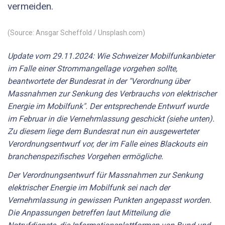
vermeiden.
(Source: Ansgar Scheffold / Unsplash.com)
Update vom 29.11.2024: Wie Schweizer Mobilfunkanbieter
im Falle einer Strommangellage vorgehen sollte,
beantwortete der Bundesrat in der "Verordnung über
Massnahmen zur Senkung des Verbrauchs von elektrischer
Energie im Mobilfunk". Der entsprechende Entwurf wurde
im Februar in die Vernehmlassung geschickt (siehe unten).
Zu diesem liege dem Bundesrat nun ein ausgewerteter
Verordnungsentwurf vor, der im Falle eines Blackouts ein
branchenspezifisches Vorgehen ermögliche.
Der Verordnungsentwurf für Massnahmen zur Senkung
elektrischer Energie im Mobilfunk sei nach der
Vernehmlassung in gewissen Punkten angepasst worden.
Die Anpassungen betreffen laut Mitteilung die