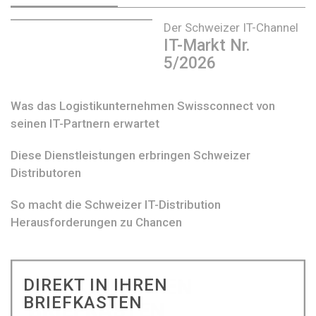
Der Schweizer IT-Channel
IT-Markt Nr.
5/2026
Was das Logistikunternehmen Swissconnect von
seinen IT-Partnern erwartet
Diese Dienstleistungen erbringen Schweizer
Distributoren
So macht die Schweizer IT-Distribution
Herausforderungen zu Chancen
DIREKT IN IHREN
BRIEFKASTEN