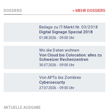
DOSSIERS
» MEHR DOSSIERS
DOSSIER
Beilage zu IT-Markt Nr. 03/2018
Digital Signage Special 2018
01.08.2026 - 09:00 Uhr
DOSSIER
Wo die Daten wohnen
Von Cloud bis Colocation: alles zu
Schweizer Rechenzentren
30.07.2026 - 09:00 Uhr
DOSSIER
Von APTs bis Zombies
Cybersecurity
27.07.2026 - 09:00 Uhr
AKTUELLE AUSGABE