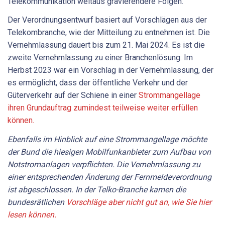
Telekommunikation weitaus gravierendere Folgen."
Der Verordnungsentwurf basiert auf Vorschlägen aus der
Telekombranche, wie der Mitteilung zu entnehmen ist. Die
Vernehmlassung dauert bis zum 21. Mai 2024. Es ist die
zweite Vernehmlassung zu einer Branchenlösung. Im
Herbst 2023 war ein Vorschlag in der Vernehmlassung, der
es ermöglicht, dass der öffentliche Verkehr und der
Güterverkehr auf der Schiene in einer
Strommangellage
ihren Grundauftrag zumindest teilweise weiter erfüllen
können.
Ebenfalls im Hinblick auf eine Strommangellage möchte
der Bund die hiesigen Mobilfunkanbieter zum Aufbau von
Notstromanlagen verpflichten. Die Vernehmlassung zu
einer entsprechenden Änderung der Fernmeldeverordnung
ist abgeschlossen. In der Telko-Branche kamen die
bundesrätlichen
Vorschläge aber nicht gut an, wie Sie hier
lesen können.