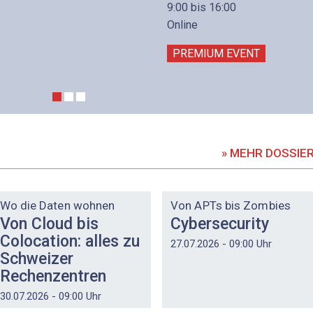
9:00 bis 16:00
Online
PREMIUM EVENT
» MEHR DOSSIE
DOSSIER
DOSSIER
Wo die Daten wohnen
Von APTs bis Zombies
Von Cloud bis
Cybersecurity
Colocation: alles zu
27.07.2026 - 09:00 Uhr
Schweizer
Rechenzentren
30.07.2026 - 09:00 Uhr