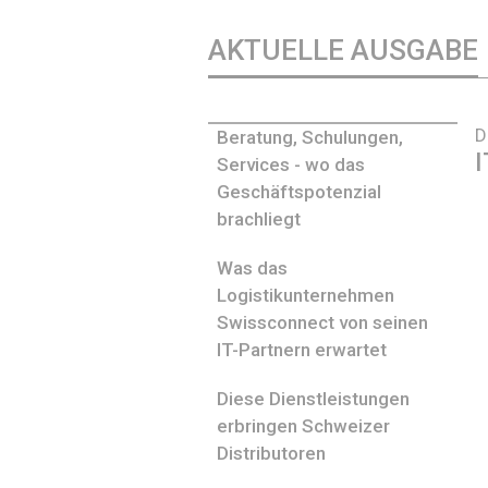
AKTUELLE AUSGABE
D
Beratung, Schulungen,
I
Services - wo das
Geschäftspotenzial
brachliegt
Was das
Logistikunternehmen
Swissconnect von seinen
IT-Partnern erwartet
Diese Dienstleistungen
erbringen Schweizer
Distributoren