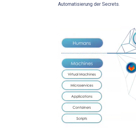
Automatisierung der Secrets.